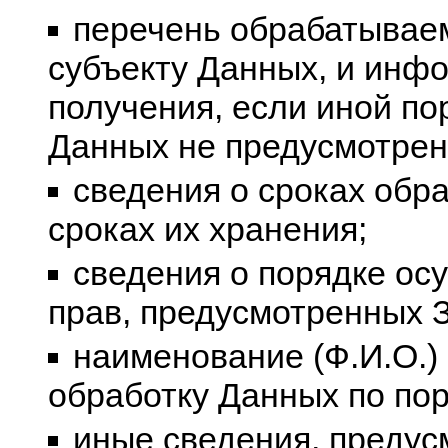
перечень обрабатывае
субъекту Данных, и инф
получения, если иной по
Данных не предусмотре
сведения о сроках обра
сроках их хранения;
сведения о порядке ос
прав, предусмотренных 
наименование (Ф.И.О.)
обработку Данных по по
иные сведения, предус