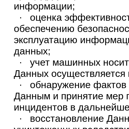
информации;
· оценка эффективност
обеспечению безопаснос
эксплуатацию информац
данных;
· учет машинных носит
Данных осуществляется 
· обнаружение фактов н
Данным и принятие мер
инцидентов в дальнейше
· восстановление Данн