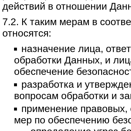
действий в отношении Дан
7.2. К таким мерам в соотв
относятся:
назначение лица, отве
обработки Данных, и лиц
обеспечение безопаснос
разработка и утвержде
вопросам обработки и з
применение правовых, 
мер по обеспечению без