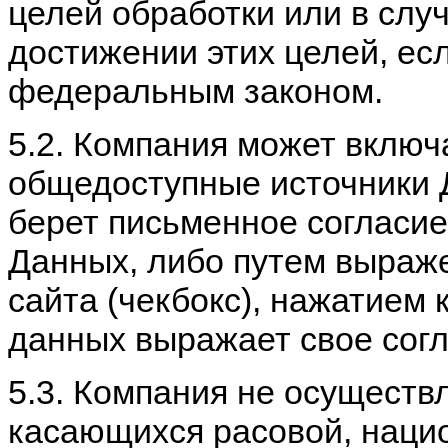
целей обработки или в слу
достижении этих целей, ес
федеральным законом.
5.2. Компания может включ
общедоступные источники 
берет письменное согласие
Данных, либо путем выраж
сайта (чекбокс), нажатием
данных выражает свое согл
5.3. Компания не осуществ
касающихся расовой, наци