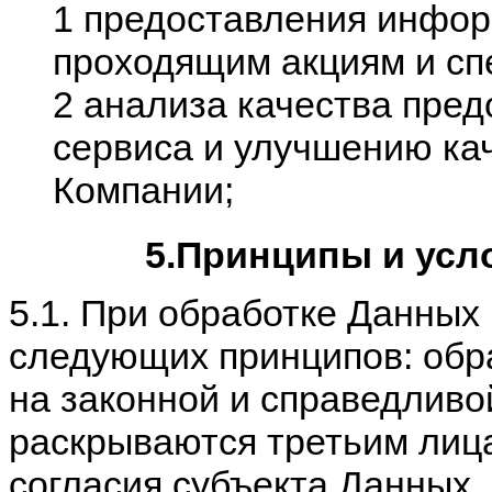
1 предоставления инфор
проходящим акциям и с
2 анализа качества пре
сервиса и улучшению ка
Компании;
5.Принципы и усл
5.1. При обработке Данны
следующих принципов: обр
на законной и справедливо
раскрываются третьим лица
согласия субъекта Данных,