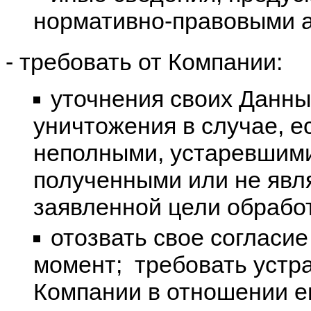
нормативно-правовыми а
- требовать от Компании:
уточнения своих Данны
уничтожения в случае, 
неполными, устаревшими
полученными или не явл
заявленной цели обработ
отозвать свое согласи
момент; ­ требовать уст
Компании в отношении е