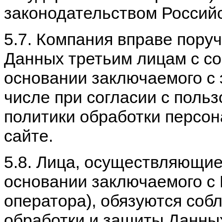
законодательством Россий
5.7. Компания вправе пору
Данных третьим лицам с со
основании заключаемого с 
числе при согласии с поль
политики обработки персо
сайте.
5.8. Лица, осуществляющие
основании заключаемого с 
оператора), обязуются соб
обработки и защиты Данны