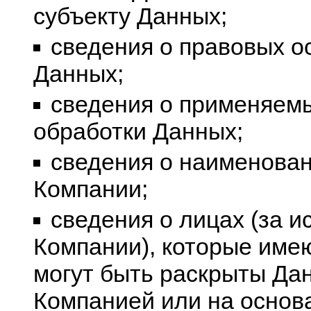
субъекту Данных;
сведения о правовых о
Данных;
сведения о применяем
обработки Данных;
сведения о наименова
Компании;
сведения о лицах (за 
Компании), которые име
могут быть раскрыты Да
Компанией или на основ