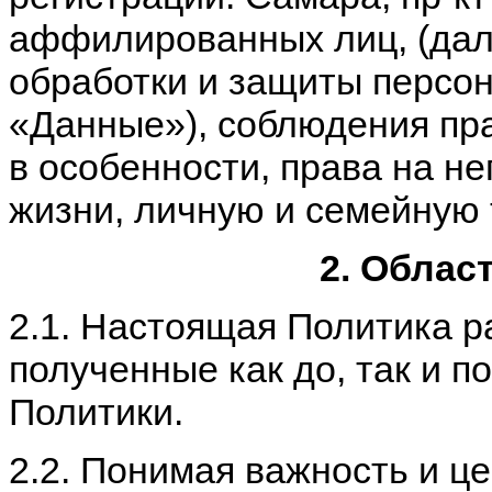
аффилированных лиц, (дал
обработки и защиты персо
«Данные»), соблюдения пра
в особенности, права на н
жизни, личную и семейную 
2. Облас
2.1. Настоящая Политика р
полученные как до, так и п
Политики.
2.2. Понимая важность и ц