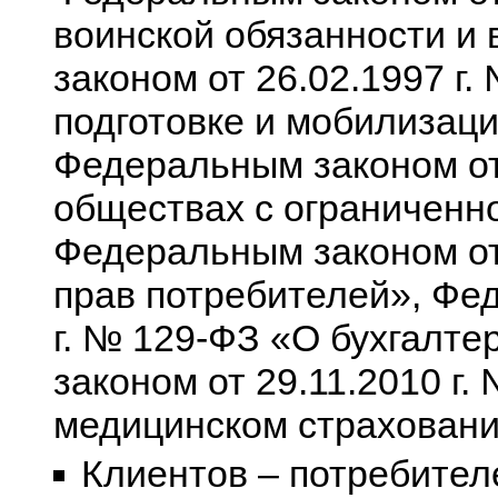
воинской обязанности и
законом от 26.02.1997 г
подготовке и мобилизац
Федеральным законом от
обществах с ограниченн
Федеральным законом от
прав потребителей», Фе
г. № 129-ФЗ «О бухгалт
законом от 29.11.2010 г
медицинском страховани
Клиентов – потребителе