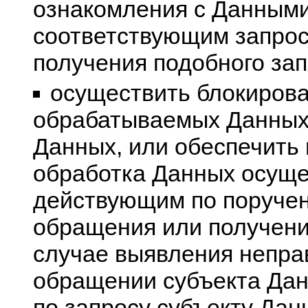
ознакомления с Данными
соответствующим запрос
получения подобного зап
осуществить блокиров
обрабатываемых Данных,
Данных, или обеспечить 
обработка Данных осуще
действующим по поручен
обращения или получения
случае выявления непра
обращении субъекта Дан
по запросу субъекту Дан