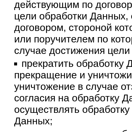
действующим по договор
цели обработки Данных,
договором, стороной кот
или поручителем по кото
случае достижения цели
прекратить обработку 
прекращение и уничтожи
уничтожение в случае о
согласия на обработку Д
осуществлять обработку 
Данных;