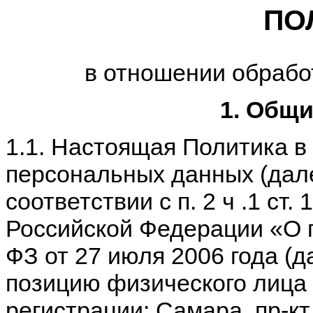
ПО
в отношении обрабо
1. Общ
1.1. Настоящая Политика в
персональных данных (дале
соответствии с п. 2 ч .1 ст
Российской Федерации «О
ФЗ от 27 июля 2006 года (д
позицию физического лица
регистрации: Самара, пр-кт