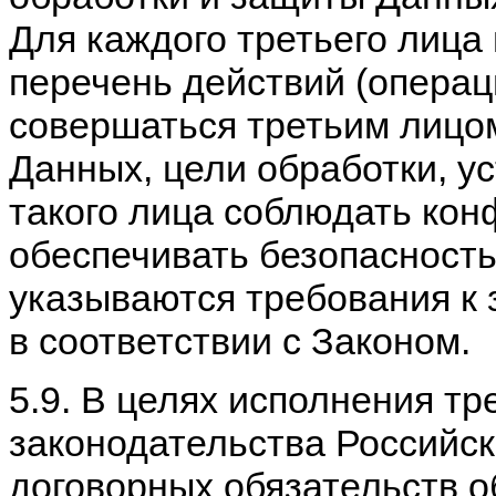
Для каждого третьего лица
перечень действий (операц
совершаться третьим лицо
Данных, цели обработки, у
такого лица соблюдать ко
обеспечивать безопасность
указываются требования к
в соответствии с Законом.
5.9. В целях исполнения т
законодательства Российск
договорных обязательств 