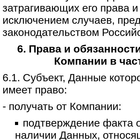
затрагивающих его права и
исключением случаев, пре
законодательством Россий
6. Права и обязанност
Компании в час
6.1. Субъект, Данные кото
имеет право:
- получать от Компании:
подтверждение факта о
наличии Данных, относя