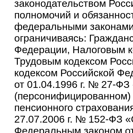
законодательством Росс
полномочий и обязанност
федеральными законами, 
ограничиваясь: Граждан
Федерации, Налоговым к
Трудовым кодексом Рос
кодексом Российской Фе
от 01.04.1996 г. № 27-Ф
(персонифицированном) 
пенсионного страховани
27.07.2006 г. № 152-ФЗ 
Федеральным законом от 