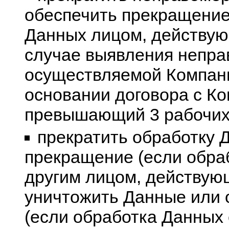
обеспечить прекращение
Данных лицом, действую
случае выявления непра
осуществляемой Компан
основании договора с Ко
превышающий 3 рабочих 
прекратить обработку 
прекращение (если обра
другим лицом, действующ
уничтожить Данные или 
(если обработка Данных