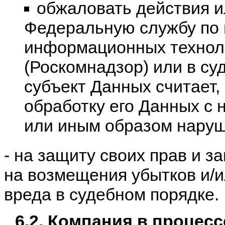
обжаловать действия и
Федеральную службу по 
информационных технол
(Роскомнадзор) или в су
субъект Данных считает,
обработку его Данных с
или иным образом наруша
- на защиту своих прав и з
на возмещения убытков и/
вреда в судебном порядке.
6.2. Компания в процес