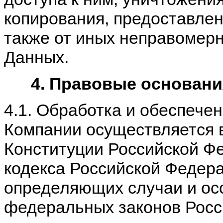
копирования, предоставлен
также от иных неправомер
Данных.
4. Правовые основани
4.1. Обработка и обеспече
Компании осуществляется в
Конституции Российской Фе
кодекса Российской Федера
определяющих случаи и ос
федеральных законов Росс