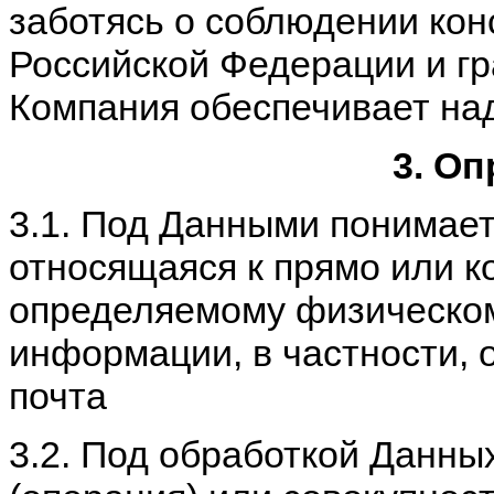
заботясь о соблюдении кон
Российской Федерации и гр
Компания обеспечивает на
3. О
3.1. Под Данными понимае
относящаяся к прямо или 
определяемому физическому 
информации, в частности, о
почта
3.2. Под обработкой Данны