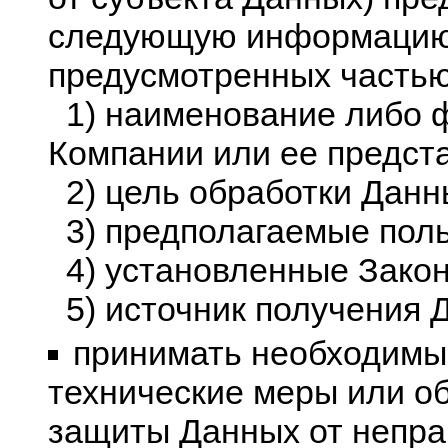
следующую информацию,
предусмотренных частью 
1) наименование либо ф
Компании или ее предст
2) цель обработки Данн
3) предполагаемые поль
4) установленные Закон
5) источник получения 
принимать необходимы
технические меры или об
защиты Данных от непра