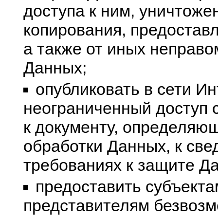
доступа к ним, уничтоже
копирования, предостав
а также от иных неправ
Данных;
опубликовать в сети Ин
неограниченный доступ 
к документу, определяю
обработки Данных, к св
требованиях к защите Д
предоставить субъекта
представителям безвозм