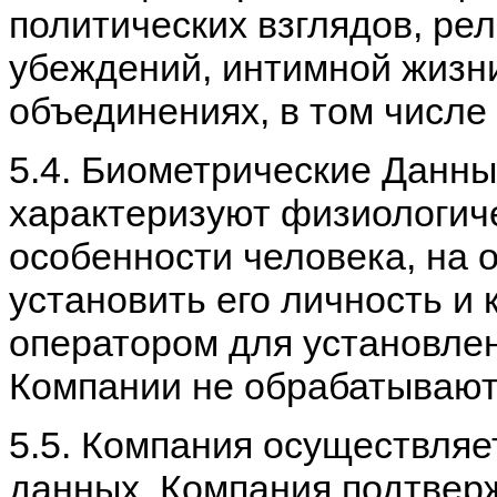
политических взглядов, ре
убеждений, интимной жизн
объединениях, в том числе
5.4. Биометрические Данны
характеризуют физиологиче
особенности человека, на 
установить его личность и
оператором для установлен
Компании не обрабатывают
5.5. Компания осуществляе
данных. Компания подтвер