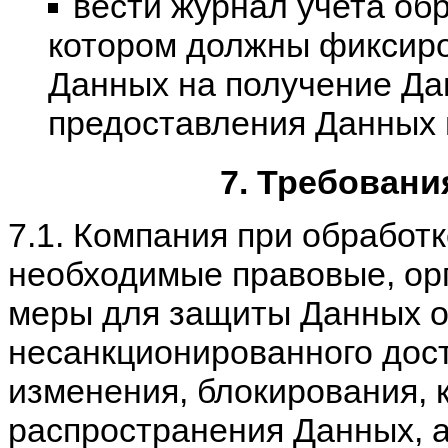
вести журнал учета об
котором должны фиксиро
Данных на получение Да
предоставления Данных 
7. Требовани
7.1. Компания при обработ
необходимые правовые, ор
меры для защиты Данных о
несанкционированного дост
изменения, блокирования, 
распространения Данных, 