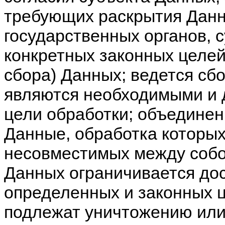
требующих раскрытия Данн
государственных органов, 
конкретных законных целей 
сбора) Данных; ведется сбо
являются необходимыми и 
цели обработки; объедине
Данные, обработка которых
несовместимых между собой
Данных ограничивается до
определенных и законных 
подлежат уничтожению или