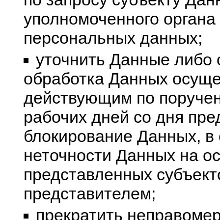
уполномоченного органа 
персональных данных;
уточнить Данные либо 
обработка Данных осуще
действующим по поручен
рабочих дней со дня пре
блокирование Данных, в
неточности Данных на о
представленных субъект
представителем;
прекратить неправоме