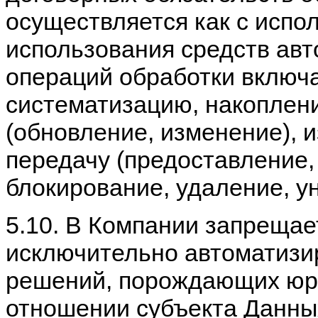
осуществляется как с испол
использования средств авт
операций обработки включа
систематизацию, накоплени
(обновление, изменение), 
передачу (предоставление,
блокирование, удаление, у
5.10. В Компании запрещае
исключительно автоматизи
решений, порождающих юри
отношении субъекта Данны