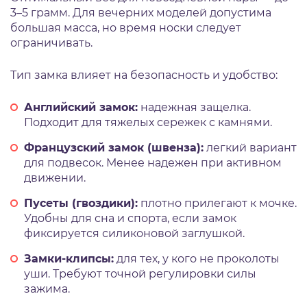
3–5 грамм. Для вечерних моделей допустима
большая масса, но время носки следует
ограничивать.
Тип замка влияет на безопасность и удобство:
Английский замок:
надежная защелка.
Подходит для тяжелых сережек с камнями.
Французский замок (швенза):
легкий вариант
для подвесок. Менее надежен при активном
движении.
Пусеты (гвоздики):
плотно прилегают к мочке.
Удобны для сна и спорта, если замок
фиксируется силиконовой заглушкой.
Замки-клипсы:
для тех, у кого не проколоты
уши. Требуют точной регулировки силы
зажима.