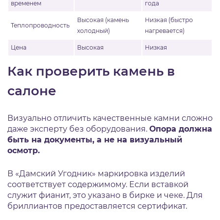
временем
года
Высокая (камень
Низкая (быстро
Теплопроводность
холодный)
нагревается)
Цена
Высокая
Низкая
Как проверить камень в
салоне
Визуально отличить качественные камни сложно
даже эксперту без оборудования.
Опора должна
быть на документы, а не на визуальный
осмотр.
В «Дамский Угодник» маркировка изделий
соответствует содержимому. Если вставкой
служит фианит, это указано в бирке и чеке. Для
бриллиантов предоставляется сертификат.