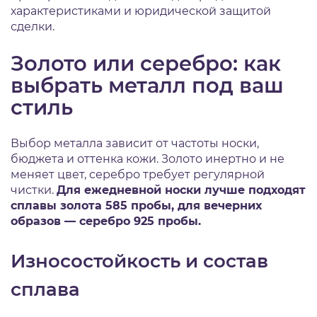
характеристиками и юридической защитой
сделки.
Золото или серебро: как
выбрать металл под ваш
стиль
Выбор металла зависит от частоты носки,
бюджета и оттенка кожи. Золото инертно и не
меняет цвет, серебро требует регулярной
чистки.
Для ежедневной носки лучше подходят
сплавы золота 585 пробы, для вечерних
образов — серебро 925 пробы.
Износостойкость и состав
сплава