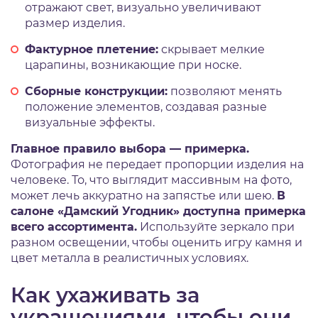
отражают свет, визуально увеличивают
размер изделия.
Фактурное плетение:
скрывает мелкие
царапины, возникающие при носке.
Сборные конструкции:
позволяют менять
положение элементов, создавая разные
визуальные эффекты.
Главное правило выбора — примерка.
Фотография не передает пропорции изделия на
человеке. То, что выглядит массивным на фото,
может лечь аккуратно на запястье или шею.
В
салоне «Дамский Угодник» доступна примерка
всего ассортимента.
Используйте зеркало при
разном освещении, чтобы оценить игру камня и
цвет металла в реалистичных условиях.
Как ухаживать за
украшениями, чтобы они