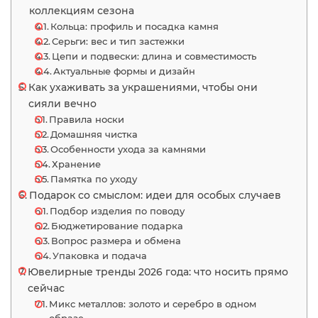
коллекциям сезона
Кольца: профиль и посадка камня
Серьги: вес и тип застежки
Цепи и подвески: длина и совместимость
Актуальные формы и дизайн
Как ухаживать за украшениями, чтобы они
сияли вечно
Правила носки
Домашняя чистка
Особенности ухода за камнями
Хранение
Памятка по уходу
Подарок со смыслом: идеи для особых случаев
Подбор изделия по поводу
Бюджетирование подарка
Вопрос размера и обмена
Упаковка и подача
Ювелирные тренды 2026 года: что носить прямо
сейчас
Микс металлов: золото и серебро в одном