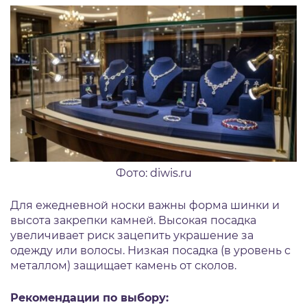
Фото: diwis.ru
Для ежедневной носки важны форма шинки и
высота закрепки камней. Высокая посадка
увеличивает риск зацепить украшение за
одежду или волосы. Низкая посадка (в уровень с
металлом) защищает камень от сколов.
Рекомендации по выбору: