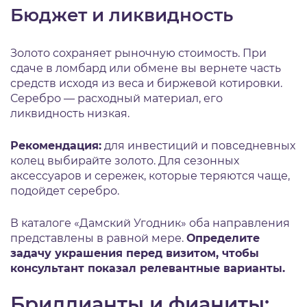
Бюджет и ликвидность
Золото сохраняет рыночную стоимость. При
сдаче в ломбард или обмене вы вернете часть
средств исходя из веса и биржевой котировки.
Серебро — расходный материал, его
ликвидность низкая.
Рекомендация:
для инвестиций и повседневных
колец выбирайте золото. Для сезонных
аксессуаров и сережек, которые теряются чаще,
подойдет серебро.
В каталоге «Дамский Угодник» оба направления
представлены в равной мере.
Определите
задачу украшения перед визитом, чтобы
консультант показал релевантные варианты.
Бриллианты и фианиты: