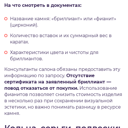
На что смотреть в документах:
Название камня: «бриллиант» или «фианит»
(цирконий).
Количество вставок и их суммарный вес в
каратах.
Характеристики цвета и чистоты для
бриллиантов.
Консультанты салона обязаны предоставить эту
информацию по запросу.
Отсутствие
сертификата на заявленный бриллиант —
повод отказаться от покупки.
Использование
фианитов позволяет снизить стоимость изделия
в несколько раз при сохранении визуальной
эстетики, но важно понимать разницу в ресурсе
камня.