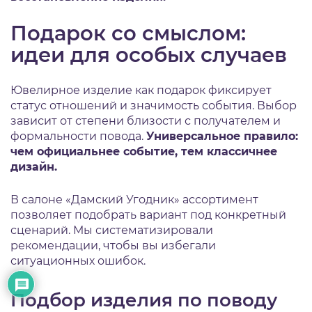
Подарок со смыслом:
идеи для особых случаев
Ювелирное изделие как подарок фиксирует
статус отношений и значимость события. Выбор
зависит от степени близости с получателем и
формальности повода.
Универсальное правило:
чем официальнее событие, тем классичнее
дизайн.
В салоне «Дамский Угодник» ассортимент
позволяет подобрать вариант под конкретный
сценарий. Мы систематизировали
рекомендации, чтобы вы избегали
ситуационных ошибок.
Подбор изделия по поводу