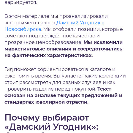
варьируется.
В этом материале мы проанализировали
ассортимент салона
Дамский Угодник в
Новосибирске
. Мы отобрали позиции, которые
сочетают подтвержденное качество и
прозрачное ценообразование.
Мы исключили
маркетинговые описания и сосредоточились
на фактических характеристиках.
Гид поможет сориентироваться в каталоге и
сэкономить время. Вы узнаете, какие коллекции
стоит рассмотреть для разных случаев и как
проверить изделие перед покупкой.
Текст
основан на анализе текущих предложений и
стандартах ювелирной отрасли.
Почему выбирают
«Дамский Угодник»: