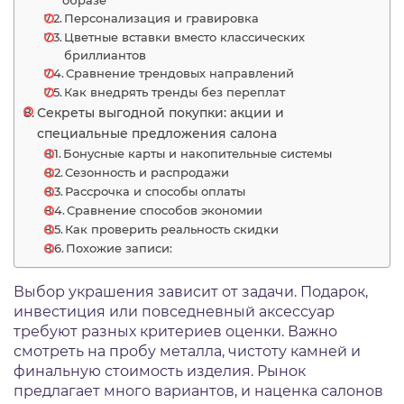
образе
Персонализация и гравировка
Цветные вставки вместо классических
бриллиантов
Сравнение трендовых направлений
Как внедрять тренды без переплат
Секреты выгодной покупки: акции и
специальные предложения салона
Бонусные карты и накопительные системы
Сезонность и распродажи
Рассрочка и способы оплаты
Сравнение способов экономии
Как проверить реальность скидки
Похожие записи:
Выбор украшения зависит от задачи. Подарок,
инвестиция или повседневный аксессуар
требуют разных критериев оценки. Важно
смотреть на пробу металла, чистоту камней и
финальную стоимость изделия. Рынок
предлагает много вариантов, и наценка салонов