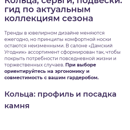
Кольца, серьги, подвески:
гид по актуальным
коллекциям сезона
Тренды в ювелирном дизайне меняются
ежегодно, но принципы комфортной носки
остаются неизменными. В салоне «Дамский
Угодник» ассортимент сформирован так, чтобы
покрыть потребности повседневной жизни и
торжественных случаев.
При выборе
ориентируйтесь на эргономику и
совместимость с вашим гардеробом.
Кольца: профиль и посадка
камня