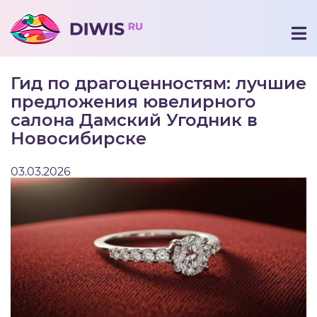
Гид по драгоценностям: лучшие
предложения ювелирного
салона Дамский Угодник в
Новосибирске
03.03.2026