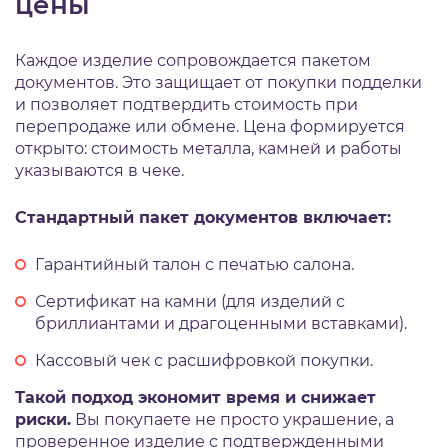
цены
Каждое изделие сопровождается пакетом
документов. Это защищает от покупки подделки
и позволяет подтвердить стоимость при
перепродаже или обмене. Цена формируется
открыто: стоимость металла, камней и работы
указываются в чеке.
Стандартный пакет документов включает:
Гарантийный талон с печатью салона.
Сертификат на камни (для изделий с
бриллиантами и драгоценными вставками).
Кассовый чек с расшифровкой покупки.
Такой подход экономит время и снижает
риски.
Вы покупаете не просто украшение, а
проверенное изделие с подтвержденными