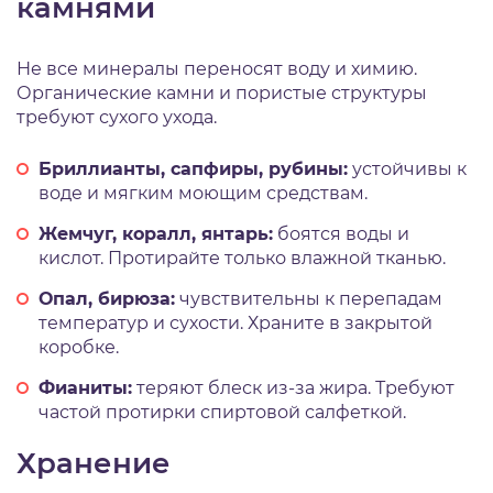
камнями
Не все минералы переносят воду и химию.
Органические камни и пористые структуры
требуют сухого ухода.
Бриллианты, сапфиры, рубины:
устойчивы к
воде и мягким моющим средствам.
Жемчуг, коралл, янтарь:
боятся воды и
кислот. Протирайте только влажной тканью.
Опал, бирюза:
чувствительны к перепадам
температур и сухости. Храните в закрытой
коробке.
Фианиты:
теряют блеск из-за жира. Требуют
частой протирки спиртовой салфеткой.
Хранение