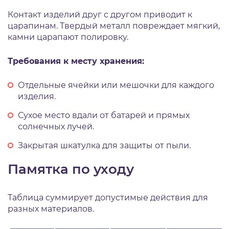
Контакт изделий друг с другом приводит к
царапинам. Твердый металл повреждает мягкий,
камни царапают полировку.
Требования к месту хранения:
Отдельные ячейки или мешочки для каждого
изделия.
Сухое место вдали от батарей и прямых
солнечных лучей.
Закрытая шкатулка для защиты от пыли.
Памятка по уходу
Таблица суммирует допустимые действия для
разных материалов.