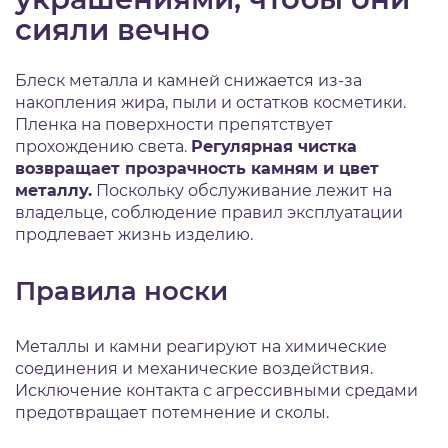
сияли вечно
Блеск металла и камней снижается из-за
накопления жира, пыли и остатков косметики.
Пленка на поверхности препятствует
прохождению света.
Регулярная чистка
возвращает прозрачность камням и цвет
металлу.
Поскольку обслуживание лежит на
владельце, соблюдение правил эксплуатации
продлевает жизнь изделию.
Правила носки
Металлы и камни реагируют на химические
соединения и механические воздействия.
Исключение контакта с агрессивными средами
предотвращает потемнение и сколы.