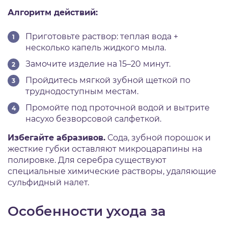
Алгоритм действий:
Приготовьте раствор: теплая вода +
несколько капель жидкого мыла.
Замочите изделие на 15–20 минут.
Пройдитесь мягкой зубной щеткой по
труднодоступным местам.
Промойте под проточной водой и вытрите
насухо безворсовой салфеткой.
Избегайте абразивов.
Сода, зубной порошок и
жесткие губки оставляют микроцарапины на
полировке. Для серебра существуют
специальные химические растворы, удаляющие
сульфидный налет.
Особенности ухода за