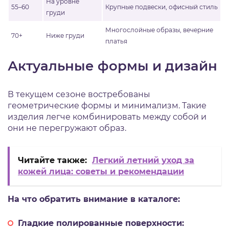
На уровне
55–60
Крупные подвески, офисный стиль
груди
Многослойные образы, вечерние
70+
Ниже груди
платья
Актуальные формы и дизайн
В текущем сезоне востребованы
геометрические формы и минимализм. Такие
изделия легче комбинировать между собой и
они не перегружают образ.
Читайте также:
Легкий летний уход за
кожей лица: советы и рекомендации
На что обратить внимание в каталоге:
Гладкие полированные поверхности: