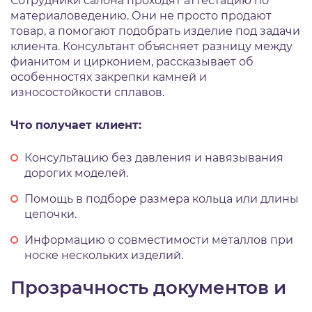
Сотрудники салона проходят аттестацию по
материаловедению. Они не просто продают
товар, а помогают подобрать изделие под задачи
клиента. Консультант объясняет разницу между
фианитом и цирконием, рассказывает об
особенностях закрепки камней и
износостойкости сплавов.
Что получает клиент:
Консультацию без давления и навязывания
дорогих моделей.
Помощь в подборе размера кольца или длины
цепочки.
Информацию о совместимости металлов при
носке нескольких изделий.
Прозрачность документов и