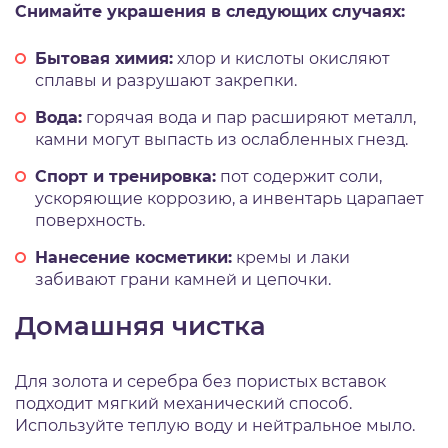
Снимайте украшения в следующих случаях:
Бытовая химия:
хлор и кислоты окисляют
сплавы и разрушают закрепки.
Вода:
горячая вода и пар расширяют металл,
камни могут выпасть из ослабленных гнезд.
Спорт и тренировка:
пот содержит соли,
ускоряющие коррозию, а инвентарь царапает
поверхность.
Нанесение косметики:
кремы и лаки
забивают грани камней и цепочки.
Домашняя чистка
Для золота и серебра без пористых вставок
подходит мягкий механический способ.
Используйте теплую воду и нейтральное мыло.