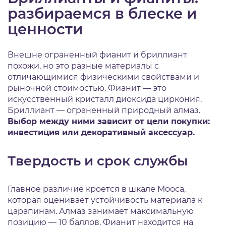
разбираемся в блеске и
ценности
Внешне ограненный фианит и бриллиант
похожи, но это разные материалы с
отличающимися физическими свойствами и
рыночной стоимостью. Фианит — это
искусственный кристалл диоксида циркония.
Бриллиант — ограненный природный алмаз.
Выбор между ними зависит от цели покупки:
инвестиция или декоративный аксессуар.
Твердость и срок службы
Главное различие кроется в шкале Мооса,
которая оценивает устойчивость материала к
царапинам. Алмаз занимает максимальную
позицию — 10 баллов. Фианит находится на