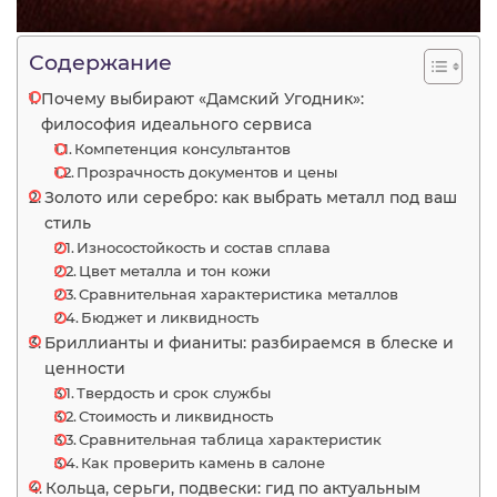
Содержание
Почему выбирают «Дамский Угодник»:
философия идеального сервиса
Компетенция консультантов
Прозрачность документов и цены
Золото или серебро: как выбрать металл под ваш
стиль
Износостойкость и состав сплава
Цвет металла и тон кожи
Сравнительная характеристика металлов
Бюджет и ликвидность
Бриллианты и фианиты: разбираемся в блеске и
ценности
Твердость и срок службы
Стоимость и ликвидность
Сравнительная таблица характеристик
Как проверить камень в салоне
Кольца, серьги, подвески: гид по актуальным