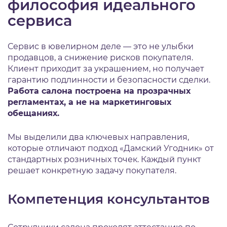
философия идеального
сервиса
Сервис в ювелирном деле — это не улыбки
продавцов, а снижение рисков покупателя.
Клиент приходит за украшением, но получает
гарантию подлинности и безопасности сделки.
Работа салона построена на прозрачных
регламентах, а не на маркетинговых
обещаниях.
Мы выделили два ключевых направления,
которые отличают подход «Дамский Угодник» от
стандартных розничных точек. Каждый пункт
решает конкретную задачу покупателя.
Компетенция консультантов