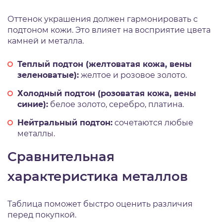
Оттенок украшения должен гармонировать с
подтоном кожи. Это влияет на восприятие цвета
камней и металла.
Теплый подтон (желтоватая кожа, вены
зеленоватые):
желтое и розовое золото.
Холодный подтон (розоватая кожа, вены
синие):
белое золото, серебро, платина.
Нейтральный подтон:
сочетаются любые
металлы.
Сравнительная
характеристика металлов
Таблица поможет быстро оценить различия
перед покупкой.