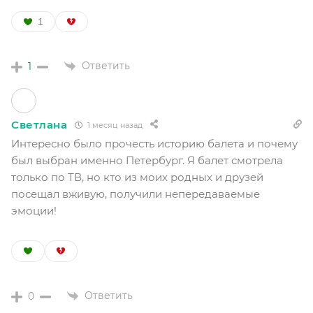
1
Ответить
1
Светлана
1 месяц назад
Интересно было прочесть историю балета и почему
был выбран именно Петербург. Я балет смотрела
только по ТВ, но кто из моих родных и друзей
посещал вживую, получили непередаваемые
эмоции!
Ответить
0