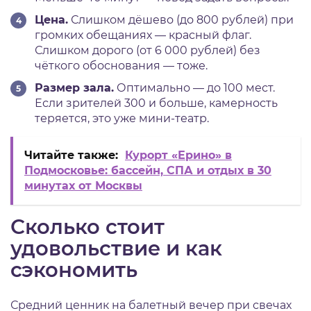
Цена.
Слишком дёшево (до 800 рублей) при
громких обещаниях — красный флаг.
Слишком дорого (от 6 000 рублей) без
чёткого обоснования — тоже.
Размер зала.
Оптимально — до 100 мест.
Если зрителей 300 и больше, камерность
теряется, это уже мини-театр.
Читайте также:
Курорт «Ерино» в
Подмосковье: бассейн, СПА и отдых в 30
минутах от Москвы
Сколько стоит
удовольствие и как
сэкономить
Средний ценник на балетный вечер при свечах