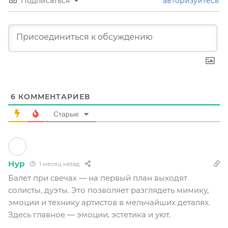
Подписаться
авторизуйтесь
6
КОММЕНТАРИЕВ
Старые
Нур
1 месяц назад
Балет при свечах — на первый план выходят
солисты, дуэты. Это позволяет разглядеть мимику,
эмоции и технику артистов в мельчайших деталях.
Здесь главное — эмоции, эстетика и уют.