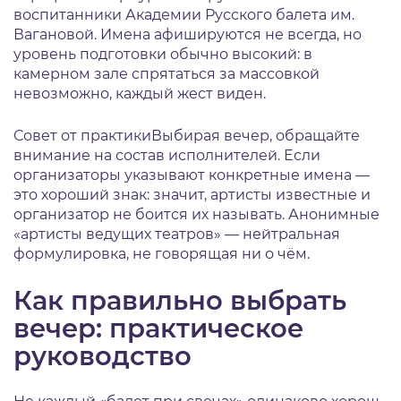
воспитанники Академии Русского балета им.
Вагановой. Имена афишируются не всегда, но
уровень подготовки обычно высокий: в
камерном зале спрятаться за массовкой
невозможно, каждый жест виден.
Совет от практики
Выбирая вечер, обращайте
внимание на состав исполнителей. Если
организаторы указывают конкретные имена —
это хороший знак: значит, артисты известные и
организатор не боится их называть. Анонимные
«артисты ведущих театров» — нейтральная
формулировка, не говорящая ни о чём.
Как правильно выбрать
вечер: практическое
руководство