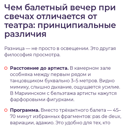
Чем балетный вечер при
свечах отличается от
театра: принципиальные
различия
Разница — не просто в освещении. Это другая
философия просмотра.
Расстояние до артиста.
В камерном зале
особняка между первым рядом и
танцовщиком буквально 3–5 метров. Видно
мимику, слышно дыхание, ощущается усилие.
В Мариинском с бельэтажа артисты кажутся
фарфоровыми фигурками.
Программа.
Вместо трёхактного балета — 45–
70 минут избранных фрагментов: pas de deux,
вариации, адажио. Это удобно для тех, кто