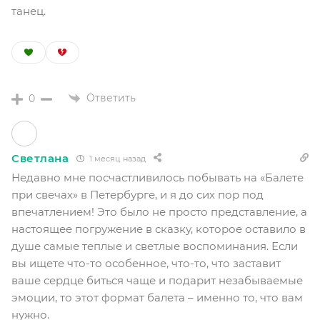
танец.
Ответить
0
Светлана
1 месяц назад
Недавно мне посчастливилось побывать на «Балете
при свечах» в Петербурге, и я до сих пор под
впечатлением! Это было не просто представление, а
настоящее погружение в сказку, которое оставило в
душе самые теплые и светлые воспоминания. Если
вы ищете что-то особенное, что-то, что заставит
ваше сердце биться чаще и подарит незабываемые
эмоции, то этот формат балета – именно то, что вам
нужно.