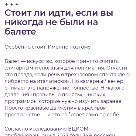
✦ ✦ ✦
Стоит ли идти, если вы
никогда не были на
балете
Особенно стоит. Именно поэтому.
Балет — искусство, которое принято считать
элитарным и сложным для понимания. Отчасти
это правда, если речь о трёхчасовом спектакле с
либретто на итальянском. Но камерный вечер
снимает это напряжение полностью. Никакого
давления «правильно понять», никаких
программок, которые нужно изучить заранее.
Просто красивые движения в красивом
пространстве — и это работает само по себе.
Согласно исследованию ВЦИОМ,
опубликованному в 2023 году, 34% россиян