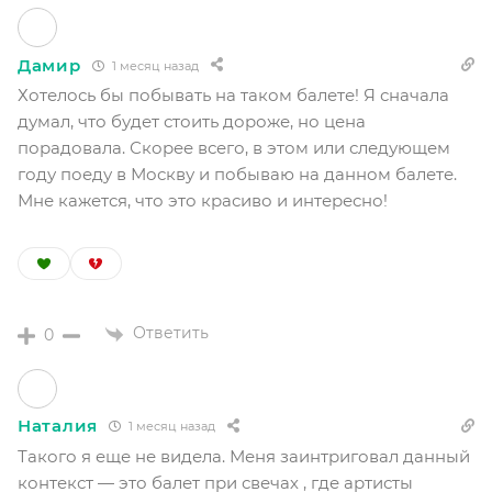
Дамир
1 месяц назад
Хотелось бы побывать на таком балете! Я сначала
думал, что будет стоить дороже, но цена
порадовала. Скорее всего, в этом или следующем
году поеду в Москву и побываю на данном балете.
Мне кажется, что это красиво и интересно!
Ответить
0
Наталия
1 месяц назад
Такого я еще не видела. Меня заинтриговал данный
контекст — это балет при свечах , где артисты