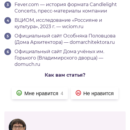
Fever.com — история формата Candlelight
Concerts, пресс-материалы компании
ВЦИОМ, исследование «Россияне и
культура», 2023 г. — wciom.ru
Официальный сайт Особняка Половцова
(Дома Архитектора) — domarchitektora.ru
Официальный сайт Дома учёных им.
Горького (Владимирского дворца) —
domuch.ru
Как вам статья?
Мне нравится
Не нравится
4