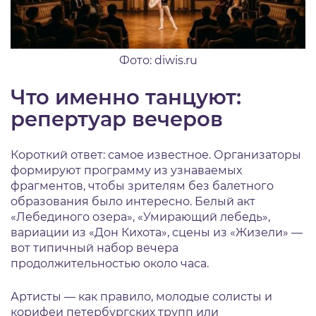
Фото: diwis.ru
Что именно танцуют:
репертуар вечеров
Короткий ответ: самое известное. Организаторы
формируют программу из узнаваемых
фрагментов, чтобы зрителям без балетного
образования было интересно. Белый акт
«Лебединого озера», «Умирающий лебедь»,
вариации из «Дон Кихота», сцены из «Жизели» —
вот типичный набор вечера
продолжительностью около часа.
Артисты — как правило, молодые солисты и
корифеи петербургских трупп или