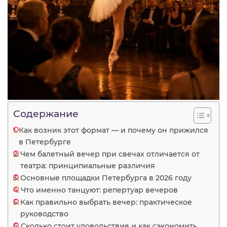
Содержание
Как возник этот формат — и почему он прижился
в Петербурге
Чем балетный вечер при свечах отличается от
театра: принципиальные различия
Основные площадки Петербурга в 2026 году
Что именно танцуют: репертуар вечеров
Как правильно выбрать вечер: практическое
руководство
Сколько стоит удовольствие и как сэкономить