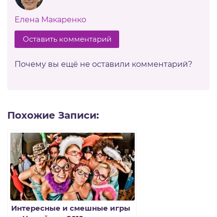
Елена Макаренко
Оставить комментарий
Почему вы ещё не оставили комментарий?
Похожие Записи:
Интересные и смешные игры