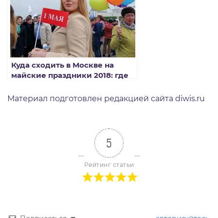
Куда сходить в Москве на
майские праздники 2018: где
отдохнуть
Материал подготовлен редакцией сайта diwis.ru
5
Рейтинг статьи