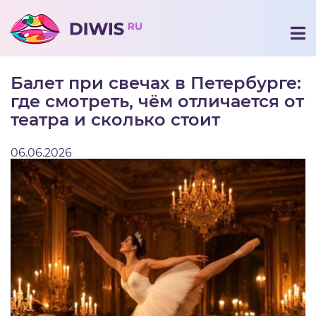
Балет при свечах в Петербурге:
где смотреть, чём отличается от
театра и сколько стоит
06.06.2026