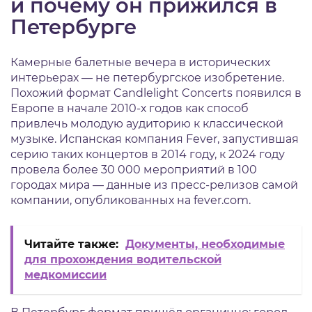
и почему он прижился в
Петербурге
Камерные балетные вечера в исторических
интерьерах — не петербургское изобретение.
Похожий формат Candlelight Concerts появился в
Европе в начале 2010-х годов как способ
привлечь молодую аудиторию к классической
музыке. Испанская компания Fever, запустившая
серию таких концертов в 2014 году, к 2024 году
провела более 30 000 мероприятий в 100
городах мира — данные из пресс-релизов самой
компании, опубликованных на fever.com.
Читайте также:
Документы, необходимые
для прохождения водительской
медкомиссии