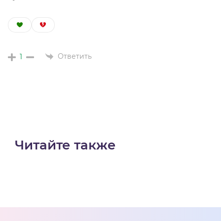
Ответить
1
Читайте также