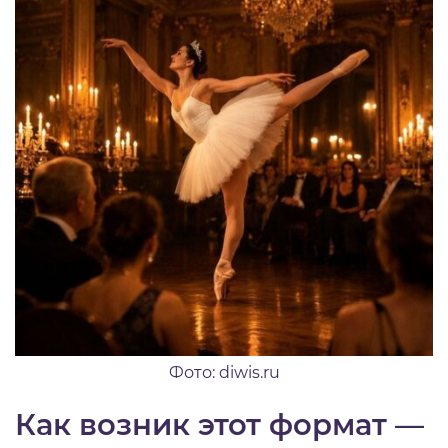
Фото: diwis.ru
Как возник этот формат —