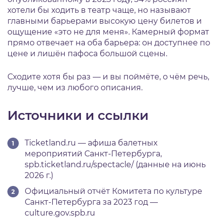
хотели бы ходить в театр чаще, но называют
главными барьерами высокую цену билетов и
ощущение «это не для меня». Камерный формат
прямо отвечает на оба барьера: он доступнее по
цене и лишён пафоса большой сцены.
Сходите хотя бы раз — и вы поймёте, о чём речь,
лучше, чем из любого описания.
Источники и ссылки
Ticketland.ru — афиша балетных
мероприятий Санкт-Петербурга,
spb.ticketland.ru/spectacle/ (данные на июнь
2026 г.)
Официальный отчёт Комитета по культуре
Санкт-Петербурга за 2023 год —
culture.gov.spb.ru