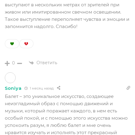
выступают в нескольких метрах от зрителей при
живом или имитированном свечном освещении.
Такое выступление переполняет чувства и эмоции и
запомнится надолго. Спасибо!
Ответить
0
Soniya
1 месяц назад
Балет – это уникальное искусство, создающее
неизгладимый образ с помощью движений и
музыки, который поражает каждого, в нем есть
особый покой, и с помощью этого искусства можно
успокоить разум, я люблю балет и мне очень
нравится изучать и исполнять этот прекрасный