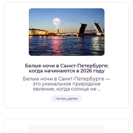
Белые ночи в Санкт-Петербурге:
когда начинаются в 2026 году
Белые ночи в Санкт-Петербурге —
это уникальное природное
явление, когда солнце не ...
Читать далее