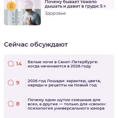
Почему бывает тяжело
дышать и давит в груди: 5
153
Здоровье
Сейчас обсуждают
Белые ночи в Санкт-Петербурге:
14
когда начинаются в 2026 году
2026 год Лошади: характер, цвета,
9
наряды и рецепты на Новый год
Почему одни шутки смешные для
8
всех, а другие — только для «своих»:
психология универсального юмора