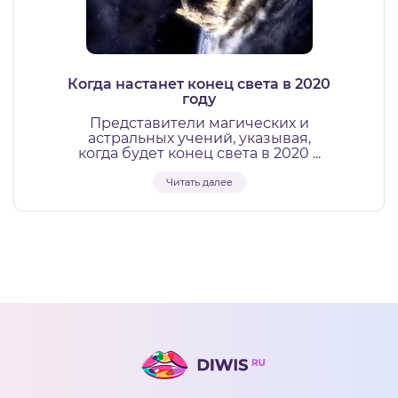
Когда настанет конец света в 2020
году
Представители магических и
астральных учений, указывая,
когда будет конец света в 2020 ...
Читать далее