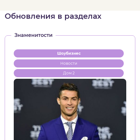
Обновления в разделах
Знаменитости
Шоубизнес
Новости
Дом 2