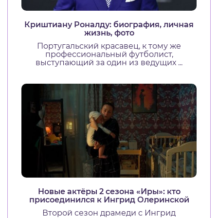
Криштиану Роналду: биография, личная
жизнь, фото
Португальский красавец, к тому же
профессиональный футболист,
выступающий за один из ведущих ...
Новые актёры 2 сезона «Иры»: кто
присоединился к Ингрид Олеринской
Второй сезон драмеди с Ингрид