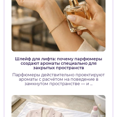
Шлейф для лифта: почему парфюмеры
создают ароматы специально для
закрытых пространств
Парфюмеры действительно проектируют
ароматы с расчётом на поведение в
замкнутом пространстве — и ...