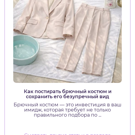
Как постирать брючный костюм и
сохранить его безупречный вид
Брючный костюм — это инвестиция в ваш
имидж, которая требует не только
правильного подбора по ...