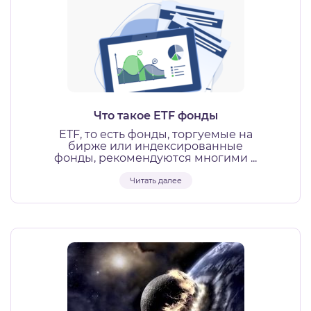
Что такое ETF фонды
ETF, то есть фонды, торгуемые на
бирже или индексированные
фонды, рекомендуются многими ...
Читать далее