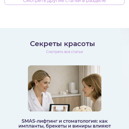
Смотреть другие статьи в разделе
Секреты красоты
Смотреть все статьи
SMAS-лифтинг и стоматология: как
импланты, брекеты и виниры влияют