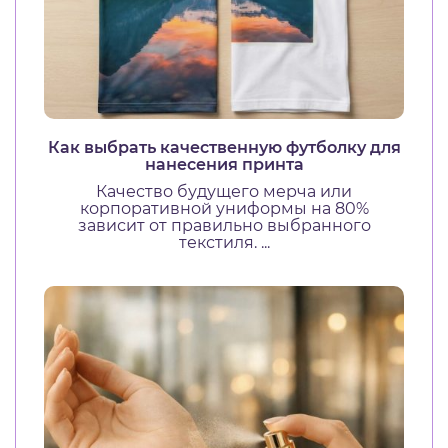
Как выбрать качественную футболку для
нанесения принта
Качество будущего мерча или
корпоративной униформы на 80%
зависит от правильно выбранного
текстиля. ...