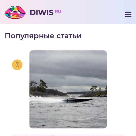
Популярные статьи
75