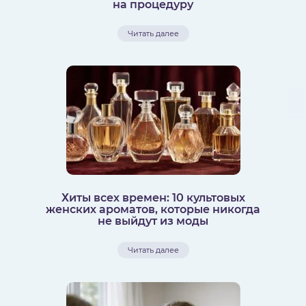
на процедуру
Читать далее
Хиты всех времен: 10 культовых
женских ароматов, которые никогда
не выйдут из моды
Читать далее