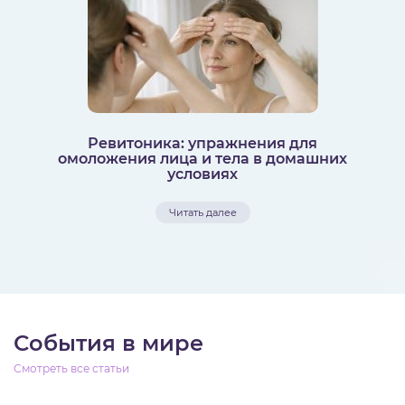
Ревитоника: упражнения для
омоложения лица и тела в домашних
условиях
Читать далее
События в мире
Смотреть все статьи