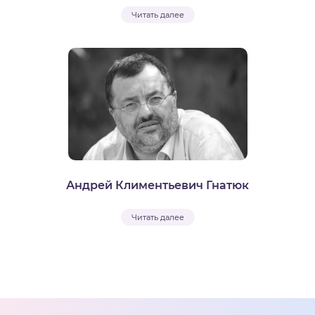
Читать далее
Андрей Климентьевич Гнатюк
Читать далее