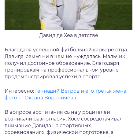
Давид де Хеа в детстве
Благодаря успешной футбольной карьере отца
Давида, семья ни в чем не нуждалась. Мальчик
получил достойное образование. Благодаря
тренировкам на профессиональном уровне
продемонстрировал успехи в спорте.
Интересно:
Геннадий Ветров и его третья жена.
фото — Оксана Вороничева
В вопросе воспитания сына у родителей
возникали разногласия. Хосе сосредотачивал
внимание Давида на спортивных
соревнованиях, физической подготовке, а