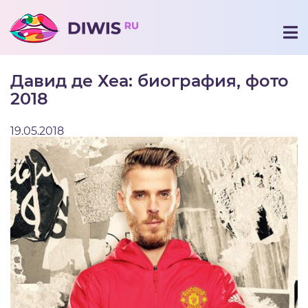
Давид де Хеа: биография, фото
2018
19.05.2018