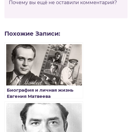
Почему вы ещё не оставили комментарий?
Похожие Записи:
Биография и личная жизнь
Евгения Матвеева