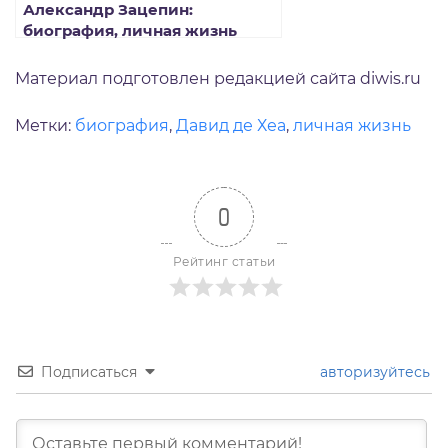
Александр Зацепин:
биография, личная жизнь
Материал подготовлен редакцией сайта diwis.ru
Метки:
биография
,
Давид де Хеа
,
личная жизнь
0
Рейтинг статьи
Подписаться
авторизуйтесь