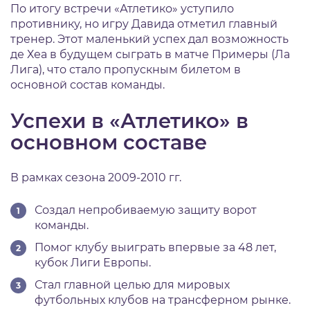
По итогу встречи «Атлетико» уступило
противнику, но игру Давида отметил главный
тренер. Этот маленький успех дал возможность
де Хеа в будущем сыграть в матче Примеры (Ла
Лига), что стало пропускным билетом в
основной состав команды.
Успехи в «Атлетико» в
основном составе
В рамках сезона 2009-2010 гг.
Создал непробиваемую защиту ворот
команды.
Помог клубу выиграть впервые за 48 лет,
кубок Лиги Европы.
Стал главной целью для мировых
футбольных клубов на трансферном рынке.