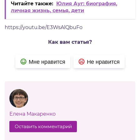
Читайте также:
Юлия Ауг: биография,
личная жизнь, семья, дети
https://youtu.be/E3WsAlQbuFo
Как вам статья?
Мне нравится
Не нравится
Елена Макаренко
Оставить комментарий