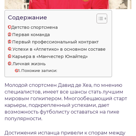
Содержание
Детство спортсмена
Первая команда
Первый профессиональный контракт
Успехи в «Атлетико» в основном составе
Карьера в «Манчестер Юнайтед»
Личная жизнь
Похожие записи:
Молодой спортсмен Давид де Хеа, по мнению
специалистов, имеет все шансы стать лучшим
мировым голкипером. Многообещающий старт
карьеры, подкрепленный успехами, дает
возможность футболисту оставаться на пике
популярности.
Достижения испанца привели к спорам между