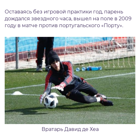
Оставаясь без игровой практики год, парень
дождался звездного часа, вышел на поле в 2009
году в матче против португальского «Порту».
Вратарь Давид де Хеа