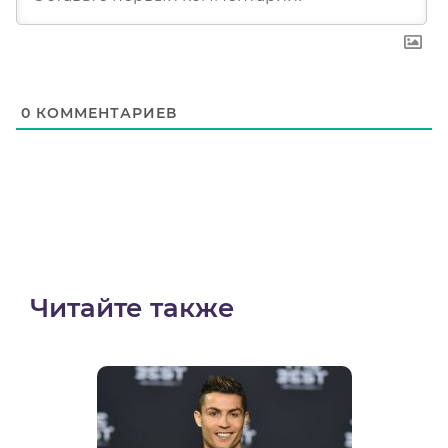
0
КОММЕНТАРИЕВ
Читайте также