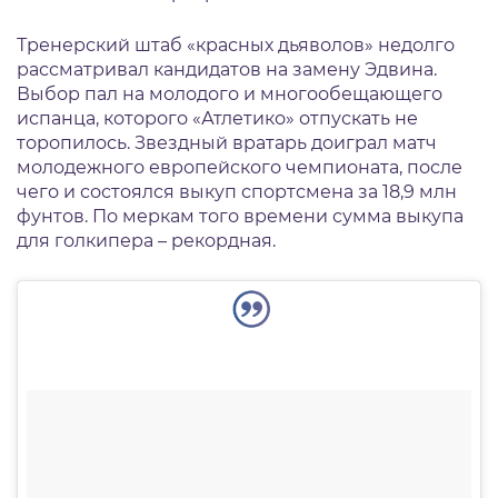
Тренерский штаб «красных дьяволов» недолго
рассматривал кандидатов на замену Эдвина.
Выбор пал на молодого и многообещающего
испанца, которого «Атлетико» отпускать не
торопилось. Звездный вратарь доиграл матч
молодежного европейского чемпионата, после
чего и состоялся выкуп спортсмена за 18,9 млн
фунтов. По меркам того времени сумма выкупа
для голкипера – рекордная.