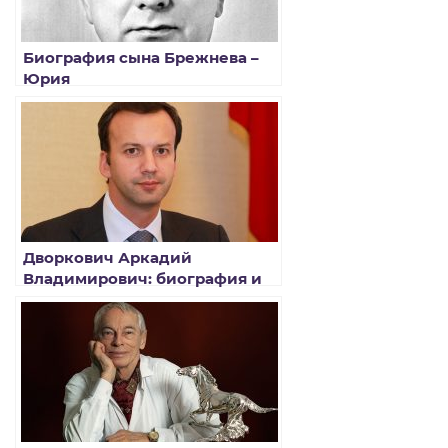
Биография сына Брежнева –
Юрия
Дворкович Аркадий
Владимирович: биография и
личная жизнь