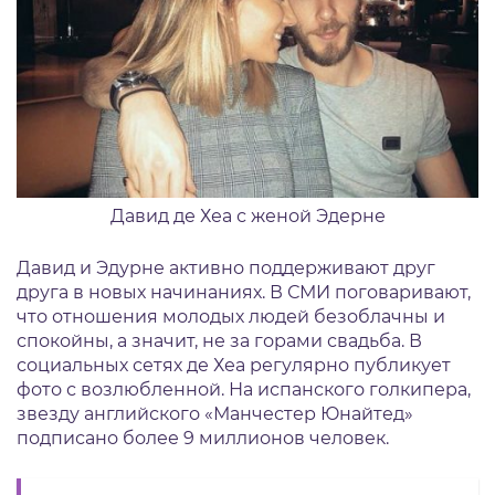
Давид де Хеа с женой Эдерне
Давид и Эдурне активно поддерживают друг
друга в новых начинаниях. В СМИ поговаривают,
что отношения молодых людей безоблачны и
спокойны, а значит, не за горами свадьба. В
социальных сетях де Хеа регулярно публикует
фото с возлюбленной. На испанского голкипера,
звезду английского «Манчестер Юнайтед»
подписано более 9 миллионов человек.