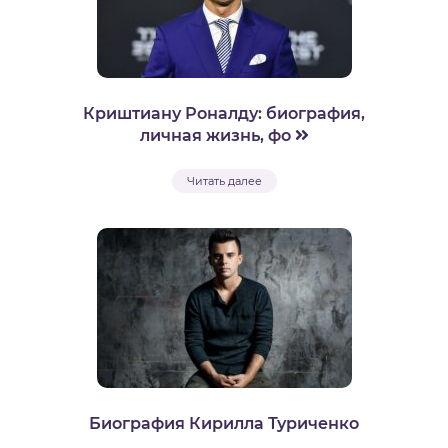
Криштиану Роналду: биография,
личная жизнь, фо
Читать далее
Биография Кирилла Туриченко