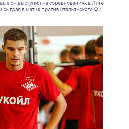
вые он выступил на соревнованиях в Лиге
й сыграл в матче против итальянского ФК