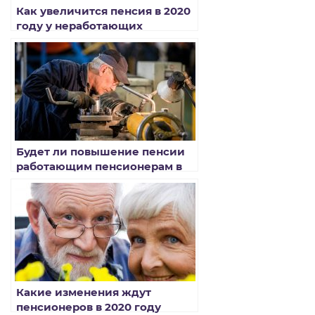
Как увеличится пенсия в 2020
году у неработающих
пенсионеров
Будет ли повышение пенсии
работающим пенсионерам в
2020 году
Какие изменения ждут
пенсионеров в 2020 году