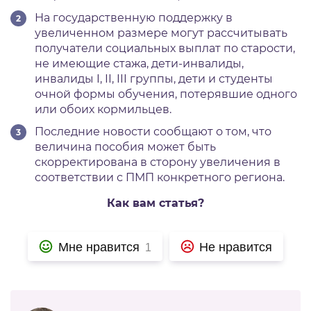
На государственную поддержку в
увеличенном размере могут рассчитывать
получатели социальных выплат по старости,
не имеющие стажа, дети-инвалиды,
инвалиды I, II, III группы, дети и студенты
очной формы обучения, потерявшие одного
или обоих кормильцев.
Последние новости сообщают о том, что
величина пособия может быть
скорректирована в сторону увеличения в
соответствии с ПМП конкретного региона.
Как вам статья?
Мне нравится
Не нравится
1