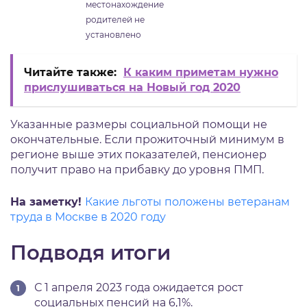
местонахождение
родителей не
установлено
Читайте также:
К каким приметам нужно
прислушиваться на Новый год 2020
Указанные размеры социальной помощи не
окончательные. Если прожиточный минимум в
регионе выше этих показателей, пенсионер
получит право на прибавку до уровня ПМП.
На заметку!
Какие льготы положены ветеранам
труда в Москве в 2020 году
Подводя итоги
С 1 апреля 2023 года ожидается рост
социальных пенсий на 6,1%.