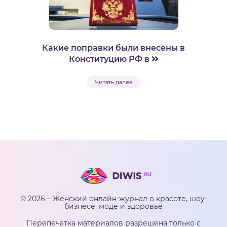
Какие поправки были внесены в
Конституцию РФ в
Читать далее
© 2026 – Женский онлайн-журнал о красоте, шоу-
бизнесе, моде и здоровье
Перепечатка материалов разрешена только с