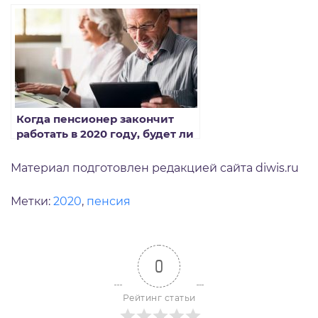
Когда пенсионер закончит
работать в 2020 году, будет ли
проиндексирована пенсия
Материал подготовлен редакцией сайта diwis.ru
Метки:
2020
,
пенсия
0
Рейтинг статьи