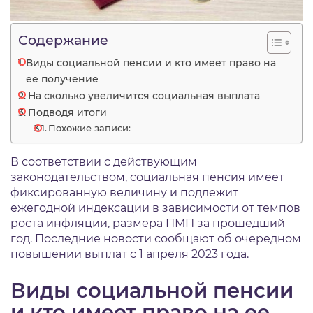
Содержание
Виды социальной пенсии и кто имеет право на
ее получение
На сколько увеличится социальная выплата
Подводя итоги
Похожие записи:
В соответствии с действующим
законодательством, социальная пенсия имеет
фиксированную величину и подлежит
ежегодной индексации в зависимости от темпов
роста инфляции, размера ПМП за прошедший
год. Последние новости сообщают об очередном
повышении выплат с 1 апреля 2023 года.
Виды социальной пенсии
и кто имеет право на ее