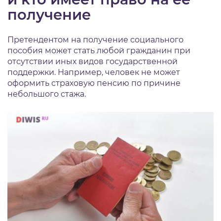
получение
Претендентом на получение социального
пособия может стать любой гражданин при
отсутствии иных видов государственной
поддержки. Например, человек не может
оформить страховую пенсию по причине
небольшого стажа.