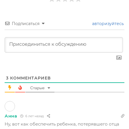
Подписаться
авторизуйтесь
3
КОММЕНТАРИЕВ
Старые
Анна
6 лет назад
Ну, вот как обеспечить ребенка, потерявшего отца