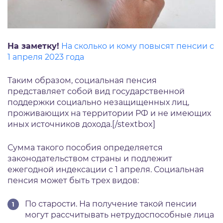
На заметку!
На сколько и кому повысят пенсии с
1 апреля 2023 года
Таким образом, социальная пенсия
представляет собой вид государственной
поддержки социально незащищенных лиц,
проживающих на территории РФ и не имеющих
иных источников дохода.[/stextbox]
Сумма такого пособия определяется
законодательством страны и подлежит
ежегодной индексации с 1 апреля. Социальная
пенсия может быть трех видов:
По старости. На получение такой пенсии
могут рассчитывать нетрудоспособные лица