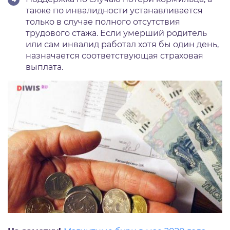
также по инвалидности устанавливается
только в случае полного отсутствия
трудового стажа. Если умерший родитель
или сам инвалид работал хотя бы один день,
назначается соответствующая страховая
выплата.