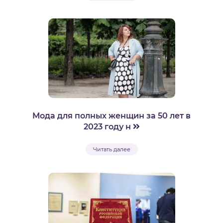
Мода для полных женщин за 50 лет в
2023 году н
Читать далее