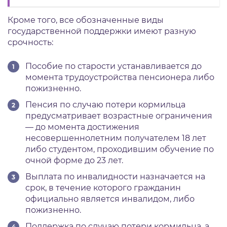
Кроме того, все обозначенные виды
государственной поддержки имеют разную
срочность:
Пособие по старости устанавливается до
момента трудоустройства пенсионера либо
пожизненно.
Пенсия по случаю потери кормильца
предусматривает возрастные ограничения
— до момента достижения
несовершеннолетним получателем 18 лет
либо студентом, проходившим обучение по
очной форме до 23 лет.
Выплата по инвалидности назначается на
срок, в течение которого гражданин
официально является инвалидом, либо
пожизненно.
Поддержка по случаю потери кормильца, а