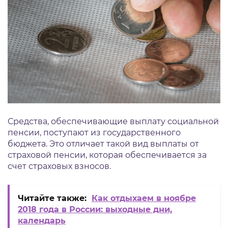
Средства, обеспечивающие выплату социальной
пенсии, поступают из государственного
бюджета. Это отличает такой вид выплаты от
страховой пенсии, которая обеспечивается за
счет страховых взносов.
Читайте также:
Как отдыхаем в ноябре
2018 года в России: выходные дни,
календарь