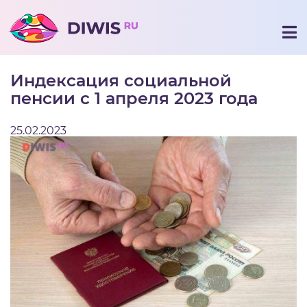
Индексация социальной
пенсии с 1 апреля 2023 года
25.02.2023