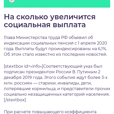
На сколько увеличится
социальная выплата
Глава Министерства труда РФ объявил об
индексации социальных пенсий с 1 апреля 2020
года. Выплаты будут проиндексированы на 6,1%.
Об этом стало известно из последних новостей.
[stextbox id=»info»]Соответствующий указ был
подписан президентом России В. Путиным 2
декабря 2019 года. Этого события ждут более 3-х
млн. россиян — старики, инвалиды, дети,
потерявшие кормильца, и представители прочих
социально незащищенных категорий населения.
[/stextbox]
При расчете повышающего коэффициента