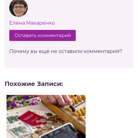
Елена Макаренко
Оставить комментарий
Почему вы ещё не оставили комментарий?
Похожие Записи: