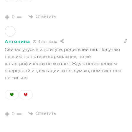
Ответить
0
Антонина
6 лет назад
Сейчас учусь в институте, родителей нет. Получаю
пенсию по потере кормильцев, но ее
катастрофически не хватает. Жду с нетерпением
очередной индексации, хотя, думаю, поможет она
не сильно
Ответить
0