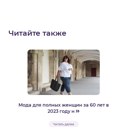
Читайте также
Мода для полных женщин за 60 лет в
2023 году н
Читать далее