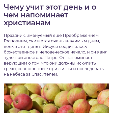
Чему учит этот день и о
чем напоминает
христианам
Праздник, именуемый еще Преображением
Господним, считается очень значимым днем,
ведь в этот день в Иисусе соединилось
божественное и человеческое начало, и он явил
чудо при апостоле Петре. Он напоминает
верующим о том, что они должны искупить
грехи, совершенные при жизни и последовать
на небеса за Спасителем.