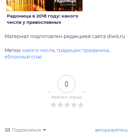
Радоница в 2018 году: какого
числа у православных
христиан
Материал подготовлен редакцией сайта diwis.ru
Метки:
какого числа
,
традиции праздника
,
яблочный спас
0
Рейтинг статьи
Подписаться
авторизуйтесь