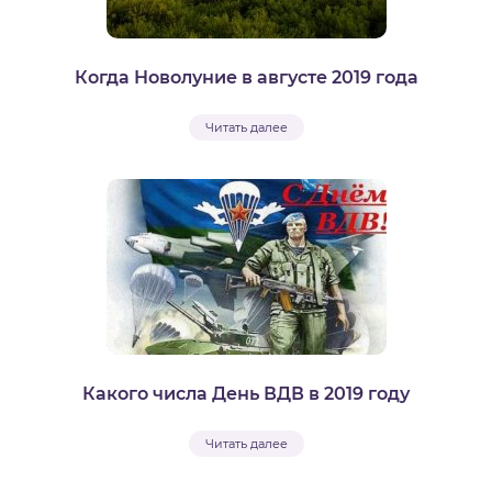
Когда Новолуние в августе 2019 года
Читать далее
Какого числа День ВДВ в 2019 году
Читать далее