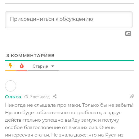
3
КОММЕНТАРИЕВ
Старые
Ольга
7 лет назад
Никогда не слышала про маки. Только бы не забыть!
Нужно будет обязательно попробовать, а вдруг
действительно успешно выйду замуж и получу
особое благословение от высших сил. Очень
интересная статья. Не знала даже, что на Руси из