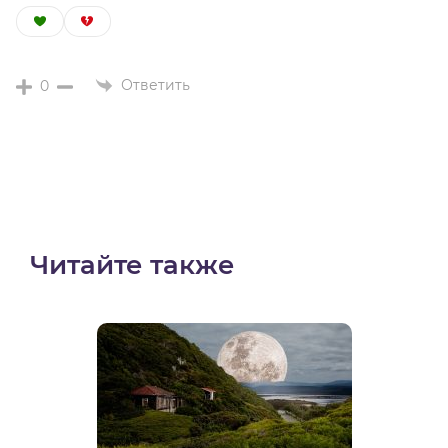
Ответить
0
Читайте также