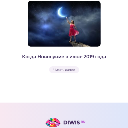
Когда Новолуние в июне 2019 года
Читать далее