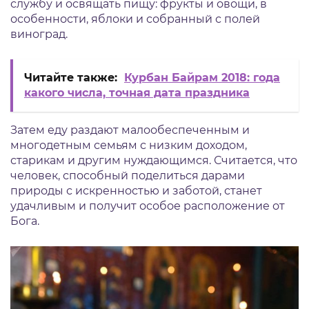
службу и освящать пищу: фрукты и овощи, в
особенности, яблоки и собранный с полей
виноград.
Читайте также:
Курбан Байрам 2018: года
какого числа, точная дата праздника
Затем еду раздают малообеспеченным и
многодетным семьям с низким доходом,
старикам и другим нуждающимся. Считается, что
человек, способный поделиться дарами
природы с искренностью и заботой, станет
удачливым и получит особое расположение от
Бога.