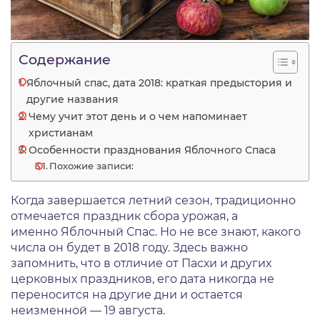
Содержание
Яблочный спас, дата 2018: краткая предыстория и
другие названия
Чему учит этот день и о чем напоминает
христианам
Особенности празднования Яблочного Спаса
Похожие записи:
Когда завершается летний сезон, традиционно
отмечается праздник сбора урожая, а
именно Яблочный Спас. Но не все знают, какого
числа он будет в 2018 году. Здесь важно
запомнить, что в отличие от Пасхи и других
церковных праздников, его дата никогда не
переносится на другие дни и остается
неизменной — 19 августа.