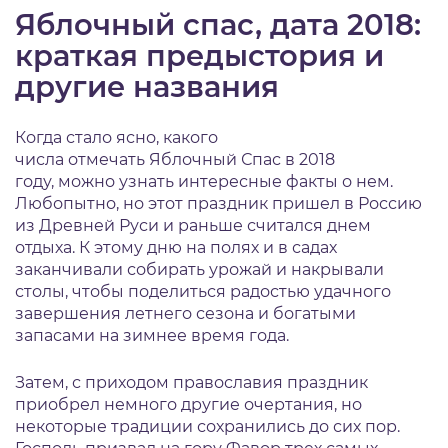
Яблочный спас, дата 2018:
к
раткая предыстория и
другие названия
Когда стало ясно, какого
числа отмечать Яблочный Спас в 2018
году, можно узнать интересные факты о нем.
Любопытно, но этот праздник пришел в Россию
из Древней Руси и раньше считался днем
отдыха. К этому дню на полях и в садах
заканчивали собирать урожай и накрывали
столы, чтобы поделиться радостью удачного
завершения летнего сезона и богатыми
запасами на зимнее время года.
Затем, с приходом православия праздник
приобрел немного другие очертания, но
некоторые традиции сохранились до сих пор.