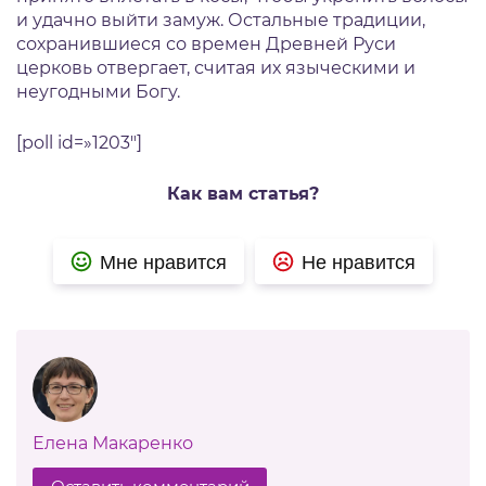
и удачно выйти замуж. Остальные традиции,
сохранившиеся со времен Древней Руси
церковь отвергает, считая их языческими и
неугодными Богу.
[poll id=»1203″]
Как вам статья?
Мне нравится
Не нравится
Елена Макаренко