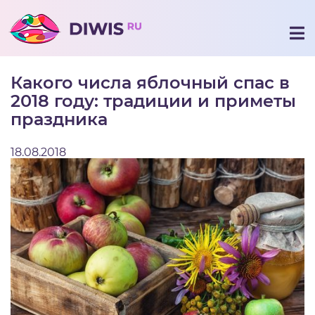
Какого числа яблочный спас в
2018 году: традиции и приметы
праздника
18.08.2018