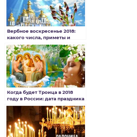
Вербное воскресенье 2018:
какого числа, приметы и
обычаи
Когда будет Троица в 2018
году в России: дата праздника