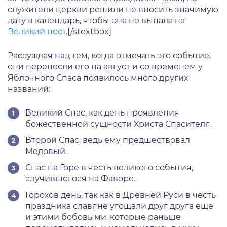
служители церкви решили не вносить значимую
дату в календарь, чтобы она не выпала на
Великий пост
.[/stextbox]
Рассуждая над тем, когда отмечать это событие,
они перенесли его на август и со временем у
Яблочного Спаса появилось много других
названий:
Великий Спас, как день проявления
божественной сущности Христа Спасителя.
Второй Спас, ведь ему предшествовал
Медовый.
Спас на Горе в честь великого события,
случившегося на Фаворе.
Горохов день, так как в Древней Руси в честь
праздника славяне угощали друг друга еще
и этими бобовыми, которые раньше