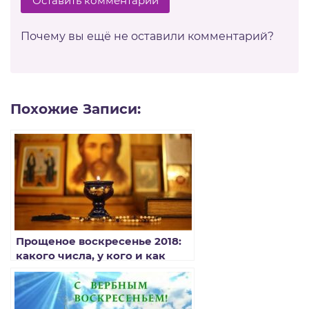
Оставить комментарий
Почему вы ещё не оставили комментарий?
Похожие Записи:
Прощеное воскресенье 2018:
какого числа, у кого и как
просить прощения