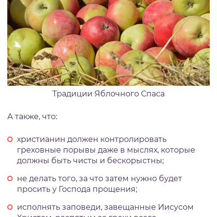
Традиции Яблочного Спаса
А также, что:
христианин должен контролировать
греховные порывы даже в мыслях, которые
должны быть чисты и бескорыстны;
не делать того, за что затем нужно будет
просить у Господа прощения;
исполнять заповеди, завещанные Иисусом