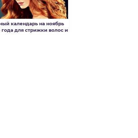
ный календарь на ноябрь
8 года для стрижки волос и
ашивания