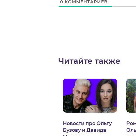
0
КОММЕНТАРИЕВ
Читайте также
Новости про Ольгу
Ром
Бузову и Давида
Оль