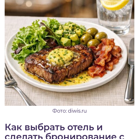
Фото: diwis.ru
Как выбрать отель и
сделать бронирование с