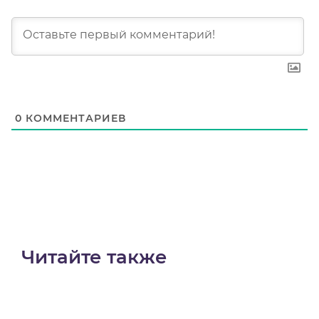
0
КОММЕНТАРИЕВ
Читайте также