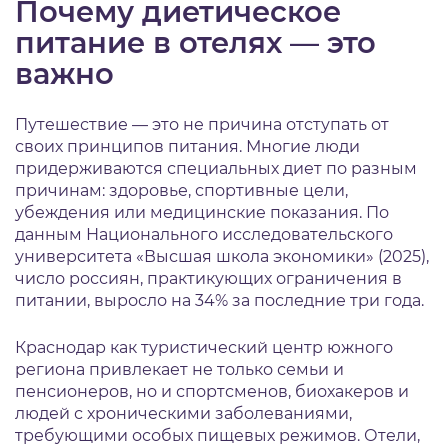
Почему диетическое
питание в отелях — это
важно
Путешествие — это не причина отступать от
своих принципов питания. Многие люди
придерживаются специальных диет по разным
причинам: здоровье, спортивные цели,
убеждения или медицинские показания. По
данным Национального исследовательского
университета «Высшая школа экономики» (2025),
число россиян, практикующих ограничения в
питании, выросло на 34% за последние три года.
Краснодар как туристический центр южного
региона привлекает не только семьи и
пенсионеров, но и спортсменов, биохакеров и
людей с хроническими заболеваниями,
требующими особых пищевых режимов. Отели,