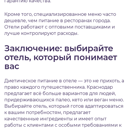
гарантию качества.
Кроме того, специализированное меню часто
дешевле, чем питание в ресторанах города.
Отели работают с оптовыми поставщиками и
лучше контролируют расходы.
Заключение: выбирайте
отель, который понимает
вас
Диетическое питание в отеле — это не прихоть, а
право каждого путешественника. Краснодар
предлагает всё больше вариантов для людей,
придерживающихся палео, кето или веган меню.
Выбирайте отель, который готов адаптироваться
к вашим потребностям, предлагает
качественные ингредиенты и имеет опыт
работы с клиентами с особыми требованиями к