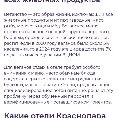
Веганство — это образ жизни, исключающий все
животные продукты и их производные: мясо,
рыбу, молоко, яйца и мёд. Веганское меню
строится на основе овощей, фруктов, зерновых,
бобовых, орехов и сои. В России число веганов
растёт: если в 2020 году веганов было около 3%
населения, то в 2024 году эта цифра достигла 7%,
по данным исследований ВЦИОМ.
Для веганов отдых в отеле требует особого
внимания к меню. Часто обычные блюда
содержат скрытые животные ингредиенты:
бульоны, масло, желатин. Отели, предлагающие
специализированное веган питание, решают эту
проблему через обученный персонал и
верифицированные поставщиков компонентов.
Какие отели Краснодара