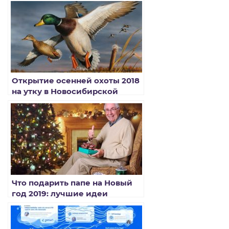
Открытие осенней охоты 2018
на утку в Новосибирской
области
Что подарить папе на Новый
год 2019: лучшие идеи
подарков