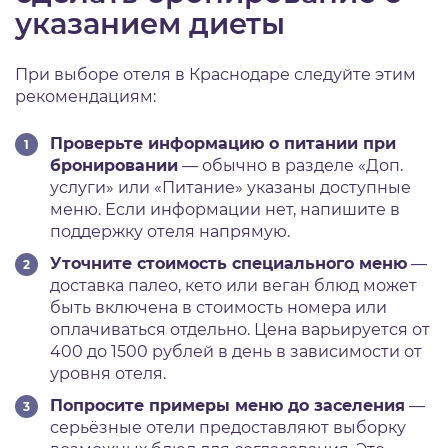
указанием диеты
При выборе отеля в Краснодаре следуйте этим
рекомендациям:
Проверьте информацию о питании при
бронировании
— обычно в разделе «Доп.
услуги» или «Питание» указаны доступные
меню. Если информации нет, напишите в
поддержку отеля напрямую.
Уточните стоимость специального меню
—
доставка палео, кето или веган блюд может
быть включена в стоимость номера или
оплачиваться отдельно. Цена варьируется от
400 до 1500 рублей в день в зависимости от
уровня отеля.
Попросите примеры меню до заселения
—
серьёзные отели предоставляют выборку