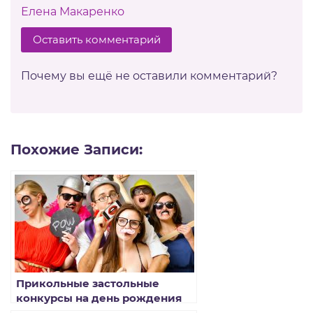
Елена Макаренко
Оставить комментарий
Почему вы ещё не оставили комментарий?
Похожие Записи:
Прикольные застольные
конкурсы на день рождения
для веселой компании