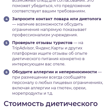
возможных блюд для согласования. Это
поможет убедиться, что предложение
соответствует вашим требованиям.
Запросите контакт повара или диетолога
— наличие возможности обсудить
ограничения напрямую показывает
профессионализм учреждения.
Проверьте отзывы туристов
— на
TripAdvisor, Яндекс.Карты и других
платформах ищите отзывы об опыте
диетического питания конкретно в
интересующем вас отеле.
Обсудите аллергии и непереносимости
—
при размещении всегда сообщайте
персоналу о любых пищевых ограничениях,
включая аллергии на глютен, орехи,
морепродукты и т.д.
Стоимость диетического