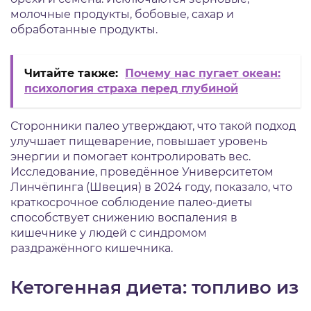
молочные продукты, бобовые, сахар и
обработанные продукты.
Читайте также:
Почему нас пугает океан:
психология страха перед глубиной
Сторонники палео утверждают, что такой подход
улучшает пищеварение, повышает уровень
энергии и помогает контролировать вес.
Исследование, проведённое Университетом
Линчёпинга (Швеция) в 2024 году, показало, что
краткосрочное соблюдение палео-диеты
способствует снижению воспаления в
кишечнике у людей с синдромом
раздражённого кишечника.
Кетогенная диета: топливо из