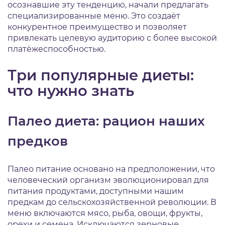
осознавшие эту тенденцию, начали предлагать
специализированные меню. Это создаёт
конкурентное преимущество и позволяет
привлекать целевую аудиторию с более высокой
платёжеспособностью.
Три популярные диеты:
что нужно знать
Палео диета: рацион наших
предков
Палео питание основано на предположении, что
человеческий организм эволюционировал для
питания продуктами, доступными нашим
предкам до сельскохозяйственной революции. В
меню включаются мясо, рыба, овощи, фрукты,
орехи и семена. Исключаются зерновые,