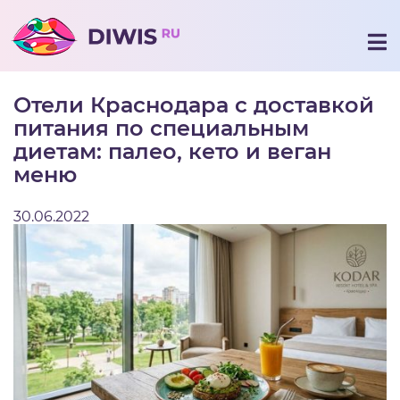
Отели Краснодара с доставкой
питания по специальным
диетам: палео, кето и веган
меню
30.06.2022