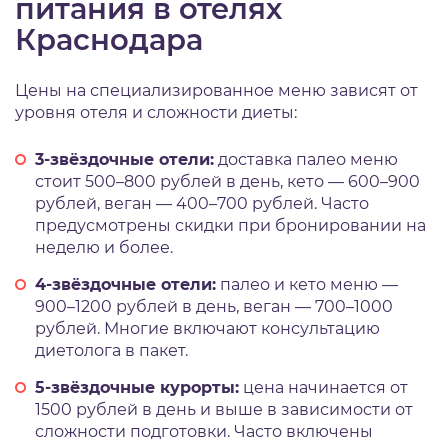
питания в отелях
Краснодара
Цены на специализированное меню зависят от
уровня отеля и сложности диеты:
3-звёздочные отели:
доставка палео меню
стоит 500–800 рублей в день, кето — 600–900
рублей, веган — 400–700 рублей. Часто
предусмотрены скидки при бронировании на
неделю и более.
4-звёздочные отели:
палео и кето меню —
900–1200 рублей в день, веган — 700–1000
рублей. Многие включают консультацию
диетолога в пакет.
5-звёздочные курорты:
цена начинается от
1500 рублей в день и выше в зависимости от
сложности подготовки. Часто включены