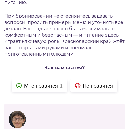
питанию.
При бронировании не стесняйтесь задавать
вопросы, просить примеры меню и уточнять все
детали. Ваш отдых должен быть максимально
комфортным и безопасным — и питание здесь
играет ключевую роль. Краснодарский край ждёт
вас с открытыми руками и специально
приготовленными блюдами!
Как вам статья?
Мне нравится
Не нравится
1