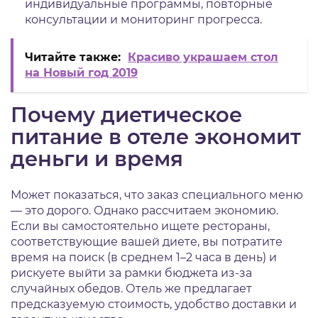
индивидуальные программы, повторные
консультации и мониторинг прогресса.
Читайте также:
Красиво украшаем стол
на Новый год 2019
Почему диетическое
питание в отеле экономит
деньги и время
Может показаться, что заказ специального меню
— это дорого. Однако рассчитаем экономию.
Если вы самостоятельно ищете рестораны,
соответствующие вашей диете, вы потратите
время на поиск (в среднем 1–2 часа в день) и
рискуете выйти за рамки бюджета из-за
случайных обедов. Отель же предлагает
предсказуемую стоимость, удобство доставки и