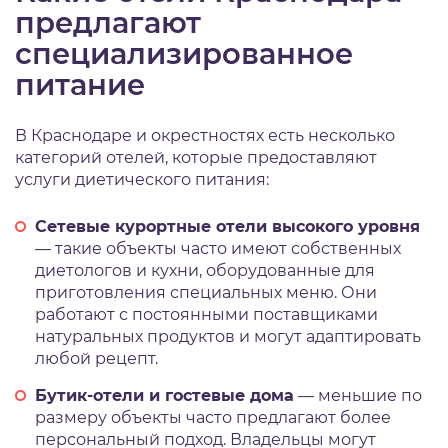
предлагают
специализированное
питание
В Краснодаре и окрестностях есть несколько
категорий отелей, которые предоставляют
услуги диетического питания:
Сетевые курортные отели высокого уровня
— такие объекты часто имеют собственных
диетологов и кухни, оборудованные для
приготовления специальных меню. Они
работают с постоянными поставщиками
натуральных продуктов и могут адаптировать
любой рецепт.
Бутик-отели и гостевые дома
— меньшие по
размеру объекты часто предлагают более
персональный подход. Владельцы могут