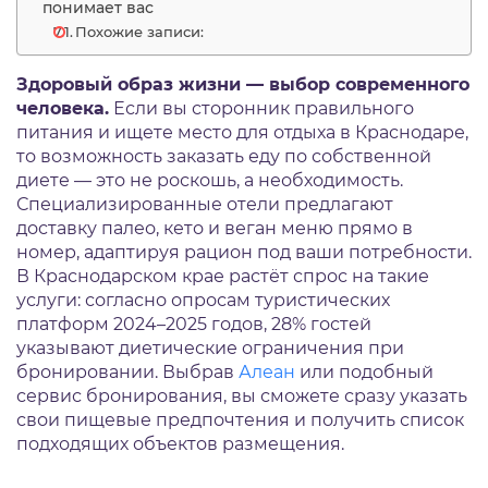
понимает вас
Похожие записи:
Здоровый образ жизни — выбор современного
человека.
Если вы сторонник правильного
питания и ищете место для отдыха в Краснодаре,
то возможность заказать еду по собственной
диете — это не роскошь, а необходимость.
Специализированные отели предлагают
доставку палео, кето и веган меню прямо в
номер, адаптируя рацион под ваши потребности.
В Краснодарском крае растёт спрос на такие
услуги: согласно опросам туристических
платформ 2024–2025 годов, 28% гостей
указывают диетические ограничения при
бронировании. Выбрав
Алеан
или подобный
сервис бронирования, вы сможете сразу указать
свои пищевые предпочтения и получить список
подходящих объектов размещения.