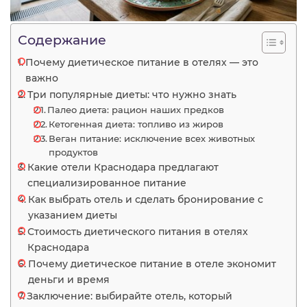
Содержание
Почему диетическое питание в отелях — это
важно
Три популярные диеты: что нужно знать
Палео диета: рацион наших предков
Кетогенная диета: топливо из жиров
Веган питание: исключение всех животных
продуктов
Какие отели Краснодара предлагают
специализированное питание
Как выбрать отель и сделать бронирование с
указанием диеты
Стоимость диетического питания в отелях
Краснодара
Почему диетическое питание в отеле экономит
деньги и время
Заключение: выбирайте отель, который