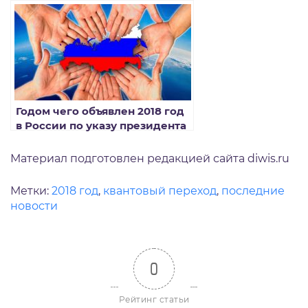
Годом чего объявлен 2018 год
в России по указу президента
Материал подготовлен редакцией сайта diwis.ru
Метки:
2018 год
,
квантовый переход
,
последние
новости
0
Рейтинг статьи