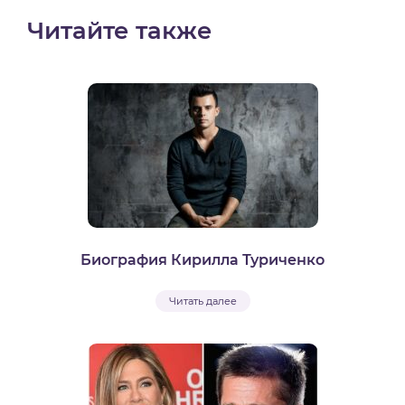
Читайте также
Биография Кирилла Туриченко
Читать далее