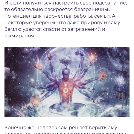
И если получиться настроить свое подсознание,
то обязательно раскроется безграничный
потенциал для творчества, работы, семьи. А
некоторые уверены, что даже природу и саму
Землю удастся спасти от загрязнений и
вымирания.
Конечно же, человек сам решает верить ему