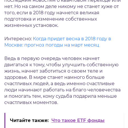
последним новостям о квантовом переходе или
нет. Но на самом деле никому не станет хуже от
того, если в 2018 году начнется великая
подготовка и изменение собственных
жизненных установок.
Интересно:
Когда придет весна в 2018 году в
Москве: прогноз погоды на март месяц
Ведь в первую очередь человек начнет
двигаться к тому, чтобы улучшить собственную
жизнь, начнет заботиться о своем теле и
здоровье. В мире станет намного больше
счастливых людей, а ведь именно счастливые
люди начинают работать на благо человечества
и помогать тем, кому судьба подарила меньше
счастливых моментов.
Читайте также:
Что такое ETF фонды