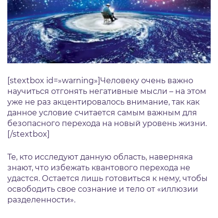
[stextbox id=»warning»]Человеку очень важно
научиться отгонять негативные мысли – на этом
уже не раз акцентировалось внимание, так как
данное условие считается самым важным для
безопасного перехода на новый уровень жизни.
[/stextbox]
Те, кто исследуют данную область, наверняка
знают, что избежать квантового перехода не
удастся. Остается лишь готовиться к нему, чтобы
освободить свое сознание и тело от «иллюзии
разделенности».