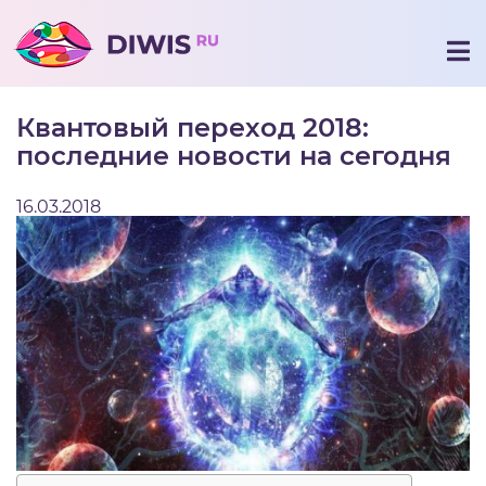
Квантовый переход 2018:
последние новости на сегодня
16.03.2018