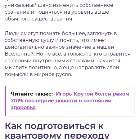
уникальный шанс изменить собственное
сознание и подняться на уровень выше
обычного существования.
Люди смогут познать большее, заглянуть в
собственную душу и понять, что имеет
действительно важное значение в нашей
Вселенной. Но не все, а только те, кто справится
со своими внутренними страхами, научится
мыслить позитивно, а еще направлять свои
помысли в мирное русло.
Читайте также:
Игорь Крутой болен раком
2019: последние новости о состоянии
здоровья
Как подготовиться к
квантовому переходу