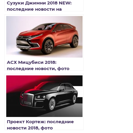
Сузуки Джимни 2018 NEW:
последние новости на
сегодня, фото
АСХ Мицубиси 2018:
последние новости, фото
Проект Кортеж: последние
новости 2018, фото