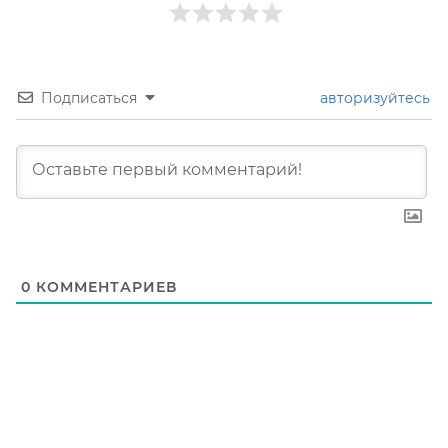
Подписаться
авторизуйтесь
0
КОММЕНТАРИЕВ