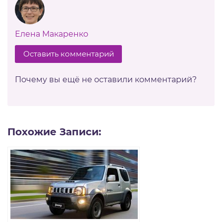
Елена Макаренко
Оставить комментарий
Почему вы ещё не оставили комментарий?
Похожие Записи: