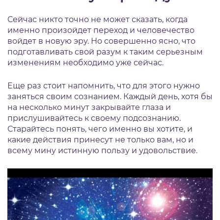
Сейчас никто точно не может сказать, когда
именно произойдет переход и человечество
войдет в новую эру. Но совершенно ясно, что
подготавливать свой разум к таким серьезным
изменениям необходимо уже сейчас.
Еще раз стоит напомнить, что для этого нужно
заняться своим сознанием. Каждый день, хотя бы
на несколько минут закрывайте глаза и
прислушивайтесь к своему подсознанию.
Старайтесь понять, чего именно вы хотите, и
какие действия принесут не только вам, но и
всему мину истинную пользу и удовольствие.