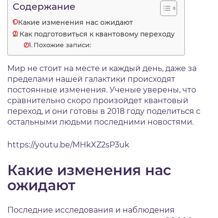
Содержание
Какие изменения нас ожидают
Как подготовиться к квантовому переходу
Похожие записи:
Мир не стоит на месте и каждый день, даже за
пределами нашей галактики происходят
постоянные изменения. Ученые уверены, что
сравнительно скоро произойдет квантовый
переход, и они готовы в 2018 году поделиться с
остальными людьми последними новостями.
https://youtu.be/MHkXZ2sP3uk
Какие изменения нас
ожидают
Последние исследования и наблюдения