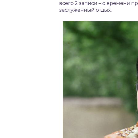
всего 2 записи – о времени п
заслуженный отдых.