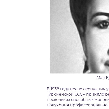
Мая К
В 1938 году после окончания 
Туркменской СССР приняло р
нескольких способных молод
получения профессионального