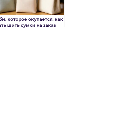
би, которое окупается: как
ать шить сумки на заказ