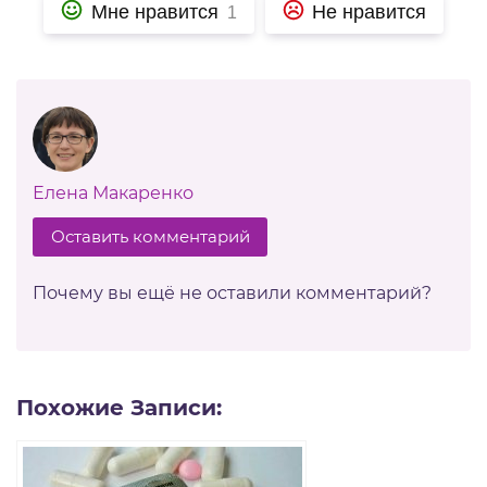
Мне нравится
Не нравится
1
Елена Макаренко
Оставить комментарий
Почему вы ещё не оставили комментарий?
Похожие Записи: