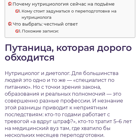
Почему нутрициология сейчас на подъёме
Кому стоит задуматься о переподготовке на
нутрициолога
Что выбрать: честный ответ
Похожие записи:
Путаница, которая дорого
обходится
Нутрициолог и диетолог. Для большинства
людей это одно и то же — «специалист по
питанию». Но с точки зрения закона,
образования и реальных полномочий — это
совершенно разные профессии. И незнание
этой разницы приводит к неприятным
последствиям: кто-то годами работает с
тревогой «а вдруг штраф?», кто-то тратит 5–6 лет
на медицинский вуз там, где хватило бы
нескольких месяцев переподготовки.