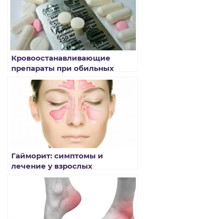
Кровоостанавливающие
препараты при обильных
месячных
Гайморит: симптомы и
лечение у взрослых