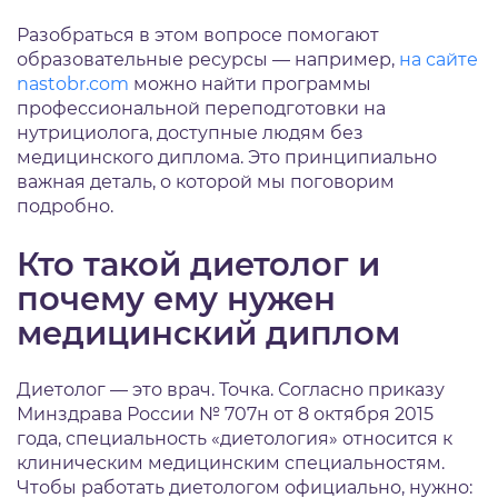
Разобраться в этом вопросе помогают
образовательные ресурсы — например,
на сайте
nastobr.com
можно найти программы
профессиональной переподготовки на
нутрициолога, доступные людям без
медицинского диплома. Это принципиально
важная деталь, о которой мы поговорим
подробно.
Кто такой диетолог и
почему ему нужен
медицинский диплом
Диетолог — это врач. Точка. Согласно приказу
Минздрава России № 707н от 8 октября 2015
года, специальность «диетология» относится к
клиническим медицинским специальностям.
Чтобы работать диетологом официально, нужно: