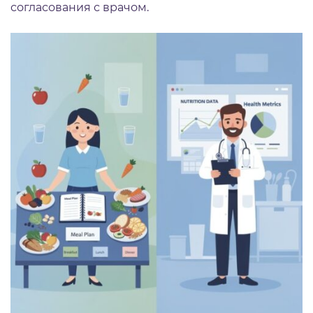
согласования с врачом.