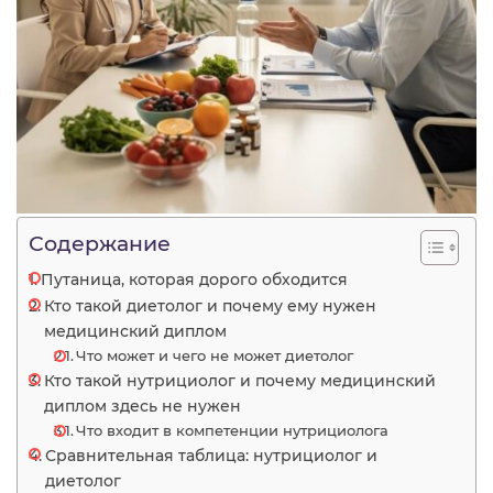
Содержание
Путаница, которая дорого обходится
Кто такой диетолог и почему ему нужен
медицинский диплом
Что может и чего не может диетолог
Кто такой нутрициолог и почему медицинский
диплом здесь не нужен
Что входит в компетенции нутрициолога
Сравнительная таблица: нутрициолог и
диетолог