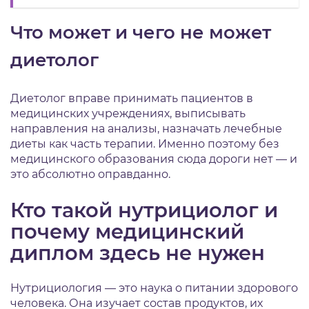
Что может и чего не может
диетолог
Диетолог вправе принимать пациентов в
медицинских учреждениях, выписывать
направления на анализы, назначать лечебные
диеты как часть терапии. Именно поэтому без
медицинского образования сюда дороги нет — и
это абсолютно оправданно.
Кто такой нутрициолог и
почему медицинский
диплом здесь не нужен
Нутрициология — это наука о питании здорового
человека. Она изучает состав продуктов, их