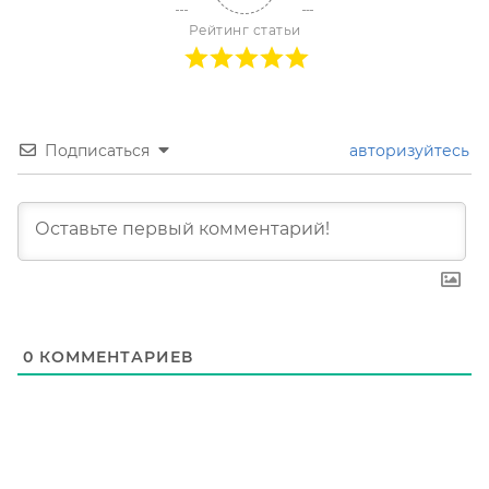
Рейтинг статьи
Подписаться
авторизуйтесь
0
КОММЕНТАРИЕВ