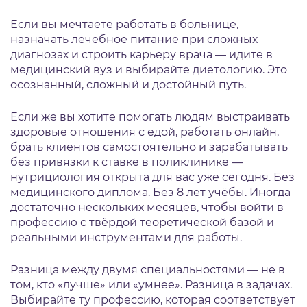
Если вы мечтаете работать в больнице,
назначать лечебное питание при сложных
диагнозах и строить карьеру врача — идите в
медицинский вуз и выбирайте диетологию. Это
осознанный, сложный и достойный путь.
Если же вы хотите помогать людям выстраивать
здоровые отношения с едой, работать онлайн,
брать клиентов самостоятельно и зарабатывать
без привязки к ставке в поликлинике —
нутрициология открыта для вас уже сегодня. Без
медицинского диплома. Без 8 лет учёбы. Иногда
достаточно нескольких месяцев, чтобы войти в
профессию с твёрдой теоретической базой и
реальными инструментами для работы.
Разница между двумя специальностями — не в
том, кто «лучше» или «умнее». Разница в задачах.
Выбирайте ту профессию, которая соответствует