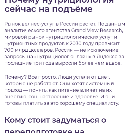
сейчас на подъёме
Рынок велнес-услуг в России растёт. По данным
аналитического агентства Grand View Research,
мировой рынок нутрициологических услуг и
нутриентных продуктов к 2030 году превысит
700 млрд долларов. Россия — не исключение:
запросы на «нутрициолог онлайн» в Яндексе за
последние три года выросли более чем вдвое.
Почему? Всё просто. Люди устали от диет,
которые не работают. Они хотят системный
подход — понять, как питание влияет на их
энергию, сон, настроение и здоровье. И они
готовы платить за это хорошему специалисту.
Кому стоит задуматься о
переподготовке на