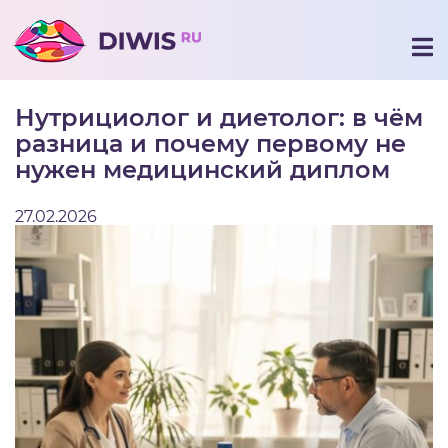
Нутрициолог и диетолог: в чём
разница и почему первому не
нужен медицинский диплом
27.02.2026