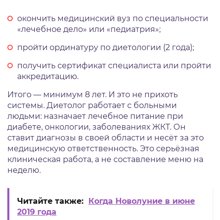
окончить медицинский вуз по специальности
«лечебное дело» или «педиатрия»;
пройти ординатуру по диетологии (2 года);
получить сертификат специалиста или пройти
аккредитацию.
Итого — минимум 8 лет. И это не прихоть
системы. Диетолог работает с больными
людьми: назначает лечебное питание при
диабете, онкологии, заболеваниях ЖКТ. Он
ставит диагнозы в своей области и несёт за это
медицинскую ответственность. Это серьёзная
клиническая работа, а не составление меню на
неделю.
Читайте также:
Когда Новолуние в июне
2019 года