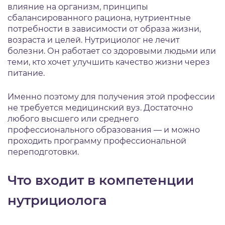
влияние на организм, принципы
сбалансированного рациона, нутриентные
потребности в зависимости от образа жизни,
возраста и целей. Нутрициолог не лечит
болезни. Он работает со здоровыми людьми или
теми, кто хочет улучшить качество жизни через
питание.
Именно поэтому для получения этой профессии
не требуется медицинский вуз. Достаточно
любого высшего или среднего
профессионального образования — и можно
проходить программу профессиональной
переподготовки.
Что входит в компетенции
нутрициолога