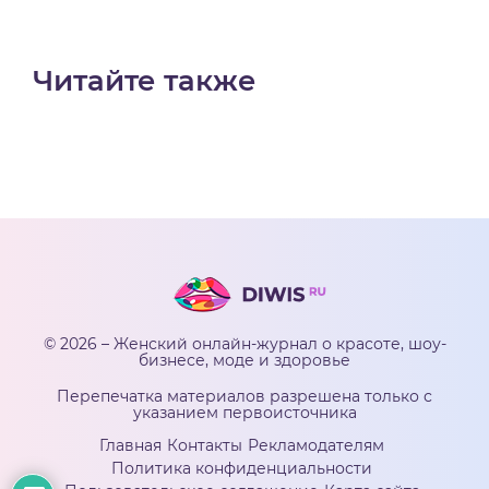
Читайте также
© 2026 – Женский онлайн-журнал о красоте, шоу-
бизнесе, моде и здоровье
Перепечатка материалов разрешена только с
указанием первоисточника
Главная
Контакты
Рекламодателям
Политика конфиденциальности