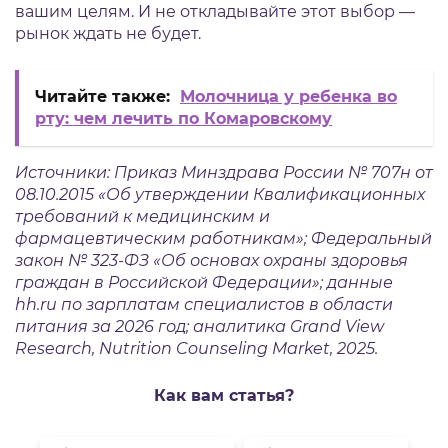
вашим целям. И не откладывайте этот выбор —
рынок ждать не будет.
Читайте также:
Молочница у ребенка во
рту: чем лечить по Комаровскому
Источники: Приказ Минздрава России № 707н от
08.10.2015 «Об утверждении Квалификационных
требований к медицинским и
фармацевтическим работникам»; Федеральный
закон № 323-ФЗ «Об основах охраны здоровья
граждан в Российской Федерации»; данные
hh.ru по зарплатам специалистов в области
питания за 2026 год; аналитика Grand View
Research, Nutrition Counseling Market, 2025.
Как вам статья?