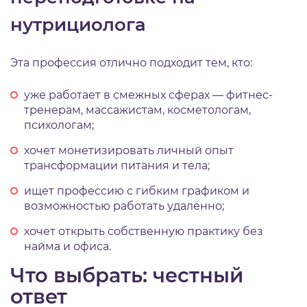
нутрициолога
Эта профессия отлично подходит тем, кто:
уже работает в смежных сферах — фитнес-
тренерам, массажистам, косметологам,
психологам;
хочет монетизировать личный опыт
трансформации питания и тела;
ищет профессию с гибким графиком и
возможностью работать удалённо;
хочет открыть собственную практику без
найма и офиса.
Что выбрать: честный
ответ