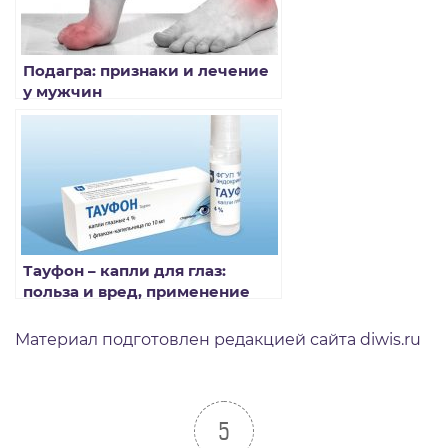
Подагра: признаки и лечение
у мужчин
Тауфон – капли для глаз:
польза и вред, применение
Материал подготовлен редакцией сайта diwis.ru
5