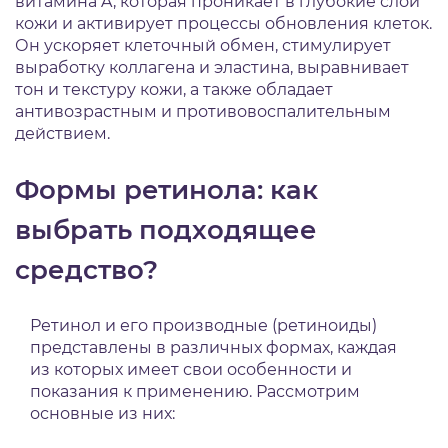
витамина A, которая проникает в глубокие слои
кожи и активирует процессы обновления клеток.
Он ускоряет клеточный обмен, стимулирует
выработку коллагена и эластина, выравнивает
тон и текстуру кожи, а также обладает
антивозрастным и противовоспалительным
действием.
Формы ретинола: как
выбрать подходящее
средство?
Ретинол и его производные (ретиноиды)
представлены в различных формах, каждая
из которых имеет свои особенности и
показания к применению.
Рассмотрим
основные из них: