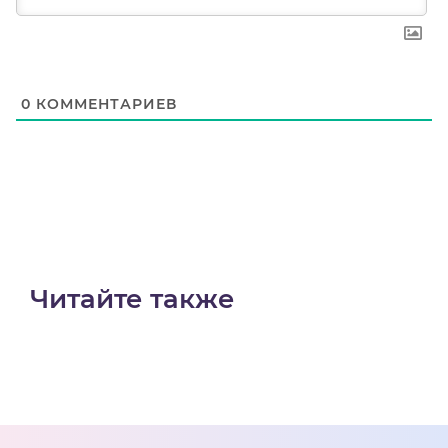
0
КОММЕНТАРИЕВ
Читайте также