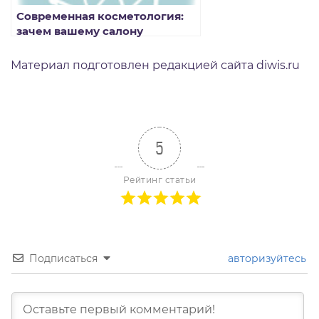
Современная косметология:
зачем вашему салону
профессиональное
оборудование?
Материал подготовлен редакцией сайта diwis.ru
5
Рейтинг статьи
Подписаться
авторизуйтесь