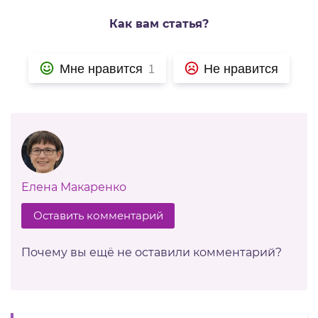
Как вам статья?
Мне нравится
Не нравится
1
Елена Макаренко
Оставить комментарий
Почему вы ещё не оставили комментарий?