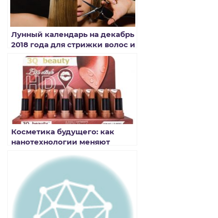
Лунный календарь на декабрь
2018 года для стрижки волос и
окрашивания
Косметика будущего: как
нанотехнологии меняют
индустрию