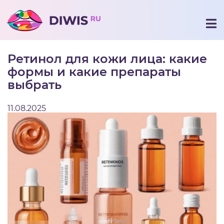
Ретинол для кожи лица: какие
формы и какие препараты
выбрать
11.08.2025