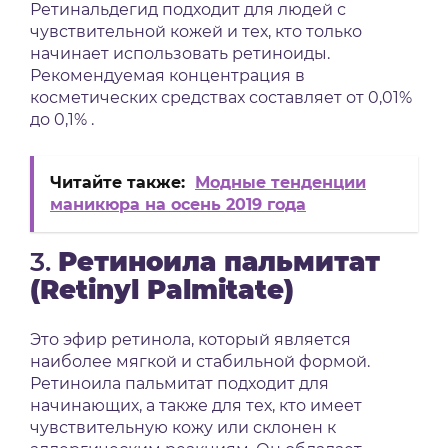
Ретинальдегид подходит для людей с
чувствительной кожей и тех, кто только
начинает использовать ретиноиды.
Рекомендуемая концентрация в
косметических средствах составляет от 0,01%
до 0,1%
.
Читайте также:
Модные тенденции
маникюра на осень 2019 года
3.
Ретиноила пальмитат
(Retinyl Palmitate)
Это эфир ретинола, который является
наиболее мягкой и стабильной формой.
Ретиноила пальмитат подходит для
начинающих, а также для тех, кто имеет
чувствительную кожу или склонен к