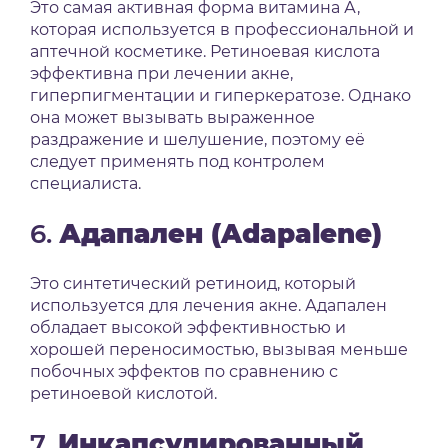
Это самая активная форма витамина А,
которая используется в профессиональной и
аптечной косметике.
Ретиноевая кислота
эффективна при лечении акне,
гиперпигментации и гиперкератозе.
Однако
она может вызывать выраженное
раздражение и шелушение, поэтому её
следует применять под контролем
специалиста.
6.
Адапален (Adapalene)
Это синтетический ретиноид, который
используется для лечения акне.
Адапален
обладает высокой эффективностью и
хорошей переносимостью, вызывая меньше
побочных эффектов по сравнению с
ретиноевой кислотой.
7.
Инкапсулированный