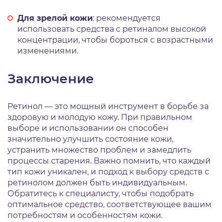
Для зрелой кожи
: рекомендуется
использовать средства с ретиналом высокой
концентрации, чтобы бороться с возрастными
изменениями.
Заключение
Ретинол — это мощный инструмент в борьбе за
здоровую и молодую кожу. При правильном
выборе и использовании он способен
значительно улучшить состояние кожи,
устранить множество проблем и замедлить
процессы старения. Важно помнить, что каждый
тип кожи уникален, и подход к выбору средств с
ретинолом должен быть индивидуальным.
Обратитесь к специалисту, чтобы подобрать
оптимальное средство, соответствующее вашим
потребностям и особенностям кожи.