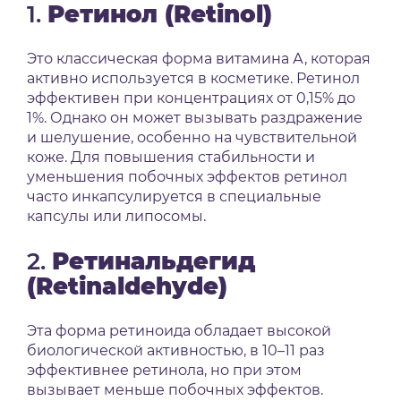
1.
Ретинол (Retinol)
Это классическая форма витамина А, которая
активно используется в косметике.
Ретинол
эффективен при концентрациях от 0,15% до
1%.
Однако он может вызывать раздражение
и шелушение, особенно на чувствительной
коже.
Для повышения стабильности и
уменьшения побочных эффектов ретинол
часто инкапсулируется в специальные
капсулы или липосомы.
2.
Ретинальдегид
(Retinaldehyde)
Эта форма ретиноида обладает высокой
биологической активностью, в 10–11 раз
эффективнее ретинола, но при этом
вызывает меньше побочных эффектов.