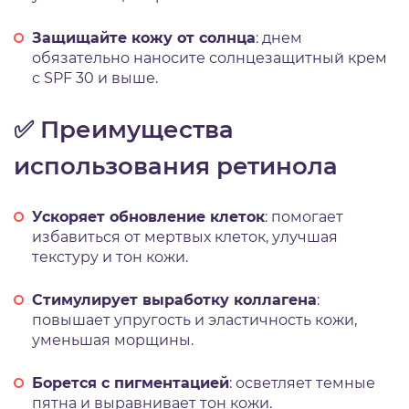
Защищайте кожу от солнца
: днем
обязательно наносите солнцезащитный крем
с SPF 30 и выше.
✅ Преимущества
использования ретинола
Ускоряет обновление клеток
: помогает
избавиться от мертвых клеток, улучшая
текстуру и тон кожи.
Стимулирует выработку коллагена
:
повышает упругость и эластичность кожи,
уменьшая морщины.
Борется с пигментацией
: осветляет темные
пятна и выравнивает тон кожи.