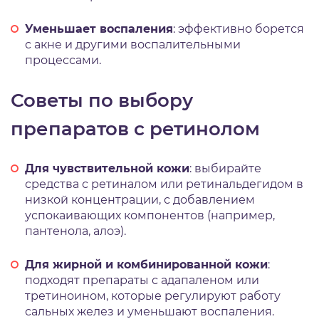
Уменьшает воспаления
: эффективно борется
с акне и другими воспалительными
процессами.
Советы по выбору
препаратов с ретинолом
Для чувствительной кожи
: выбирайте
средства с ретиналом или ретинальдегидом в
низкой концентрации, с добавлением
успокаивающих компонентов (например,
пантенола, алоэ).
Для жирной и комбинированной кожи
:
подходят препараты с адапаленом или
третиноином, которые регулируют работу
сальных желез и уменьшают воспаления.