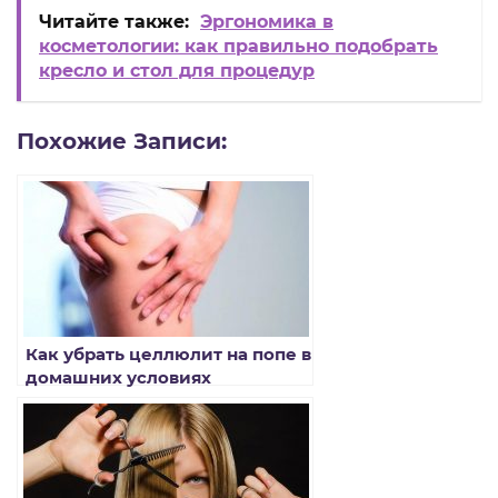
Читайте также:
Эргономика в
косметологии: как правильно подобрать
кресло и стол для процедур
Похожие Записи:
Как убрать целлюлит на попе в
домашних условиях