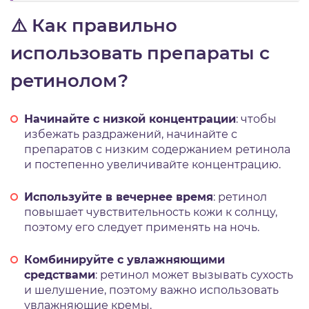
⚠️ Как правильно
использовать препараты с
ретинолом?
Начинайте с низкой концентрации
: чтобы
избежать раздражений, начинайте с
препаратов с низким содержанием ретинола
и постепенно увеличивайте концентрацию.
Используйте в вечернее время
: ретинол
повышает чувствительность кожи к солнцу,
поэтому его следует применять на ночь.
Комбинируйте с увлажняющими
средствами
: ретинол может вызывать сухость
и шелушение, поэтому важно использовать
увлажняющие кремы.