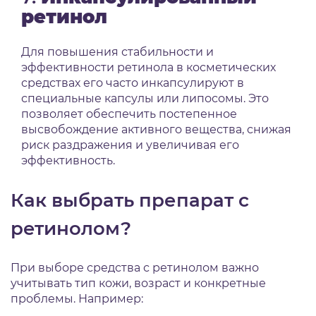
ретинол
Для повышения стабильности и
эффективности ретинола в косметических
средствах его часто инкапсулируют в
специальные капсулы или липосомы.
Это
позволяет обеспечить постепенное
высвобождение активного вещества, снижая
риск раздражения и увеличивая его
эффективность.
Как выбрать препарат с
ретинолом?
При выборе средства с ретинолом важно
учитывать тип кожи, возраст и конкретные
проблемы. Например: