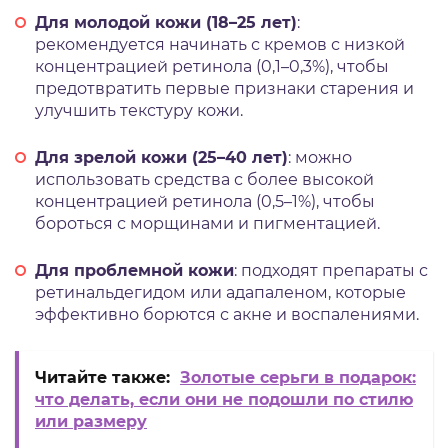
Для молодой кожи (18–25 лет)
:
рекомендуется начинать с кремов с низкой
концентрацией ретинола (0,1–0,3%), чтобы
предотвратить первые признаки старения и
улучшить текстуру кожи.
Для зрелой кожи (25–40 лет)
: можно
использовать средства с более высокой
концентрацией ретинола (0,5–1%), чтобы
бороться с морщинами и пигментацией.
Для проблемной кожи
: подходят препараты с
ретинальдегидом или адапаленом, которые
эффективно борются с акне и воспалениями.
Читайте также:
Золотые серьги в подарок:
что делать, если они не подошли по стилю
или размеру