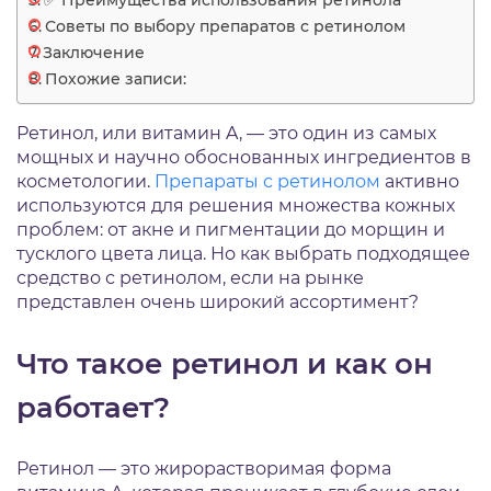
✅ Преимущества использования ретинола
Советы по выбору препаратов с ретинолом
Заключение
Похожие записи:
Ретинол, или витамин A, — это один из самых
мощных и научно обоснованных ингредиентов в
косметологии.
Препараты с ретинолом
активно
используются для решения множества кожных
проблем: от акне и пигментации до морщин и
тусклого цвета лица. Но как выбрать подходящее
средство с ретинолом, если на рынке
представлен очень широкий ассортимент?
Что такое ретинол и как он
работает?
Ретинол — это жирорастворимая форма