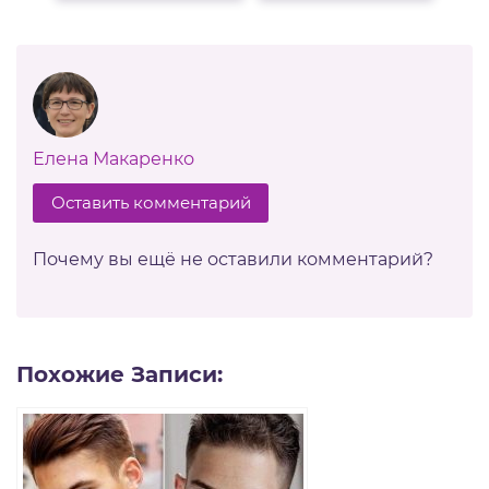
Елена Макаренко
Оставить комментарий
Почему вы ещё не оставили комментарий?
Похожие Записи: