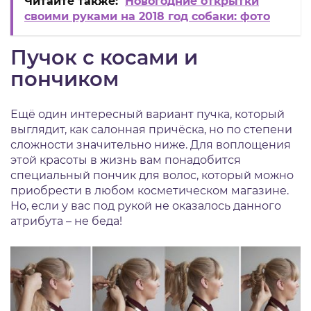
Читайте также:
Новогодние открытки
своими руками на 2018 год собаки: фото
Пучок с косами и
пончиком
Ещё один интересный вариант пучка, который
выглядит, как салонная причёска, но по степени
сложности значительно ниже. Для воплощения
этой красоты в жизнь вам понадобится
специальный пончик для волос, который можно
приобрести в любом косметическом магазине.
Но, если у вас под рукой не оказалось данного
атрибута – не беда!