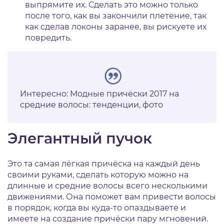
выпрямите их. Сделать это можно только
после того, как вы закончили плетение, так
как сделав локоны заранее, вы рискуете их
повредить.
Интересно: Модные причёски 2017 на
средние волосы: тенденции, фото
Элегантный пучок
Это та самая лёгкая причёска на каждый день
своими руками, сделать которую можно на
длинные и средние волосы всего несколькими
движениями. Она поможет вам привести волосы
в порядок, когда вы куда-то опаздываете и
имеете на создание причёски пару мгновений.