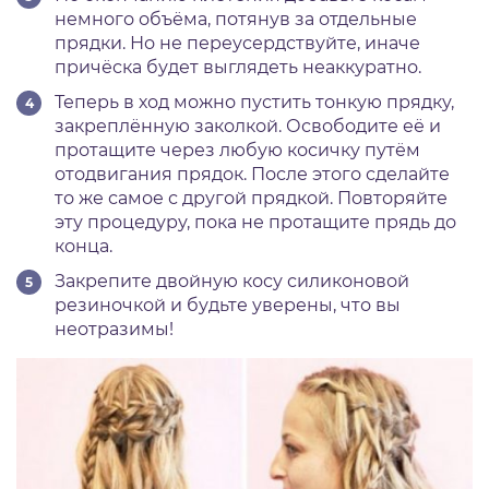
немного объёма, потянув за отдельные
прядки. Но не переусердствуйте, иначе
причёска будет выглядеть неаккуратно.
Теперь в ход можно пустить тонкую прядку,
закреплённую заколкой. Освободите её и
протащите через любую косичку путём
отодвигания прядок. После этого сделайте
то же самое с другой прядкой. Повторяйте
эту процедуру, пока не протащите прядь до
конца.
Закрепите двойную косу силиконовой
резиночкой и будьте уверены, что вы
неотразимы!