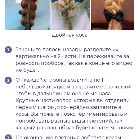
Двойная коса
Зачешите волосы назад и разделите их
вертикально на 2 части. Не переживайте за
ровность пробора, так как в конце его видно
не будет.
От каждой стороны возьмите по 1
небольшой прядке и закрепите её заколкой,
чтобы в дальнейшем она не мешала.
Крупные части волос, которые вы отделили
первым шагом, поочерёдно заплетите в
косы. Вы можете поэкспериментировать и
попробовать разные виды плетений, так
каждый раз ваш образ будет казаться новым.
По окончанию плетения добавьте косам