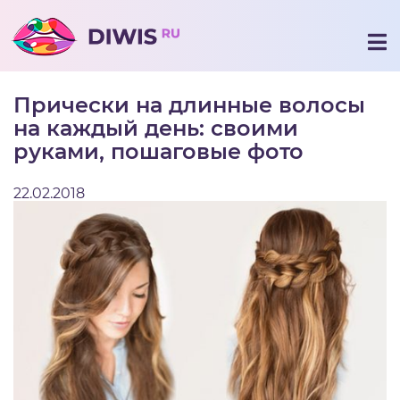
Прически на длинные волосы
на каждый день: своими
руками, пошаговые фото
22.02.2018