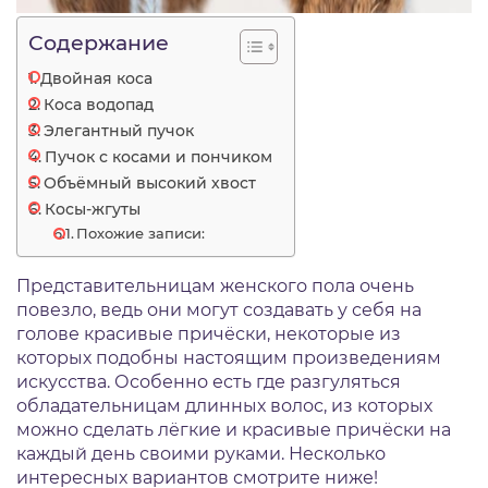
Содержание
Двойная коса
Коса водопад
Элегантный пучок
Пучок с косами и пончиком
Объёмный высокий хвост
Косы-жгуты
Похожие записи:
Представительницам женского пола очень
повезло, ведь они могут создавать у себя на
голове красивые причёски, некоторые из
которых подобны настоящим произведениям
искусства. Особенно есть где разгуляться
обладательницам длинных волос, из которых
можно сделать лёгкие и красивые причёски на
каждый день своими руками. Несколько
интересных вариантов смотрите ниже!