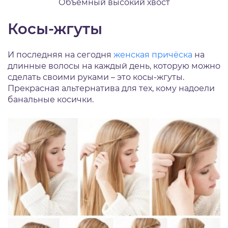
Объёмный высокий хвост
Косы-жгуты
И последняя на сегодня
женская причёска
на
длинные волосы на каждый день, которую можно
сделать своими руками – это косы-жгуты.
Прекрасная альтернатива для тех, кому надоели
банальные косички.