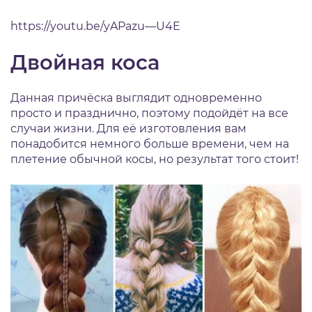
https://youtu.be/yAPazu—U4E
Двойная коса
Данная причёска выглядит одновременно
просто и празднично, поэтому подойдёт на все
случаи жизни. Для её изготовления вам
понадобится немного больше времени, чем на
плетение обычной косы, но результат того стоит!