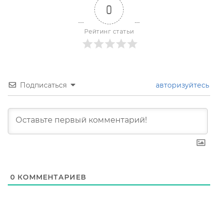
0
Рейтинг статьи
Подписаться
авторизуйтесь
0
КОММЕНТАРИЕВ