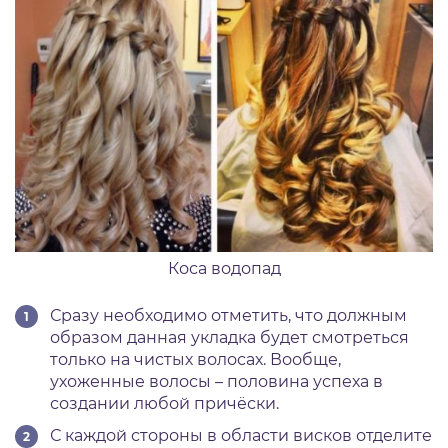
Коса водопад
Сразу необходимо отметить, что должным
образом данная укладка будет смотреться
только на чистых волосах. Вообще,
ухоженные волосы – половина успеха в
создании любой причёски.
С каждой стороны в области висков отделите