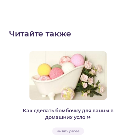
Читайте также
Как сделать бомбочку для ванны в
домашних усло
Читать далее