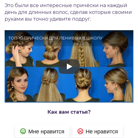
Это были все интересные причёски на каждый
день для длинных волос, сделав которые своими
руками вы точно удивите подруг.
ТОП 10 ПРИЧЕСКИ ДЛЯ ЛЕНИВЫХ В ШКОЛУ
Как вам статья?
Мне нравится
Не нравится