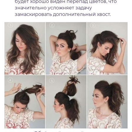
будет хорошо виден перепад цветов, что
значительно усложняет задачу
замаскировать дополнительный хвост.