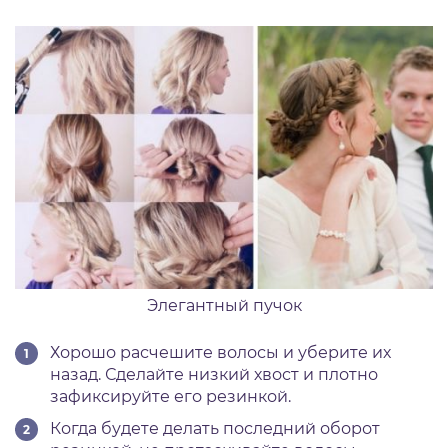
Элегантный пучок
Хорошо расчешите волосы и уберите их
назад. Сделайте низкий хвост и плотно
зафиксируйте его резинкой.
Когда будете делать последний оборот