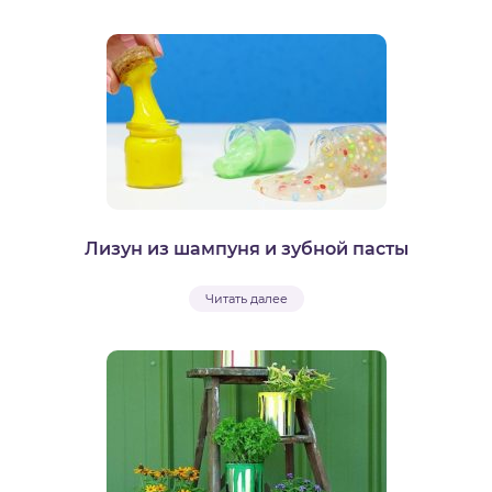
Лизун из шампуня и зубной пасты
Читать далее