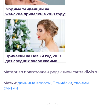
Модные тенденции на
женские прически в 2018 году:
фото
Прически на Новый год 2019
для средних волос своими
руками: пошаговые фото
Материал подготовлен редакцией сайта diwis.ru
Метки:
длинные волосы
,
Причёски
,
своими
руками