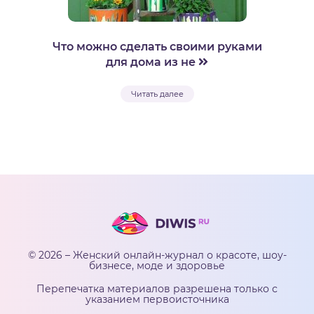
Что можно сделать своими руками
для дома из не
Читать далее
© 2026 – Женский онлайн-журнал о красоте, шоу-
бизнесе, моде и здоровье
Перепечатка материалов разрешена только с
указанием первоисточника