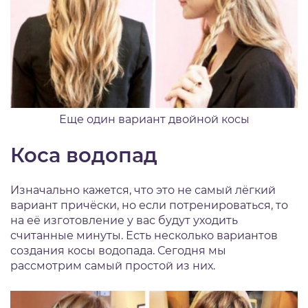
Еще один вариант двойной косы
Коса водопад
Изначально кажется, что это не самый лёгкий
вариант причёски, но если потренироваться, то
на её изготовление у вас будут уходить
считанные минуты. Есть несколько вариантов
создания косы водопада. Сегодня мы
рассмотрим самый простой из них.