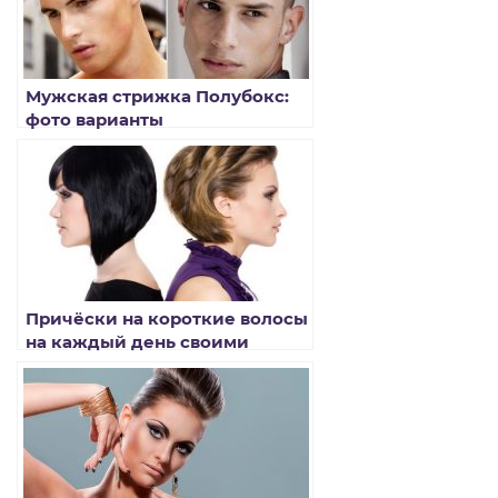
Мужская стрижка Полубокс:
фото варианты
Причёски на короткие волосы
на каждый день своими
руками: фото пошагово