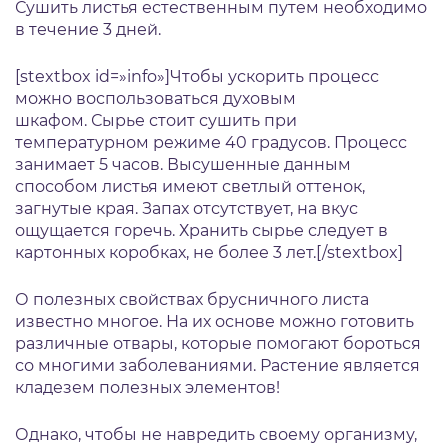
Сушить листья естественным путем необходимо
в течение 3 дней.
[stextbox id=»info»]Чтобы ускорить процесс
можно воспользоваться духовым
шкафом. Сырье стоит сушить при
температурном режиме 40 градусов. Процесс
занимает 5 часов. Высушенные данным
способом листья имеют светлый оттенок,
загнутые края. Запах отсутствует, на вкус
ощущается горечь. Хранить сырье следует в
картонных коробках, не более 3 лет.[/stextbox]
О полезных свойствах брусничного листа
известно многое. На их основе можно готовить
различные отвары, которые помогают бороться
со многими заболеваниями. Растение является
кладезем полезных элементов!
Однако, чтобы не навредить своему организму,