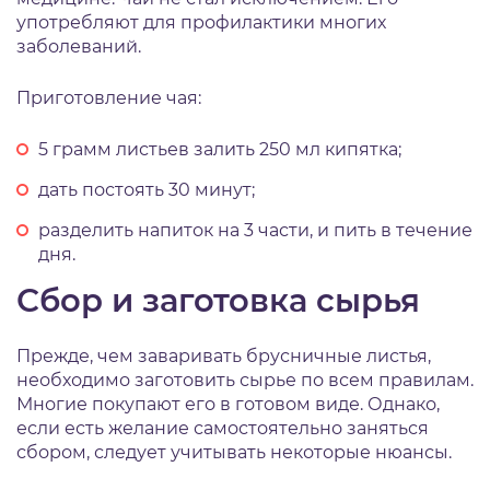
употребляют для профилактики многих
заболеваний.
Приготовление чая:
5 грамм листьев залить 250 мл кипятка;
дать постоять 30 минут;
разделить напиток на 3 части, и пить в течение
дня.
Сбор и заготовка сырья
Прежде, чем заваривать брусничные листья,
необходимо заготовить сырье по всем правилам.
Многие покупают его в готовом виде. Однако,
если есть желание самостоятельно заняться
сбором, следует учитывать некоторые нюансы.