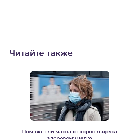
Читайте также
Поможет ли маска от коронавируса
здоровому чел