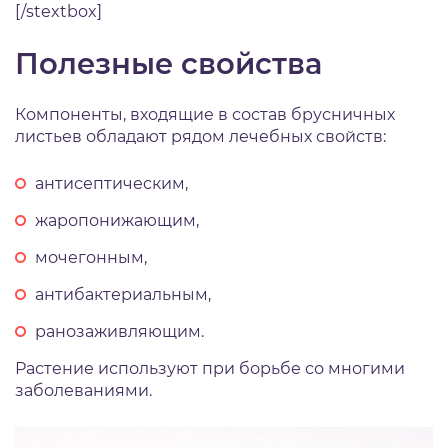
[/stextbox]
Полезные свойства
Компоненты, входящие в состав брусничных
листьев обладают рядом лечебных свойств:
антисептическим,
жаропонижающим,
мочегонным,
антибактериальным,
ранозаживляющим.
Растение используют при борьбе со многими
заболеваниями.