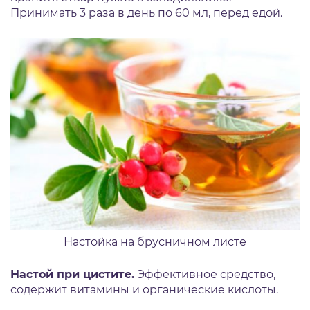
Принимать 3 раза в день по 60 мл, перед едой.
Настойка на брусничном листе
Настой при цистите.
Эффективное средство,
содержит витамины и органические кислоты.