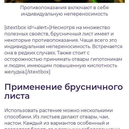
Противопоказания включают в себя
индивидуальную непереносимость
[stextbox id=»alert»]Несмотря на множество
полезных свойств, брусничный лист имеет и
некоторые противопоказания. Чаще всего это
индивидуальная непереносимость. Встречается
она в редких случаях. Также стоит с
осторожностью принимать отвары гипотоникам
и людям, имеющим повышенную кислотность
желудка.[/stextbox]
Применение брусничного
листа
Использовать растение можно несколькими
способами. Из листьев делают отвары, чаи,
настои. Каждый из вариантов особенный и