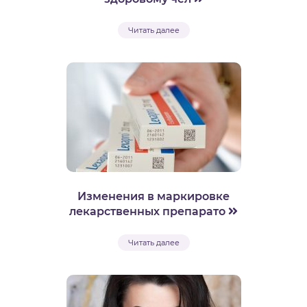
Читать далее
Изменения в маркировке
лекарственных препарато
Читать далее