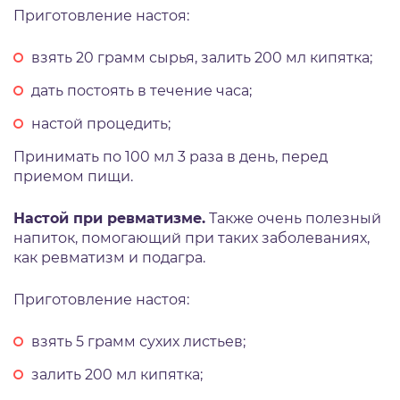
Приготовление настоя:
взять 20 грамм сырья, залить 200 мл кипятка;
дать постоять в течение часа;
настой процедить;
Принимать по 100 мл 3 раза в день, перед
приемом пищи.
Настой при ревматизме.
Также очень полезный
напиток, помогающий при таких заболеваниях,
как ревматизм и подагра.
Приготовление настоя:
взять 5 грамм сухих листьев;
залить 200 мл кипятка;