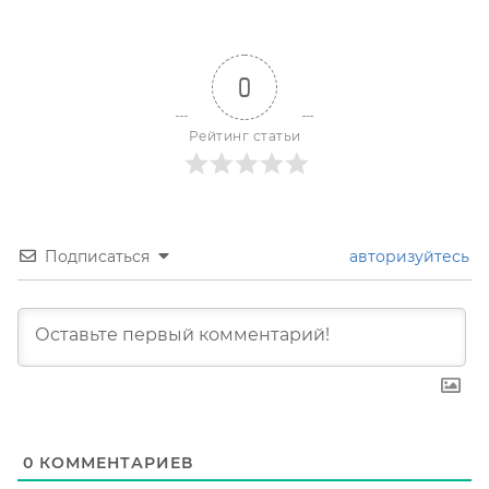
0
Рейтинг статьи
Подписаться
авторизуйтесь
0
КОММЕНТАРИЕВ