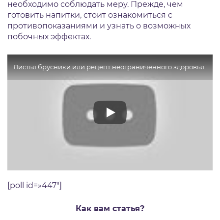
необходимо соблюдать меру. Прежде, чем
готовить напитки, стоит ознакомиться с
противопоказаниями и узнать о возможных
побочных эффектах.
Листья брусники или рецепт неограниченного здоровья
[poll id=»447″]
Как вам статья?