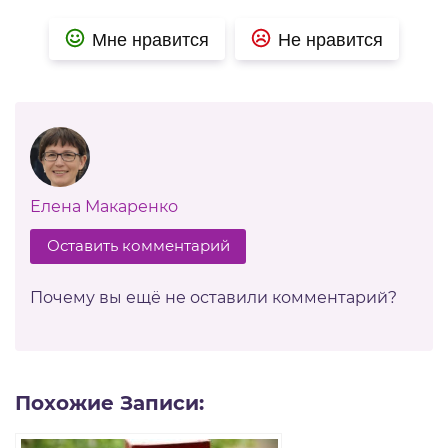
Мне нравится
Не нравится
Елена Макаренко
Оставить комментарий
Почему вы ещё не оставили комментарий?
Похожие Записи: