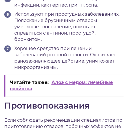
инфекций, как герпес, грипп, оспа.
Используют при простудных заболеваниях.
Полоскание брусничным отваром
уменьшает воспаление, помогает
справиться с ангиной, простудой,
бронхитом.
Хорошее средство при лечении
заболеваний ротовой полости. Оказывает
ранозаживляющее действие, уничтожает
микроорганизмы.
Читайте также:
Алоэ с медом: лечебные
свойства
Противопоказания
Если соблюдать рекомендации специалистов по
приготовлению отваров, побочных эффектов не