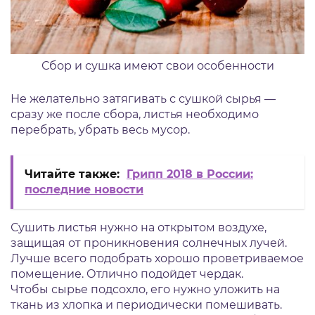
Сбор и сушка имеют свои особенности
Не желательно затягивать с сушкой сырья —
сразу же после сбора, листья необходимо
перебрать, убрать весь мусор.
Читайте также:
Грипп 2018 в России:
последние новости
Сушить листья нужно на открытом воздухе,
защищая от проникновения солнечных лучей.
Лучше всего подобрать хорошо проветриваемое
помещение. Отлично подойдет чердак.
Чтобы сырье подсохло, его нужно уложить на
ткань из хлопка и периодически помешивать.