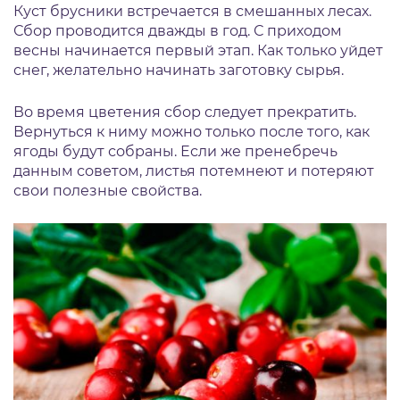
Куст брусники встречается в смешанных лесах.
Сбор проводится дважды в год. С приходом
весны начинается первый этап. Как только уйдет
снег, желательно начинать заготовку сырья.
Во время цветения сбор следует прекратить.
Вернуться к ниму можно только после того, как
ягоды будут собраны. Если же пренебречь
данным советом, листья потемнеют и потеряют
свои полезные свойства.