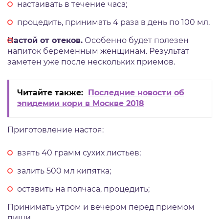
настаивать в течение часа;
процедить, принимать 4 раза в день по 100 мл.
Настой от отеков.
Особенно будет полезен
напиток беременным женщинам. Результат
заметен уже после нескольких приемов.
Читайте также:
Последние новости об
эпидемии кори в Москве 2018
Приготовление настоя:
взять 40 грамм сухих листьев;
залить 500 мл кипятка;
оставить на полчаса, процедить;
Принимать утром и вечером перед приемом
пищи.