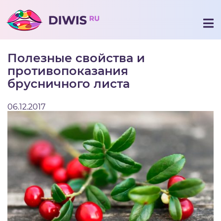
Полезные свойства и
противопоказания
брусничного листа
06.12.2017