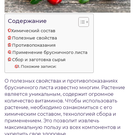
Содержание
Химический состав
Полезные свойства
Противопоказания
Применение брусничного листа
Сбор и заготовка сырья
Похожие записи:
О полезных свойствах и противопоказаниях
брусничного листа известно многим. Растение
является уникальным, содержит огромное
количество витаминов. Чтобы использовать
растение, необходимо ознакомиться с его
химическим составом, технологией сбора и
применением. Это позволит извлечь
максимальную пользу из всех компонентов и
укрепить свое здоровье.