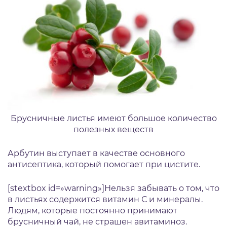
Брусничные листья имеют большое количество
полезных веществ
Арбутин выступает в качестве основного
антисептика, который помогает при цистите.
[stextbox id=»warning»]Нельзя забывать о том, что
в листьях содержится витамин С и минералы.
Людям, которые постоянно принимают
брусничный чай, не страшен авитаминоз.