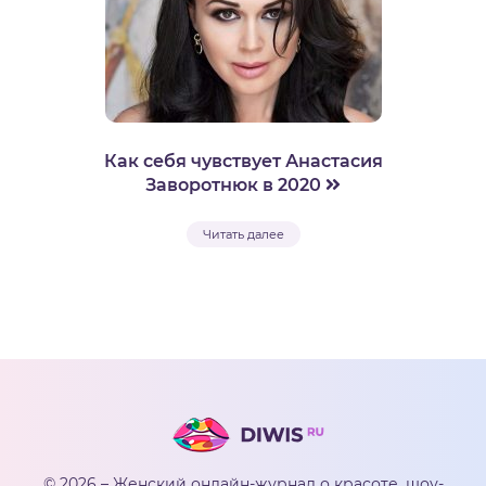
Как себя чувствует Анастасия
Заворотнюк в 2020
Читать далее
© 2026 – Женский онлайн-журнал о красоте, шоу-