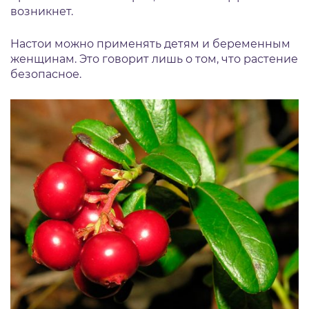
возникнет.
Настои можно применять детям и беременным
женщинам. Это говорит лишь о том, что растение
безопасное.