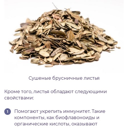
Сушеные брусничные листья
Кроме того, листья обладают следующими
свойствами:
Помогают укрепить иммунитет. Такие
компоненты, как биофлавоноиды и
органические кислоты, оказывают