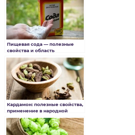
Пищевая сода — полезные
свойства и область
применения
Кардамон: полезные свойства,
применение в народной
медицине