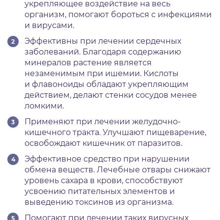
укрепляющее воздействие на весь
организм, помогают бороться с инфекциями
и вирусами.
Эффективны при лечении сердечных
заболеваний. Благодаря содержанию
минералов растение является
незаменимым при ишемии. Кислоты
и флавоноиды обладают укрепляющим
действием, делают стенки сосудов менее
ломкими.
Применяют при лечении желудочно-
кишечного тракта. Улучшают пищеварение,
освобождают кишечник от паразитов.
Эффективное средство при нарушении
обмена веществ. Лечебные отвары снижают
уровень сахара в крови, способствуют
усвоению питательных элементов и
выведению токсинов из организма.
Помогают при лечении таких вирусных