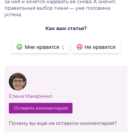
за ней и хочется надевать ее снова. А значит,
правильный выбор ткани — уже половина
успеха.
Как вам статья?
Мне нравится
Не нравится
1
Елена Макаренко
Оставить комментарий
Почему вы ещё не оставили комментарий?