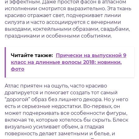
и эффектным. Даже простой фасон в атласном
исполнении смотрится выразительно. Эта ткань
красиво отражает свет, подчеркивает линии
силуэта и часто ассоциируется с вечерними
выходами, коктейльными образами, свадьбами,
праздниками и особенными событиями.
Читайте также:
Прически на выпускной 9
класс на длинные волосы 2018: новинки,
фото
Атлас приятен на ощупь, часто красиво
драпируется и помогает создать тот самый
“дорогой” образ без лишнего декора. Но у него
есть и серьезные недостатки. Во-первых, он
может подчеркивать все особенности фигуры,
включая те, которые хотелось бы скрыть. Блеск
визуально усиливает объем, а гладкая
поверхность делает заметными и белье, и