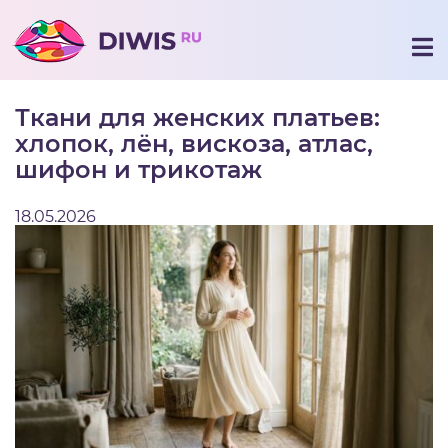
Ткани для женских платьев:
хлопок, лён, вискоза, атлас,
шифон и трикотаж
18.05.2026