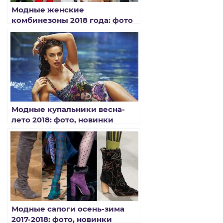
Модные женские
комбинезоны 2018 года: фото
Модные купальники весна-
лето 2018: фото, новинки
Модные сапоги осень-зима
2017-2018: фото, новинки