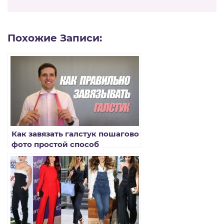
Похожие Записи:
Как завязать галстук пошагово
фото простой способ