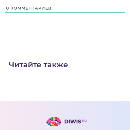
0
КОММЕНТАРИЕВ
Читайте также