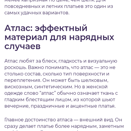
повседневных и летних платьев это один из
самых удачных вариантов.
Атлас: эффектный
материал для нарядных
случаев
Атлас любят за блеск, гладкость и визуальную
роскошь. Важно понимать, что атлас — это не
столько состав, сколько тип поверхности и
переплетения. Он может быть шелковым,
вискозным, синтетическим. Но в женской
одежде слово “атлас” обычно означает ткань с
гладким блестящим лицом, из которой шьют
вечерние, праздничные и акцентные платья.
Главное достоинство атласа — внешний вид. Он
сразу делает платье более нарядным, заметным