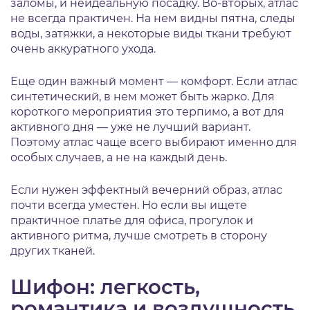
заломы, и неидеальную посадку. Во-вторых, атлас
не всегда практичен. На нем видны пятна, следы
воды, затяжки, а некоторые виды ткани требуют
очень аккуратного ухода.
Еще один важный момент — комфорт. Если атлас
синтетический, в нем может быть жарко. Для
короткого мероприятия это терпимо, а вот для
активного дня — уже не лучший вариант.
Поэтому атлас чаще всего выбирают именно для
особых случаев, а не на каждый день.
Если нужен эффектный вечерний образ, атлас
почти всегда уместен. Но если вы ищете
практичное платье для офиса, прогулок и
активного ритма, лучше смотреть в сторону
других тканей.
Шифон: легкость,
романтика и воздушность