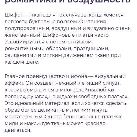
Шифон — ткань для тех случаев, когда хочется
легкости буквально во всем. Он тонкий,
полупрозрачный, воздушный и визуально очень
женственный. Шифоновые платья часто
ассоциируются с летом, отпуском,
романтичными образами, праздниками,
свиданиями и мягким движением ткани при
каждом шаге.
Главное преимущество шифона — визуальный
эффект. Он создает нежный, летящий силуэт,
красиво смотрится в многослойных юбках,
воланах, рукавах, накидках и свободных платьях.
Это идеальный материал, если хочется сделать
образ более деликатным, легким и чуть
мечтательным. Он особенно хорош в платьях
миди и макси, где ткань может красиво
двигаться.