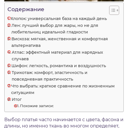
Содержание
Хлопок: универсальная база на каждый день
Лен: лучший выбор для жары, но не для
любительниц идеальной гладкости
Вискоза: мягкая, женственная и комфортная
альтернатива
Атлас: эффектный материал для нарядных
случаев
Шифон: легкость, романтика и воздушность
Трикотаж: комфорт, эластичность и
повседневная практичность
Что выбрать: краткое сравнение по жизненным
ситуациям
Итог
Похожие записи:
Выбор платья часто начинается с цвета, фасона и
длины, но именно ткань во многом определяет,