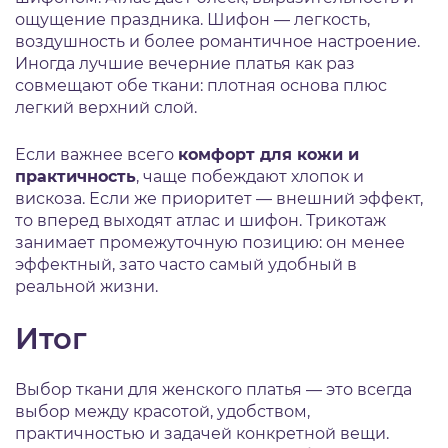
ощущение праздника. Шифон — легкость,
воздушность и более романтичное настроение.
Иногда лучшие вечерние платья как раз
совмещают обе ткани: плотная основа плюс
легкий верхний слой.
Если важнее всего
комфорт для кожи и
практичность
, чаще побеждают хлопок и
вискоза. Если же приоритет — внешний эффект,
то вперед выходят атлас и шифон. Трикотаж
занимает промежуточную позицию: он менее
эффектный, зато часто самый удобный в
реальной жизни.
Итог
Выбор ткани для женского платья — это всегда
выбор между красотой, удобством,
практичностью и задачей конкретной вещи.