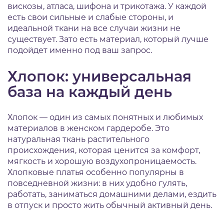
вискозы, атласа, шифона и трикотажа. У каждой
есть свои сильные и слабые стороны, и
идеальной ткани на все случаи жизни не
существует. Зато есть материал, который лучше
подойдет именно под ваш запрос.
Хлопок: универсальная
база на каждый день
Хлопок — один из самых понятных и любимых
материалов в женском гардеробе. Это
натуральная ткань растительного
происхождения, которая ценится за комфорт,
мягкость и хорошую воздухопроницаемость.
Хлопковые платья особенно популярны в
повседневной жизни: в них удобно гулять,
работать, заниматься домашними делами, ездить
в отпуск и просто жить обычный активный день.