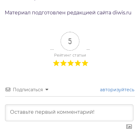
Материал подготовлен редакцией сайта diwis.ru
5
Рейтинг статьи
Подписаться
авторизуйтесь