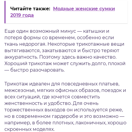
Читайте также:
Модные женские сумки
2019 года
Еще один возможный минус — катышки и
потеря формы со временем, особенно если
ткань недорогая. Некоторые трикотажные вещи
вытягиваются, закатываются и быстро теряют
аккуратность. Поэтому здесь важно качество.
Хороший трикотаж может служить долго, плохой
— быстро разочаровать.
Трикотаж идеален для повседневных платьев,
межсезонья, мягких офисных образов, поездок и
всех ситуаций, где хочется совместить
женственность и удобство. Для очень
торжественных выходов он используется реже,
но в современном гардеробе и это возможно —
например, в более плотных, лаконичных, хорошо
скроенных моделях.