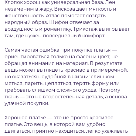
Хлопок хорош как универсальная база. Лен
незаменим в жару. Вискоза дает мягкость и
женственность. Атлас помогает создать
нарядный образ. Шифон отвечает за
воздушность и романтику. Трикотаж выигрывает
там, где нужен повседневный комфорт.
Самая частая ошибка при покупке платья —
ориентироваться только на фасон и цвет, не
обращая внимания на материал. В результате
вещь может выглядеть красиво в примерочной,
но оказаться неудобной в жизни: слишком
мяться, парить, цепляться, терять форму или
требовать слишком сложного ухода. Поэтому
ткань — это не второстепенная деталь, а основа
удачной покупки.
Хорошее платье — это не просто красивое
платье. Это вещь, в которой вам удобно
двигаться, приятно находиться, легко ухаживать