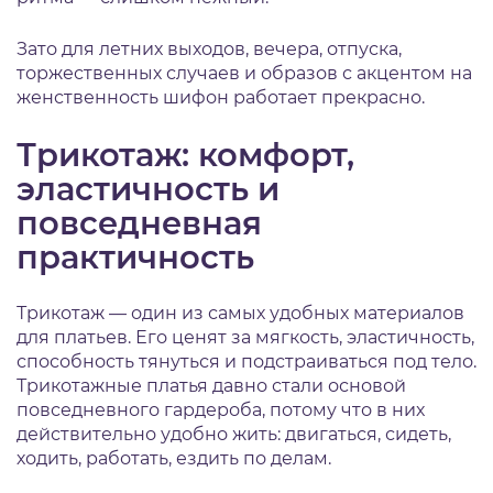
Зато для летних выходов, вечера, отпуска,
торжественных случаев и образов с акцентом на
женственность шифон работает прекрасно.
Трикотаж: комфорт,
эластичность и
повседневная
практичность
Трикотаж — один из самых удобных материалов
для платьев. Его ценят за мягкость, эластичность,
способность тянуться и подстраиваться под тело.
Трикотажные платья давно стали основой
повседневного гардероба, потому что в них
действительно удобно жить: двигаться, сидеть,
ходить, работать, ездить по делам.