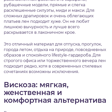
рубашечные модели, прямые и слегка
расклешенные силуэты, миди и макси. Для
сложных драпировок и очень облегающих
платьев лен подходит хуже. Он не любит
лишнюю вычурность и лучше всего
раскрывается в лаконичном крое.
Это отличный материал для отпуска, прогулок,
города летом, отдыха на природе, повседневных
образов и спокойного lifestyle-гардероба. Для
строгого офиса или торжественного вечера лен
подходит редко, хотя в современных стилевых
сочетаниях возможны исключения.
Вискоза: мягкая,
женственная и
комфортная альтернатива