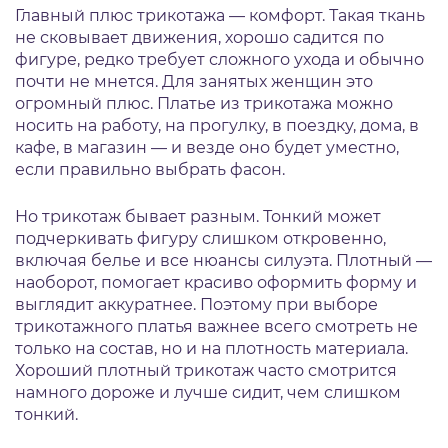
Главный плюс трикотажа — комфорт. Такая ткань
не сковывает движения, хорошо садится по
фигуре, редко требует сложного ухода и обычно
почти не мнется. Для занятых женщин это
огромный плюс. Платье из трикотажа можно
носить на работу, на прогулку, в поездку, дома, в
кафе, в магазин — и везде оно будет уместно,
если правильно выбрать фасон.
Но трикотаж бывает разным. Тонкий может
подчеркивать фигуру слишком откровенно,
включая белье и все нюансы силуэта. Плотный —
наоборот, помогает красиво оформить форму и
выглядит аккуратнее. Поэтому при выборе
трикотажного платья важнее всего смотреть не
только на состав, но и на плотность материала.
Хороший плотный трикотаж часто смотрится
намного дороже и лучше сидит, чем слишком
тонкий.