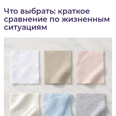
Что выбрать: краткое
сравнение по жизненным
ситуациям