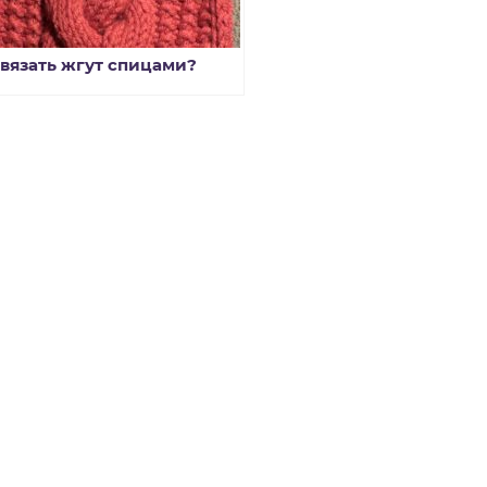
 вязать жгут спицами?