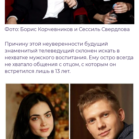
Фото: Борис Корчевников и Сессиль Свердлова
Причину этой неуверенности будущий
знаменитый телеведущий склонен искать в
нехватке мужского воспитания. Ему остро всегда
не хватало общения с отцом, с которым он
встретился лишь в 13 лет.