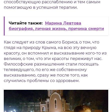
способствующую расслаблению и тем самым
помогающую в успешной терапии.
Читайте также:
Марина Левтова
биография, личная жизнь, причина смерти
Как следует из слов самого Бориса, о том, что
глядя на природу Крыма, на всю эту вечную
красоту, он вспомнил и высказывание кого-то из
великих, о том, что эти красоты переживут нас.
Философские размышления стали посещать
телеведущего, по его же собственному
высказыванию, сразу же после того, как
случились проблемы со здоровьем.