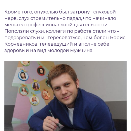
Кроме того, опухолью был затронут слуховой
нерв, слух стремительно падал, что начинало
мешать профессиональной деятельности.
Поползли слухи, коллеги по работе стали что –
подозревать и интересоваться, чем болен Борис
Корчевников, телеведущий и вполне себе
здоровый на вид молодой мужчина.