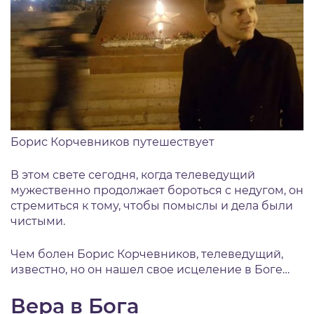
Борис Корчевников путешествует
В этом свете сегодня, когда телеведущий
мужественно продолжает бороться с недугом, он
стремиться к тому, чтобы помыслы и дела были
чистыми.
Чем болен Борис Корчевников, телеведущий,
известно, но он нашел свое исцеление в Боге…
Вера в Бога