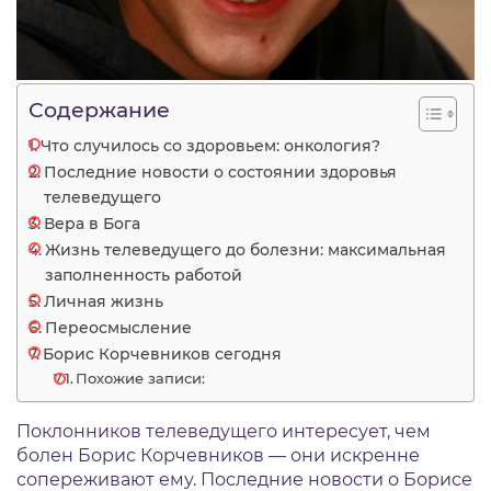
Содержание
Что случилось со здоровьем: онкология?
Последние новости о состоянии здоровья
телеведущего
Вера в Бога
Жизнь телеведущего до болезни: максимальная
заполненность работой
Личная жизнь
Переосмысление
Борис Корчевников сегодня
Похожие записи:
Поклонников телеведущего интересует, чем
болен Борис Корчевников — они искренне
сопереживают ему. Последние новости о Борисе