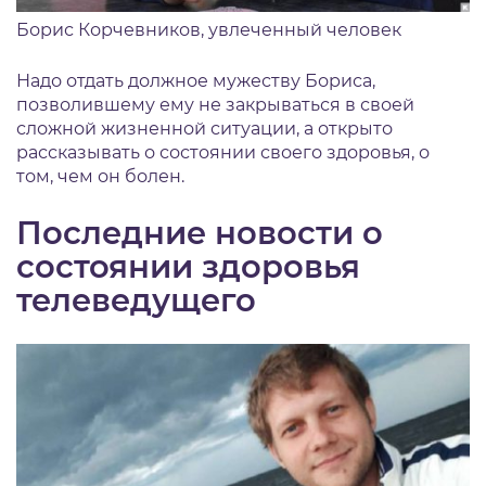
Борис Корчевников, увлеченный человек
Надо отдать должное мужеству Бориса,
позволившему ему не закрываться в своей
сложной жизненной ситуации, а открыто
рассказывать о состоянии своего здоровья, о
том, чем он болен.
Последние новости о
состоянии здоровья
телеведущего