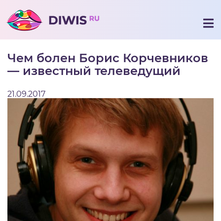
Чем болен Борис Корчевников
— известный телеведущий
21.09.2017