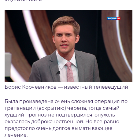
Борис Корчевников — известный телеведущий
Была произведена очень сложная операция по
трепанации (вскрытию) черепа, тогда самый
худший прогноз не подтвердился, опухоль
оказалась доброкачественной. Но все равно
предстояло очень долгое выматывающее
лечение.