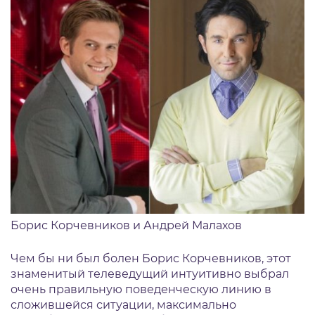
Борис Корчевников и Андрей Малахов
Чем бы ни был болен Борис Корчевников, этот
знаменитый телеведущий интуитивно выбрал
очень правильную поведенческую линию в
сложившейся ситуации, максимально