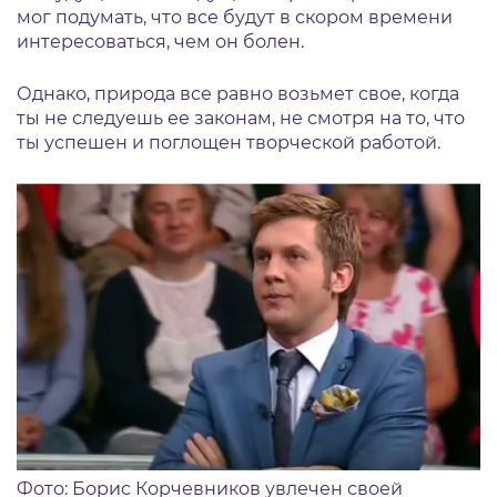
мог подумать, что все будут в скором времени
интересоваться, чем он болен.
Однако, природа все равно возьмет свое, когда
ты не следуешь ее законам, не смотря на то, что
ты успешен и поглощен творческой работой.
Фото: Борис Корчевников увлечен своей