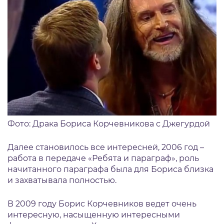
Фото: Драка Бориса Корчевникова с Джегурдой
Далее становилось все интересней, 2006 год –
работа в передаче «Ребята и параграф», роль
начитанного параграфа была для Бориса близка
и захватывала полностью.
В 2009 году Борис Корчевников ведет очень
интересную, насыщенную интересными