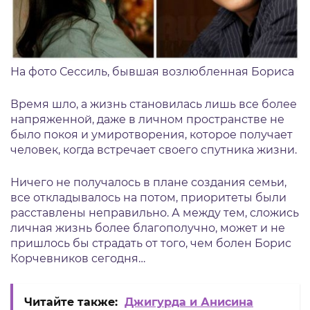
На фото Сессиль, бывшая возлюбленная Бориса
Время шло, а жизнь становилась лишь все более
напряженной, даже в личном пространстве не
было покоя и умиротворения, которое получает
человек, когда встречает своего спутника жизни.
Ничего не получалось в плане создания семьи,
все откладывалось на потом, приоритеты были
расставлены неправильно. А между тем, сложись
личная жизнь более благополучно, может и не
пришлось бы страдать от того, чем болен Борис
Корчевников сегодня…
Читайте также:
Джигурда и Анисина