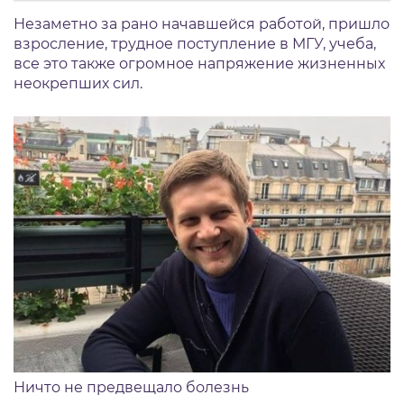
Незаметно за рано начавшейся работой, пришло
взросление, трудное поступление в МГУ, учеба,
все это также огромное напряжение жизненных
неокрепших сил.
Ничто не предвещало болезнь