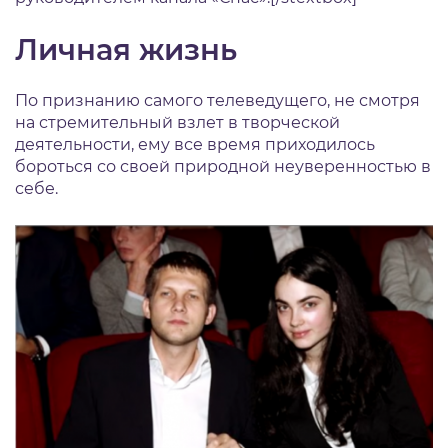
Личная жизнь
По признанию самого телеведущего, не смотря
на стремительный взлет в творческой
деятельности, ему все время приходилось
бороться со своей природной неуверенностью в
себе.