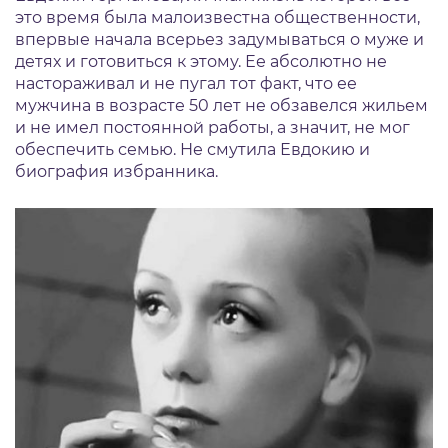
это время была малоизвестна общественности,
впервые начала всерьез задумываться о муже и
детях и готовиться к этому. Ее абсолютно не
настораживал и не пугал тот факт, что ее
мужчина в возрасте 50 лет не обзавелся жильем
и не имел постоянной работы, а значит, не мог
обеспечить семью. Не смутила Евдокию и
биография избранника.