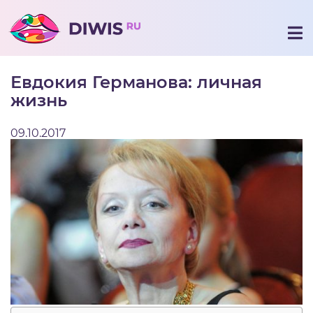
Евдокия Германова: личная
жизнь
09.10.2017