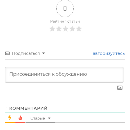
0
Рейтинг статьи
Подписаться
авторизуйтесь
1
КОММЕНТАРИЙ
Старые