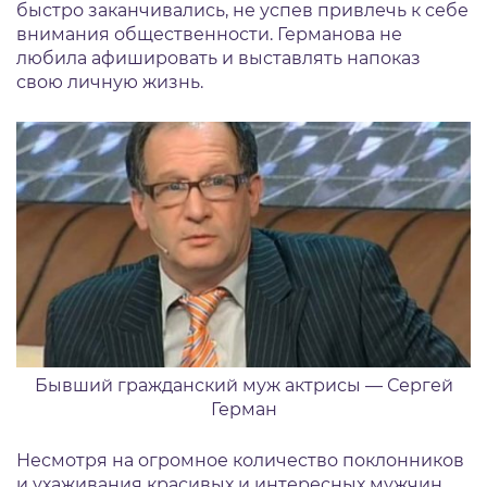
быстро заканчивались, не успев привлечь к себе
внимания общественности. Германова не
любила афишировать и выставлять напоказ
свою личную жизнь.
Бывший гражданский муж актрисы — Сергей
Герман
Несмотря на огромное количество поклонников
и ухаживания красивых и интересных мужчин,