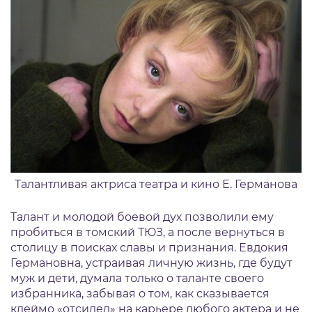
Талантливая актриса театра и кино Е. Германова
Талант и молодой боевой дух позволили ему
пробиться в томский ТЮЗ, а после вернуться в
столицу в поисках славы и признания. Евдокия
Германовна, устраивая личную жизнь, где будут
муж и дети, думала только о таланте своего
избранника, забывая о том, как сказывается
клеймо «отсидел» на карьере любого актера и не