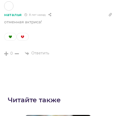
наталья
8 лет назад
отменная актриса!
Ответить
0
Читайте также