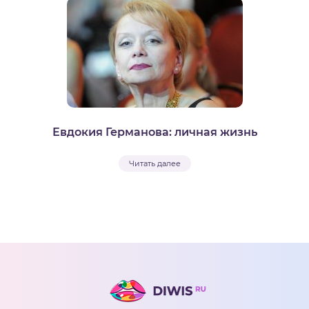
Евдокия Германова: личная жизнь
Читать далее