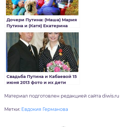
Дочери Путина: (Маша) Мария
Путина и (Катя) Екатерина
Тихонова фото
Свадьба Путина и Кабаевой 15
июня 2013 фото и их дети
Материал подготовлен редакцией сайта diwis.ru
Метки:
Евдокия Германова