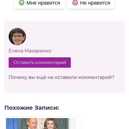
Мне нравится
Не нравится
Елена Макаренко
Оставить комментарий
Почему вы ещё не оставили комментарий?
Похожие Записи: