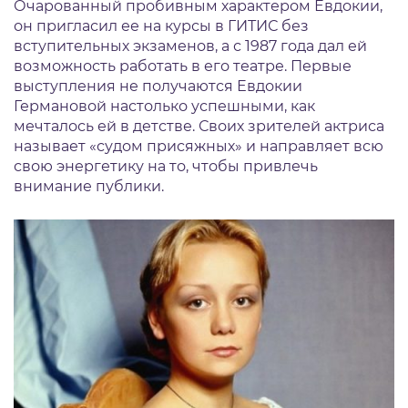
Очарованный пробивным характером Евдокии,
он пригласил ее на курсы в ГИТИС без
вступительных экзаменов, а с 1987 года дал ей
возможность работать в его театре. Первые
выступления не получаются Евдокии
Германовой настолько успешными, как
мечталось ей в детстве. Своих зрителей актриса
называет «судом присяжных» и направляет всю
свою энергетику на то, чтобы привлечь
внимание публики.