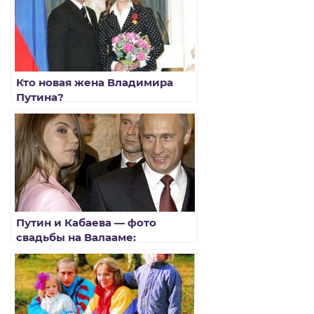
Кто новая жена Владимира
Путина?
Путин и Кабаева — фото
свадьбы на Валааме:
последние новости