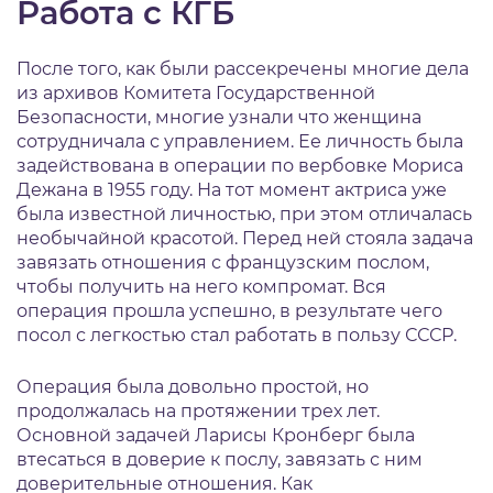
Работа с КГБ
После того, как были рассекречены многие дела
из архивов Комитета Государственной
Безопасности, многие узнали что женщина
сотрудничала с управлением. Ее личность была
задействована в операции по вербовке Мориса
Дежана в 1955 году. На тот момент актриса уже
была известной личностью, при этом отличалась
необычайной красотой. Перед ней стояла задача
завязать отношения с французским послом,
чтобы получить на него компромат. Вся
операция прошла успешно, в результате чего
посол с легкостью стал работать в пользу СССР.
Операция была довольно простой, но
продолжалась на протяжении трех лет.
Основной задачей Ларисы Кронберг была
втесаться в доверие к послу, завязать с ним
доверительные отношения. Как