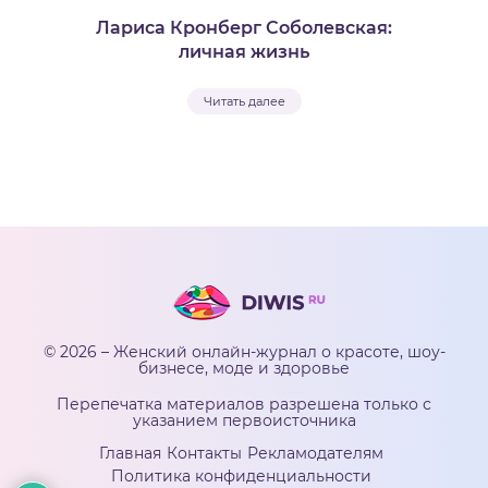
Лариса Кронберг Соболевская:
личная жизнь
Читать далее
© 2026 – Женский онлайн-журнал о красоте, шоу-
бизнесе, моде и здоровье
Перепечатка материалов разрешена только с
указанием первоисточника
Главная
Контакты
Рекламодателям
Политика конфиденциальности