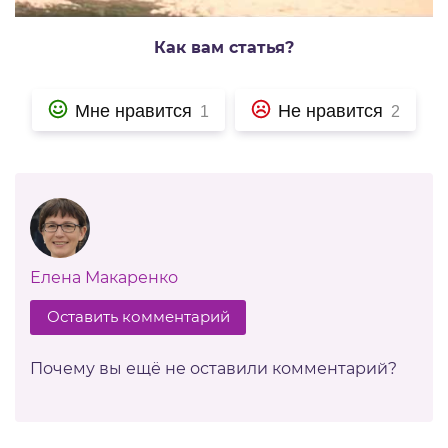
Как вам статья?
Мне нравится
Не нравится
1
2
Елена Макаренко
Оставить комментарий
Почему вы ещё не оставили комментарий?