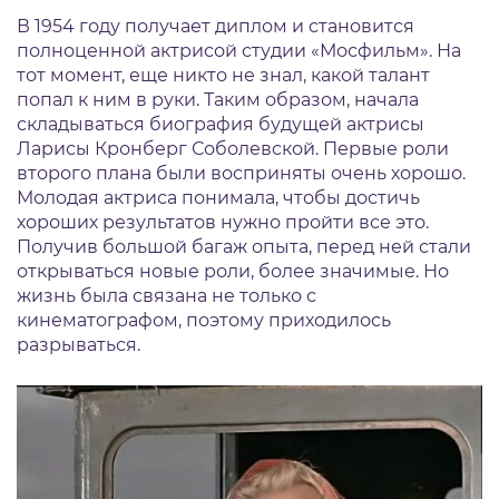
В 1954 году получает диплом и становится
полноценной актрисой студии «Мосфильм». На
тот момент, еще никто не знал, какой талант
попал к ним в руки. Таким образом, начала
складываться биография будущей актрисы
Ларисы Кронберг Соболевской. Первые роли
второго плана были восприняты очень хорошо.
Молодая актриса понимала, чтобы достичь
хороших результатов нужно пройти все это.
Получив большой багаж опыта, перед ней стали
открываться новые роли, более значимые. Но
жизнь была связана не только с
кинематографом, поэтому приходилось
разрываться.