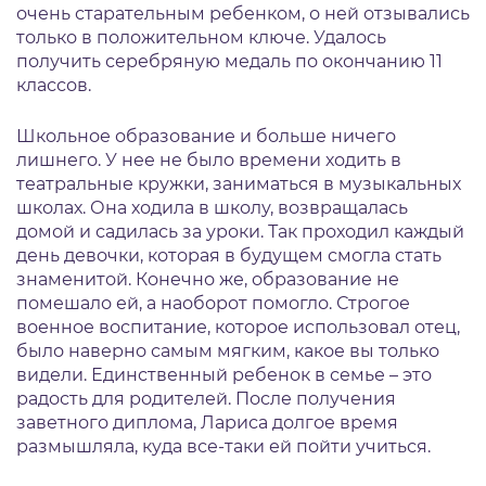
очень старательным ребенком, о ней отзывались
только в положительном ключе. Удалось
получить серебряную медаль по окончанию 11
классов.
Школьное образование и больше ничего
лишнего. У нее не было времени ходить в
театральные кружки, заниматься в музыкальных
школах. Она ходила в школу, возвращалась
домой и садилась за уроки. Так проходил каждый
день девочки, которая в будущем смогла стать
знаменитой. Конечно же, образование не
помешало ей, а наоборот помогло. Строгое
военное воспитание, которое использовал отец,
было наверно самым мягким, какое вы только
видели. Единственный ребенок в семье – это
радость для родителей. После получения
заветного диплома, Лариса долгое время
размышляла, куда все-таки ей пойти учиться.