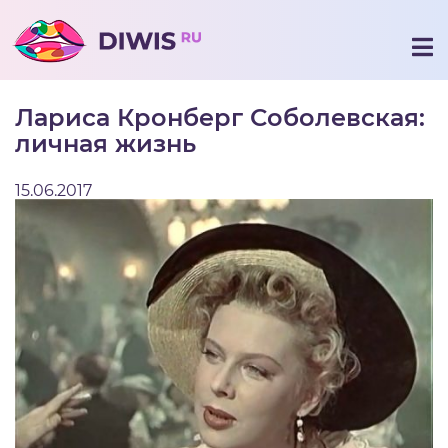
Лариса Кронберг Соболевская:
личная жизнь
15.06.2017