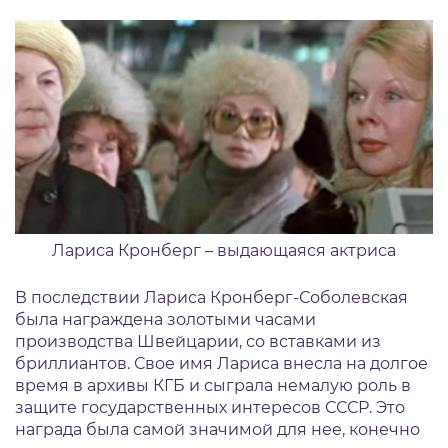
Лариса Кронберг – выдающаяся актриса
В последствии Лариса Кронберг-Соболевская
была награждена золотыми часами
производства Швейцарии, со вставками из
бриллиантов. Свое имя Лариса внесла на долгое
время в архивы КГБ и сыграла немалую роль в
защите государственных интересов СССР. Это
награда была самой значимой для нее, конечно