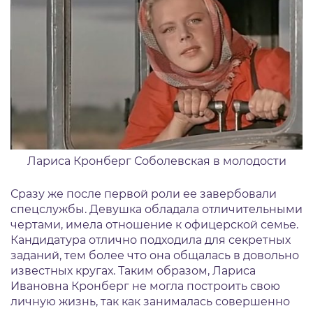
Лариса Кронберг Соболевская в молодости
Сразу же после первой роли ее завербовали
спецслужбы. Девушка обладала отличительными
чертами, имела отношение к офицерской семье.
Кандидатура отлично подходила для секретных
заданий, тем более что она общалась в довольно
известных кругах. Таким образом, Лариса
Ивановна Кронберг не могла построить свою
личную жизнь, так как занималась совершенно