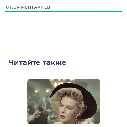
0
КОММЕНТАРИЕВ
Читайте также