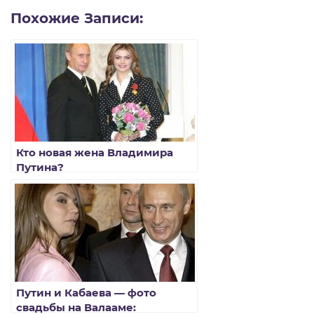
Похожие Записи:
Кто новая жена Владимира
Путина?
Путин и Кабаева — фото
свадьбы на Валааме: