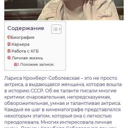
Содержание
Биография
Карьера
Работа с КГБ
Личная жизнь
Похожие записи:
Лариса Кронберг-Соболевская – это не просто
актриса, а выдающаяся женщина, которая вошла
в историю СССР. Об ее таланте писали многие
критики: очаровательная, непредсказуемая,
обворожительная, умная и талантливая актриса.
Каждый ее шаг в кинематографе представлялся
некоторым этапом, который она с легкостью
преодолевала. Многих интересовала личная