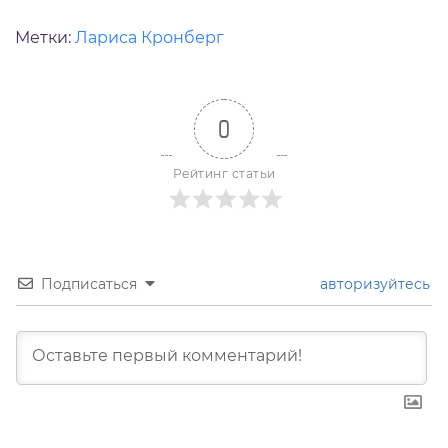
Метки:
Лариса Кронберг
0
Рейтинг статьи
Подписаться
авторизуйтесь