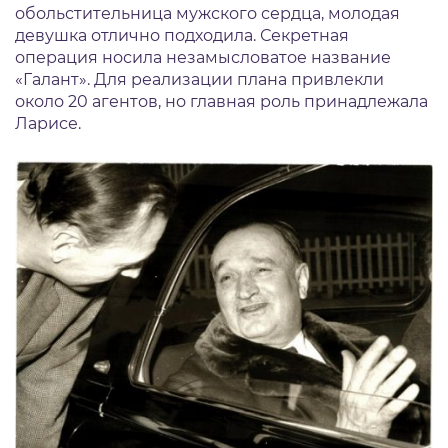
обольстительница мужского сердца, молодая
девушка отлично подходила. Секретная
операция носила незамысловатое название
«Галант». Для реализации плана привлекли
около 20 агентов, но главная роль принадлежала
Ларисе.