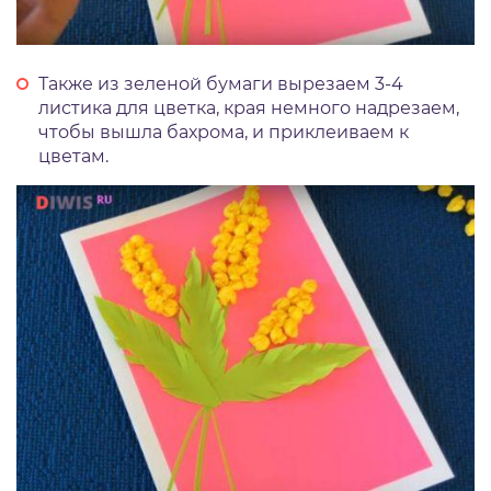
Также из зеленой бумаги вырезаем 3-4
листика для цветка, края немного надрезаем,
чтобы вышла бахрома, и приклеиваем к
цветам.