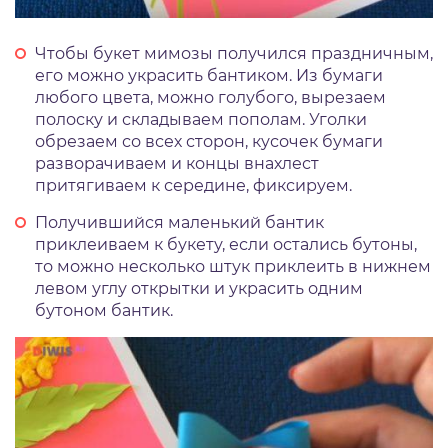
Чтобы букет мимозы получился праздничным,
его можно украсить бантиком. Из бумаги
любого цвета, можно голубого, вырезаем
полоску и складываем пополам. Уголки
обрезаем со всех сторон, кусочек бумаги
разворачиваем и концы внахлест
притягиваем к середине, фиксируем.
Получившийся маленький бантик
приклеиваем к букету, если остались бутоны,
то можно несколько штук приклеить в нижнем
левом углу открытки и украсить одним
бутоном бантик.