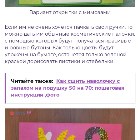
Вариант открытки с мимозами
Если им не очень хочется пачкать свои ручки, то
можно дать им обычные косметические палочки,
с помощью которых будут получаться красивые
и ровные бутоны. Как только цветы будут
уложены на бумаге, останется только зеленой
краской дорисовать листики и стебельки.
Читайте также:
Как сшить наволочку с
запахом на подушку 50 на 70: пошаговая
инструкция ,фото