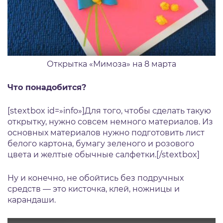
Открытка «Мимоза» на 8 марта
Что понадобится?
[stextbox id=»info»]Для того, чтобы сделать такую
открытку, нужно совсем немного материалов. Из
основных материалов нужно подготовить лист
белого картона, бумагу зеленого и розового
цвета и желтые обычные салфетки.[/stextbox]
Ну и конечно, не обойтись без подручных
средств — это кисточка, клей, ножницы и
карандаши.