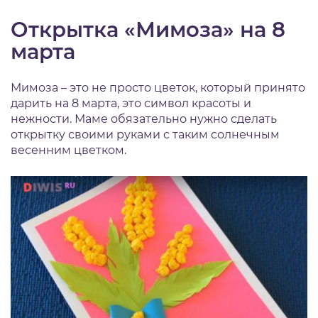
Открытка «Мимоза» на 8
марта
Мимоза – это не просто цветок, который принято
дарить на 8 марта, это символ красоты и
нежности. Маме обязательно нужно сделать
открытку своими руками с таким солнечным
весенним цветком.