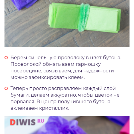
Берем синельную проволоку в цвет бутона.
Проволокой обматываем гармошку
посередине, связываем, для надежности
можно зафиксировать клеем.
Теперь просто расправляем каждый слой
бумаги, делаем аккуратно, чтобы цветок не
порвался. В центр получившего бутона
вклеиваем кристаллик.