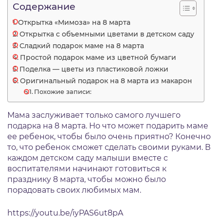
Содержание
Открытка «Мимоза» на 8 марта
Открытка с объемными цветами в детском саду
Сладкий подарок маме на 8 марта
Простой подарок маме из цветной бумаги
Поделка — цветы из пластиковой ложки
Оригинальный подарок на 8 марта из макарон
Похожие записи:
Мама заслуживает только самого лучшего
подарка на 8 марта. Но что может подарить маме
ее ребенок, чтобы было очень приятно? Конечно
то, что ребенок сможет сделать своими руками. В
каждом детском саду малыши вместе с
воспитателями начинают готовиться к
празднику 8 марта, чтобы можно было
порадовать своих любимых мам.
https://youtu.be/iyPAS6ut8pA