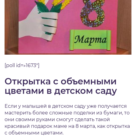
[poll id=»1673″]
Открытка с объемными
цветами в детском саду
Если у малышей в детском саду уже получается
мастерить более сложные поделки из бумаги, то
они своими руками смогут сделать такой
красивый подарок маме на 8 марта, как открытка
с объемными цветами.