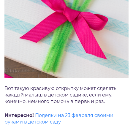
Вот такую красивую открытку может сделать
каждый малыш в детском садике, если ему,
конечно, немного помочь в первый раз.
Интересно!
Поделки на 23 февраля своими
руками в детском саду