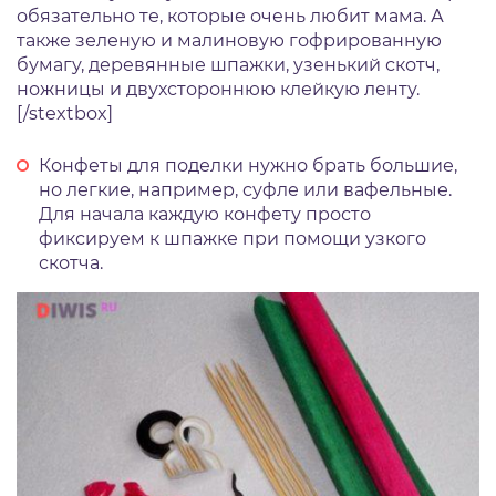
обязательно те, которые очень любит мама. А
также зеленую и малиновую гофрированную
бумагу, деревянные шпажки, узенький скотч,
ножницы и двухстороннюю клейкую ленту.
[/stextbox]
Конфеты для поделки нужно брать большие,
но легкие, например, суфле или вафельные.
Для начала каждую конфету просто
фиксируем к шпажке при помощи узкого
скотча.