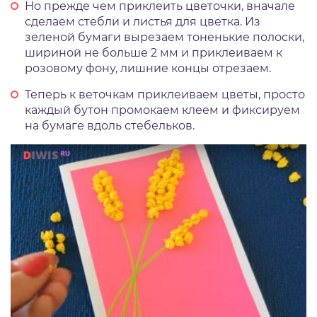
Но прежде чем приклеить цветочки, вначале
сделаем стебли и листья для цветка. Из
зеленой бумаги вырезаем тоненькие полоски,
шириной не больше 2 мм и приклеиваем к
розовому фону, лишние концы отрезаем.
Теперь к веточкам приклеиваем цветы, просто
каждый бутон промокаем клеем и фиксируем
на бумаге вдоль стебельков.