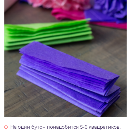
На один бутон понадобится 5-6 квадратиков,