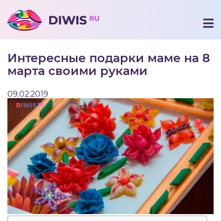
Интересные подарки маме на 8
марта своими руками
09.02.2019