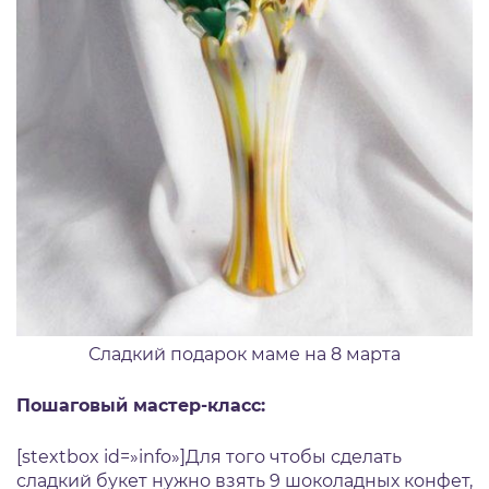
Сладкий подарок маме на 8 марта
Пошаговый мастер-класс:
[stextbox id=»info»]Для того чтобы сделать
сладкий букет нужно взять 9 шоколадных конфет,