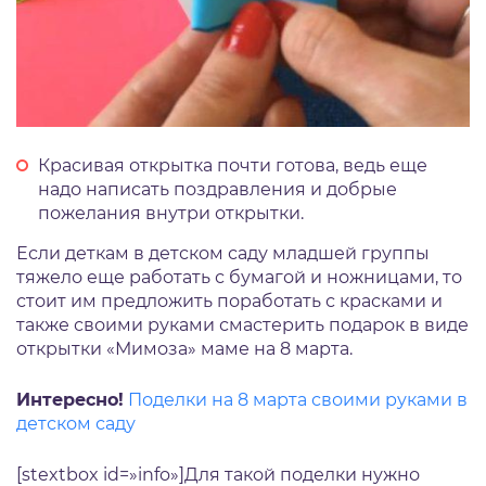
Красивая открытка почти готова, ведь еще
надо написать поздравления и добрые
пожелания внутри открытки.
Если деткам в детском саду младшей группы
тяжело еще работать с бумагой и ножницами, то
стоит им предложить поработать с красками и
также своими руками смастерить подарок в виде
открытки «Мимоза» маме на 8 марта.
Интересно!
Поделки на 8 марта своими руками в
детском саду
[stextbox id=»info»]Для такой поделки нужно