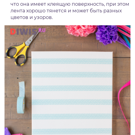
что она имеет клеящую поверхность, при этом
лента хорошо тянется и может быть разных
цветов и узоров.