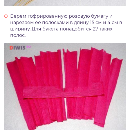
Берем гофрированную розовую бумагу и
нарезаем ее полосками в длину 15 см и 4 см в
ширину. Для букета понадобится 27 таких
полос.