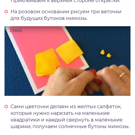
Приклеиваем к верхней стороне открытки.
На розовом основании рисуем три веточки
для будущих бутонов мимозы.
Сами цветочки делаем из желтых салфеток,
которые нужно нарезать на маленькие
квадратики и каждый свернуть в маленькие
шарики, получаем солнечные бутоны мимозы.