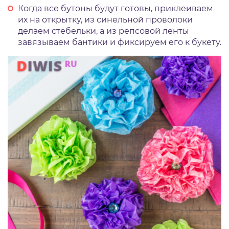
Когда все бутоны будут готовы, приклеиваем
их на открытку, из синельной проволоки
делаем стебельки, а из репсовой ленты
завязываем бантики и фиксируем его к букету.