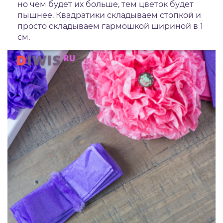
но чем будет их больше, тем цветок будет
пышнее. Квадратики складываем стопкой и
просто складываем гармошкой шириной в 1
см.