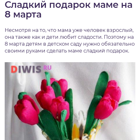
Сладкий подарок маме на
8 марта
Несмотря на то, что мама уже человек взрослый,
она также как и дети любит сладости. Поэтому на
8 марта детям в детском саду нужно обязательно
своими руками сделать маме сладкий подарок.