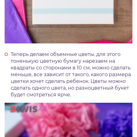
Теперь делаем объемные цветы, для этого
тоненькую цветную бумагу нарезаем на
квадраты со сторонами в 10 см, можно сделать
меньше, все зависит от такого, какого размера
цветки хочет сделать ребенок. Цветы можно
сделать одного цвета, но разноцветный букет
будет смотреться ярче.