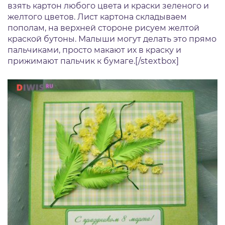
взять картон любого цвета и краски зеленого и
желтого цветов. Лист картона складываем
пополам, на верхней стороне рисуем желтой
краской бутоны. Малыши могут делать это прямо
пальчиками, просто макают их в краску и
прижимают пальчик к бумаге.[/stextbox]