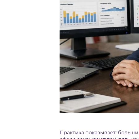
Практика показывает: большин