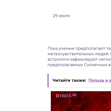
29 июля
Пока ученые предполагают та
метеочувствительных людей. В
астрологи зафиксируют непос
предполагаемых Солнечных в
Читайте также:
Польза и 