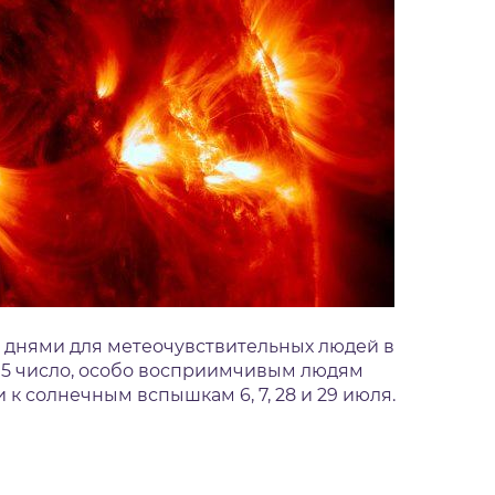
днями для метеочувствительных людей в
 15 число, особо восприимчивым людям
к солнечным вспышкам 6, 7, 28 и 29 июля.