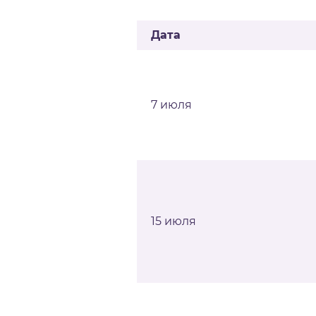
Дата
7 июля
15 июля