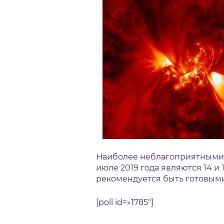
Наиболее неблагоприятными 
июле 2019 года являются 14 и
рекомендуется быть готовыми 
[poll id=»1785″]