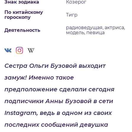
Знак зодиака
Козерог
По китайскому
Тигр
гороскопу
радиоведущая, актриса,
Деятельность
модель, певица
Сестра
Ольги Бузовой
выходит
замуж! Именно такое
предположение сделали сегодня
подписчики Анны Бузовой в сети
Instagram, ведь в одном из своих
последних сообщений девушка