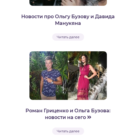
Новости про Ольгу Бузову и Давида
Манукяна
Читать далее
Роман Гриценко и Ольга Бузова:
новости на сего
Читать далее