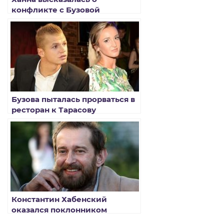
конфликте с Бузовой
Бузова пыталась прорваться в
ресторан к Тарасову
Константин Хабенский
оказался поклонником
Бузовой