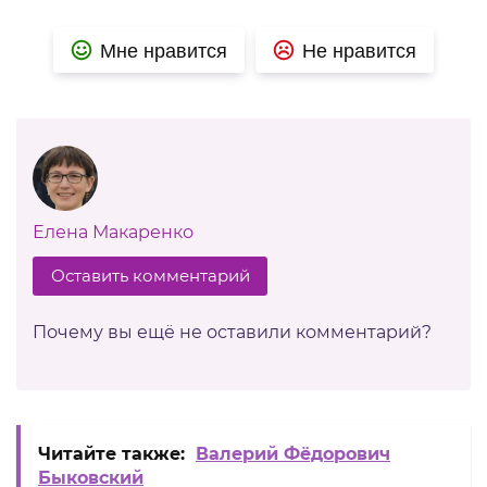
Мне нравится
Не нравится
Елена Макаренко
Оставить комментарий
Почему вы ещё не оставили комментарий?
Читайте также:
Валерий Фёдорович
Быковский