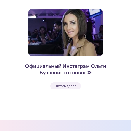
Официальный Инстаграм Ольги
Бузовой: что новог
Читать далее