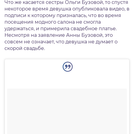
Что же касается сестры Ольги Бузовой, то спустя
некоторое время девушка опубликовала видео, в
подписи к которому призналась, что во время
посещения модного салона не смогла
удержаться, и примерила свадебное платье.
Несмотря на заявление Анны Бузовой, это
совсем не означает, что девушка не думает о
скорой свадьбе.