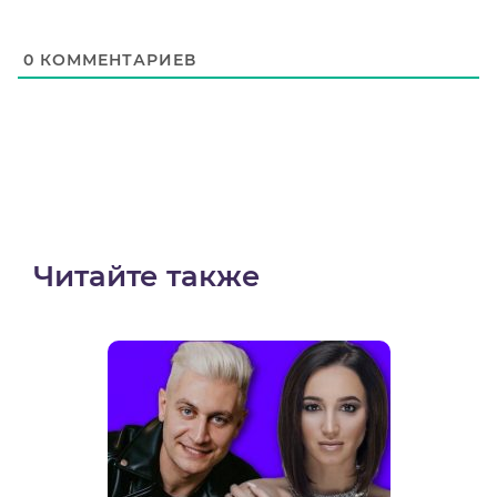
0
КОММЕНТАРИЕВ
Читайте также