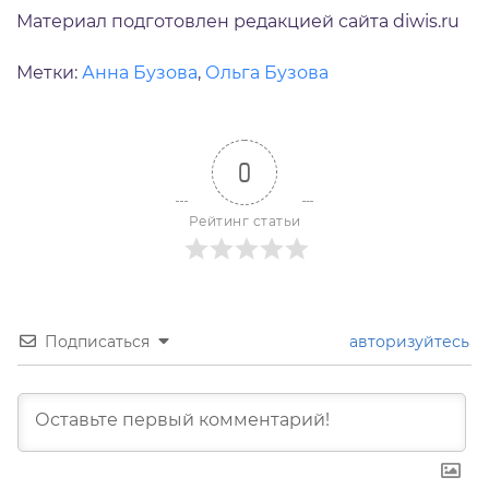
Материал подготовлен редакцией сайта diwis.ru
Метки:
Анна Бузова
,
Ольга Бузова
0
Рейтинг статьи
Подписаться
авторизуйтесь