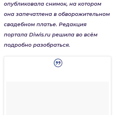
опубликовала снимок, на котором
она запечатлена в обворожительном
свадебном платье. Редакция
портала Diwis.ru решила во всём
подробно разобраться.