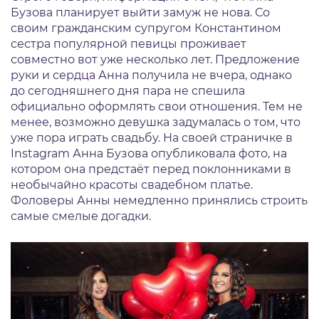
Бузова планирует выйти замуж не нова. Со
своим гражданским супругом Константином
сестра популярной певицы проживает
совместно вот уже несколько лет. Предложение
руки и сердца Анна получила не вчера, однако
до сегодняшнего дня пара не спешила
официально оформлять свои отношения. Тем не
менее, возможно девушка задумалась о том, что
уже пора играть свадьбу. На своей страничке в
Instagram Анна Бузова опубликовала фото, на
котором она предстаёт перед поклонниками в
необычайно красоты свадебном платье.
Фоловеры Анны немедленно принялись строить
самые смелые догадки.