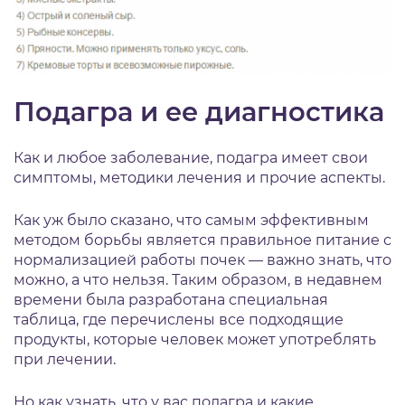
Подагра и ее диагностика
Как и любое заболевание, подагра имеет свои
симптомы, методики лечения и прочие аспекты.
Как уж было сказано, что самым эффективным
методом борьбы является правильное питание с
нормализацией работы почек — важно знать, что
можно, а что нельзя. Таким образом, в недавнем
времени была разработана специальная
таблица, где перечислены все подходящие
продукты, которые человек может употреблять
при лечении.
Но как узнать, что у вас подагра и какие