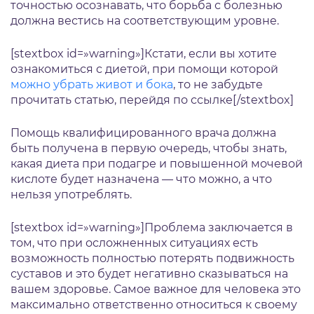
точностью осознавать, что борьба с болезнью
должна вестись на соответствующим уровне.
[stextbox id=»warning»]Кстати, если вы хотите
ознакомиться с диетой, при помощи которой
можно убрать живот и бока
, то не забудьте
прочитать статью, перейдя по ссылке[/stextbox]
Помощь квалифицированного врача должна
быть получена в первую очередь, чтобы знать,
какая диета при подагре и повышенной мочевой
кислоте будет назначена — что можно, а что
нельзя употреблять.
[stextbox id=»warning»]Проблема заключается в
том, что при осложненных ситуациях есть
возможность полностью потерять подвижность
суставов и это будет негативно сказываться на
вашем здоровье. Самое важное для человека это
максимально ответственно относиться к своему