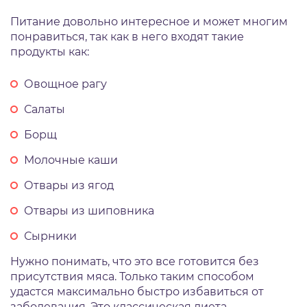
Питание довольно интересное и может многим
понравиться, так как в него входят такие
продукты как:
Овощное рагу
Салаты
Борщ
Молочные каши
Отвары из ягод
Отвары из шиповника
Сырники
Нужно понимать, что это все готовится без
присутствия мяса. Только таким способом
удастся максимально быстро избавиться от
заболевания. Это классическая диета.