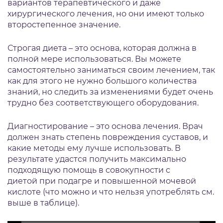
вариантов терапевтического и даже
хирургического лечения, но они имеют только
второстепенное значение.
Строгая диета – это основа, которая должна в
полной мере использоваться. Вы можете
самостоятельно заниматься своим лечением, так
как для этого не нужно большого количества
знаний, но следить за изменениями будет очень
трудно без соответствующего оборудования.
Диагностирование – это основа лечения. Врач
должен знать степень повреждения суставов, и
какие методы ему лучше использовать. В
результате удастся получить максимально
подходящую помощь в совокупности с
диетой при подагре и повышенной мочевой
кислоте (что можно и что нельзя употреблять см.
выше в таблице).