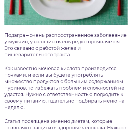
Подагра – очень распространенное заболевание
у мужчин, у женщин очень редко проявляется.
Это связано с работой желез и
пищеварительного тракта.
Как известно мочевая кислота производится
почками, и если вы будете употреблять
множество продуктов с большим содержанием
пуринов, то избежать проблем и сложностей не
удастся. Нужно с ответственностью подходить к
своему питанию, тщательно подбирать меню на
неделю.
Статья посвящена именно диетам, которые
позволяют защитить здоровье человека. Нужно с