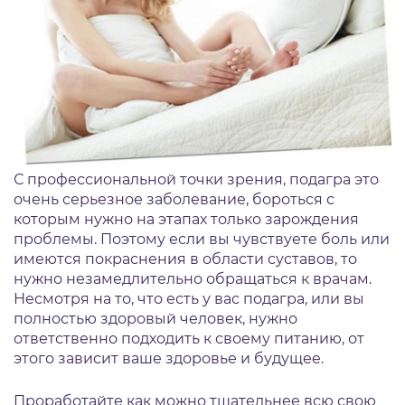
С профессиональной точки зрения, подагра это
очень серьезное заболевание, бороться с
которым нужно на этапах только зарождения
проблемы. Поэтому если вы чувствуете боль или
имеются покраснения в области суставов, то
нужно незамедлительно обращаться к врачам.
Несмотря на то, что есть у вас подагра, или вы
полностью здоровый человек, нужно
ответственно подходить к своему питанию, от
этого зависит ваше здоровье и будущее.
Проработайте как можно тщательнее всю свою