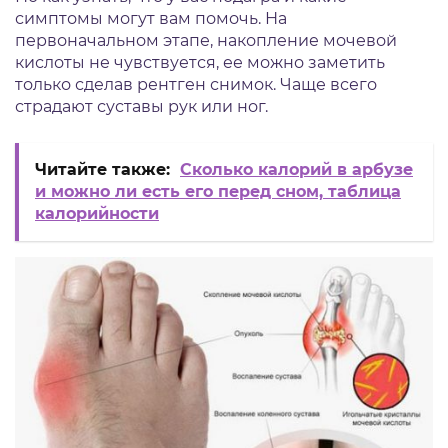
симптомы могут вам помочь. На
первоначальном этапе, накопление мочевой
кислоты не чувствуется, ее можно заметить
только сделав рентген снимок. Чаще всего
страдают суставы рук или ног.
Читайте также:
Сколько калорий в арбузе
и можно ли есть его перед сном, таблица
калорийности