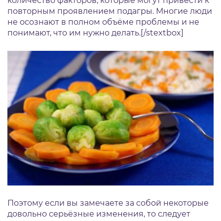
количество факторов, которые могут привести к
повторным проявлением подагры. Многие люди
не осознают в полном объёме проблемы и не
понимают, что им нужно делать.[/stextbox]
Поэтому если вы замечаете за собой некоторые
довольно серьёзные изменения, то следует