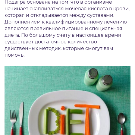
Подагра основана на том, что в организме
начинает скапливаться мочевая кислота в крови,
которая и откладывается между суставами.
Дополнением к квалифицированному лечению
являются правильное питание и специальная
диета. По большому счету в настоящее время
существует достаточное количество
действенных методик, которые смогут вам
помочь.