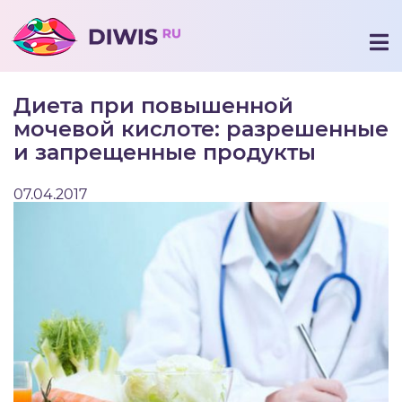
Диета при повышенной
мочевой кислоте: разрешенные
и запрещенные продукты
07.04.2017