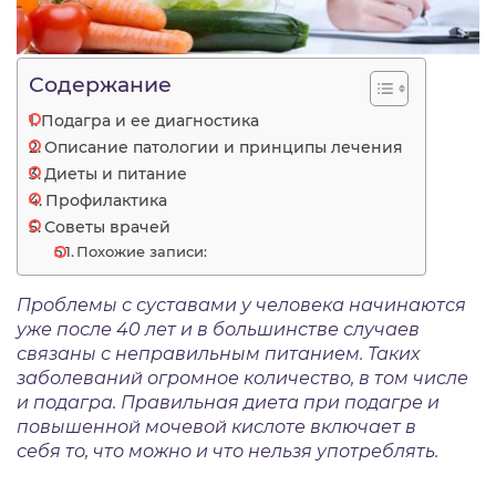
Содержание
Подагра и ее диагностика
Описание патологии и принципы лечения
Диеты и питание
Профилактика
Советы врачей
Похожие записи:
Проблемы с суставами у человека начинаются
уже после 40 лет и в большинстве случаев
связаны с неправильным питанием. Таких
заболеваний огромное количество, в том числе
и подагра. Правильная диета при подагре и
повышенной мочевой кислоте включает в
себя то, что можно и что нельзя употреблять.