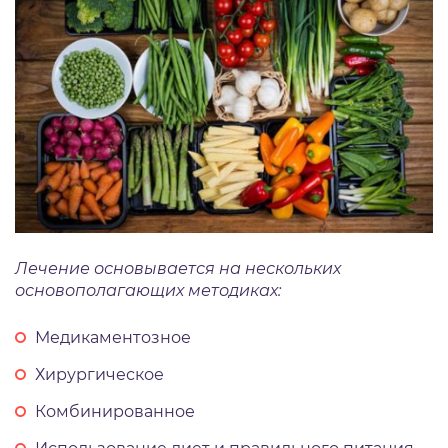
Лечение основывается на нескольких
основополагающих методиках:
Медикаментозное
Хирургическое
Комбинированное