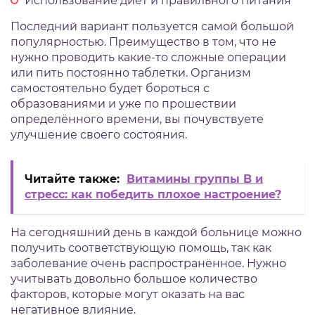
Использование диет и правильного питания
Последний вариант пользуется самой большой
популярностью. Преимущество в том, что не
нужно проводить какие-то сложные операции
или пить постоянно таблетки. Организм
самостоятельно будет бороться с
образованиями и уже по прошествии
определённого времени, вы почувствуете
улучшение своего состояния.
Читайте также:
Витамины группы B и
стресс: как победить плохое настроение?
На сегодняшний день в каждой больнице можно
получить соответствующую помощь, так как
заболевание очень распространённое. Нужно
учитывать довольно большое количество
факторов, которые могут оказать на вас
негативное влияние.