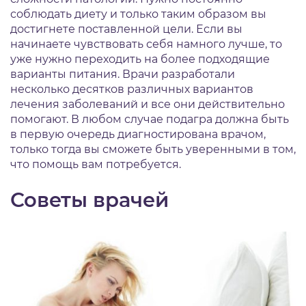
соблюдать диету и только таким образом вы
достигнете поставленной цели. Если вы
начинаете чувствовать себя намного лучше, то
уже нужно переходить на более подходящие
варианты питания. Врачи разработали
несколько десятков различных вариантов
лечения заболеваний и все они действительно
помогают. В любом случае подагра должна быть
в первую очередь диагностирована врачом,
только тогда вы сможете быть уверенными в том,
что помощь вам потребуется.
Советы врачей