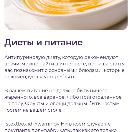
Диеты и питание
Антипуриновую диету, которую рекомендуют
врачи, можно найти в интернете, но наша статья
вас познакомит с основными блюдами, которые
рекомендуется употреблять.
В вашем питание не должно быть ничего
жаренного, все вареное, либо приготовленное
на пару. Фрукты и овощи должны быть частым
гостем на вашем столе.
[stextbox id=»warning»]Ни в коем случае не
покупайте полуфабрикаты, так как это только