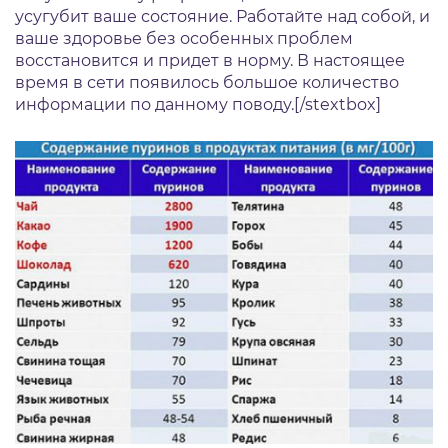
усугубит ваше состояние. Работайте над собой, и
ваше здоровье без особенных проблем
восстановится и придет в норму. В настоящее
время в сети появилось большое количество
информации по данному поводу.[/stextbox]