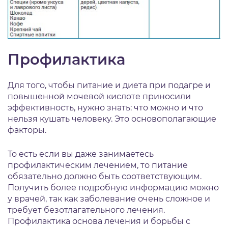
Профилактика
Для того, чтобы питание и диета при подагре и
повышенной мочевой кислоте приносили
эффективность, нужно знать: что можно и что
нельзя кушать человеку. Это основополагающие
факторы.
То есть если вы даже занимаетесь
профилактическим лечением, то питание
обязательно должно быть соответствующим.
Получить более подробную информацию можно
у врачей, так как заболевание очень сложное и
требует безотлагательного лечения.
Профилактика основа лечения и борьбы с