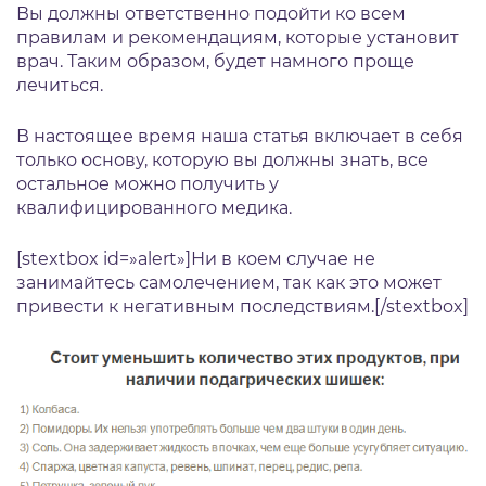
Вы должны ответственно подойти ко всем
правилам и рекомендациям, которые установит
врач. Таким образом, будет намного проще
лечиться.
В настоящее время наша статья включает в себя
только основу, которую вы должны знать, все
остальное можно получить у
квалифицированного медика.
[stextbox id=»alert»]Ни в коем случае не
занимайтесь самолечением, так как это может
привести к негативным последствиям.[/stextbox]