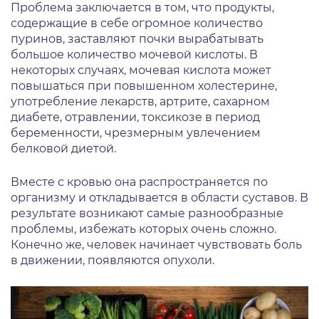
Проблема заключается в том, что продукты,
содержащие в себе огромное количество
пуринов, заставляют почки вырабатывать
большое количество мочевой кислоты. В
некоторых случаях, мочевая кислота может
повышаться при повышенном холестерине,
употребление лекарств, артрите, сахарном
диабете, отравлении, токсикозе в период
беременности, чрезмерным увлечением
белковой диетой.
Вместе с кровью она распространяется по
организму и откладывается в области суставов. В
результате возникают самые разнообразные
проблемы, избежать которых очень сложно.
Конечно же, человек начинает чувствовать боль
в движении, появляются опухоли.