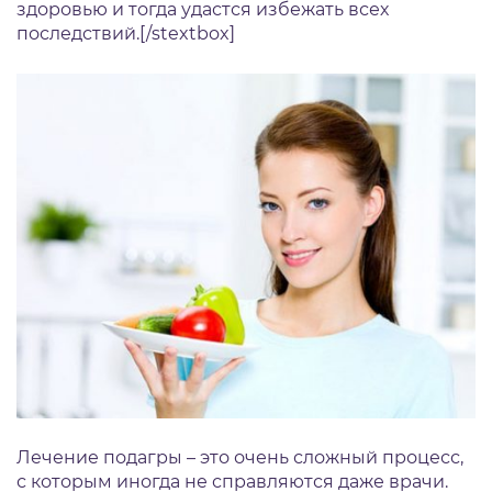
здоровью и тогда удастся избежать всех
последствий.[/stextbox]
Лечение подагры – это очень сложный процесс,
с которым иногда не справляются даже врачи.