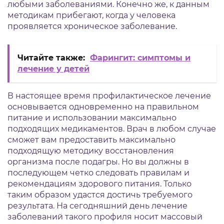
любыми заболеваниями. Конечно же, к данным
методикам прибегают, когда у человека
проявляется хроническое заболевание.
Читайте также:
Фарингит: симптомы и
лечение у детей
В настоящее время профилактическое лечение
основывается одновременно на правильном
питание и использовании максимально
подходящих медикаментов. Врач в любом случае
сможет вам предоставить максимально
подходящую методику восстановления
организма после подагры. Но вы должны в
последующем четко следовать правилам и
рекомендациям здорового питания. Только
таким образом удастся достичь требуемого
результата. На сегодняшний день лечение
заболеваний такого профиля носит массовый