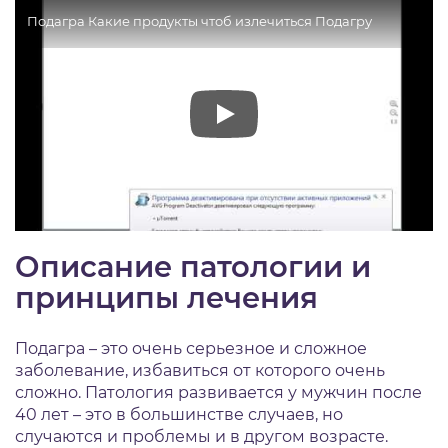
Подагра Какие продукты чтоб излечиться Подагру
Описание патологии и
принципы лечения
Подагра – это очень серьезное и сложное
заболевание, избавиться от которого очень
сложно. Патология развивается у мужчин после
40 лет – это в большинстве случаев, но
случаются и проблемы и в другом возрасте.