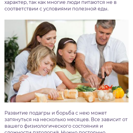
характер, так как многие люди питаются не в
соответствии с условиями полезной еды.
Развитие подагры и борьба с нею может
затянуться на несколько месяцев. Все зависит от
вашего физиологического состояния и
сложности патологий. Нужно постоянно