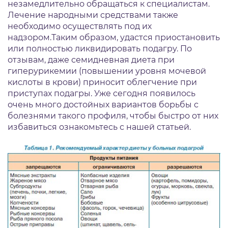
незамедлительно обращаться к специалистам.
Лечение народными средствами также
необходимо осуществлять под их
надзором.Таким образом, удастся приостановить
или полностью ликвидировать подагру. По
отзывам, даже семидневная диета при
гиперурикемии (повышении уровня мочевой
кислоты в крови) приносит облегчение при
приступах подагры. Уже сегодня появилось
очень много достойных вариантов борьбы с
болезнями такого профиля, чтобы быстро от них
избавиться ознакомьтесь с нашей статьей.