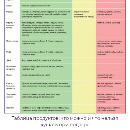
Таблица продуктов: что можно и что нельзя
кушать при подагре