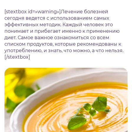
[stextbox id=»warning»]Лечение болезней
сегодня ведется с использованием самых
эффективных методик. Каждый человек это
понимает и прибегает именно к применению
диет. Самое важное ознакомиться со всем
списком продуктов, которые рекомендованы к
употреблению, и знать, что можно, а что нельзя.
[/stextbox]