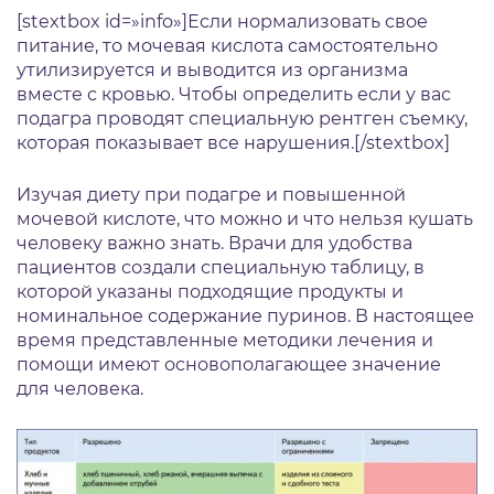
[stextbox id=»info»]Если нормализовать свое
питание, то мочевая кислота самостоятельно
утилизируется и выводится из организма
вместе с кровью. Чтобы определить если у вас
подагра проводят специальную рентген съемку,
которая показывает все нарушения.[/stextbox]
Изучая диету при подагре и повышенной
мочевой кислоте, что можно и что нельзя кушать
человеку важно знать. Врачи для удобства
пациентов создали специальную таблицу, в
которой указаны подходящие продукты и
номинальное содержание пуринов. В настоящее
время представленные методики лечения и
помощи имеют основополагающее значение
для человека.