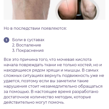
Но в последствии появляются:
Боли в суставах
2. Воспаление
3. Покраснения
Все это причина того, что мочевая кислота
начала повреждать ткани не только костей, но и
находящиеся рядом хрящи и мышцы. В самых
сложных ситуациях вернуть подвижность уже не
удается, поэтому если вы заметили такие
нарушения стоит незамедлительно обращаться
за помощью. В настоящее время разработано
достаточное количество методик, которые
действительно могут помочь.